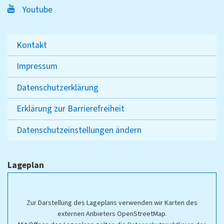
Youtube
Kontakt
Impressum
Datenschutzerklärung
Erklärung zur Barrierefreiheit
Datenschutzeinstellungen ändern
Lageplan
Zur Darstellung des Lageplans verwenden wir Karten des
externen Anbieters OpenStreetMap.