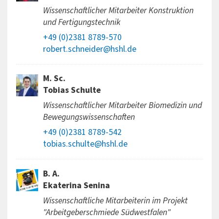
Wissenschaftlicher Mitarbeiter Konstruktion
und Fertigungstechnik
+49 (0)2381 8789-570
robert.schneider@hshl.de
M. Sc.
Tobias Schulte
Wissenschaftlicher Mitarbeiter Biomedizin und
Bewegungswissenschaften
+49 (0)2381 8789-542
tobias.schulte@hshl.de
B. A.
Ekaterina Senina
Wissenschaftliche Mitarbeiterin im Projekt
"Arbeitgeberschmiede Südwestfalen"