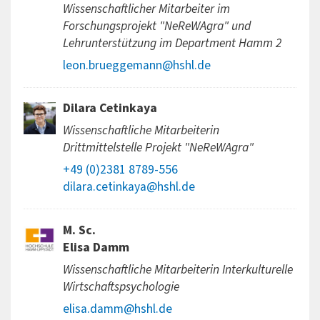
Wissenschaftlicher Mitarbeiter im
Forschungsprojekt "NeReWAgra" und
Lehrunterstützung im Department Hamm 2
leon.brueggemann@hshl.de
Dilara Cetinkaya
Wissenschaftliche Mitarbeiterin
Drittmittelstelle Projekt "NeReWAgra"
+49 (0)2381 8789-556
dilara.cetinkaya@hshl.de
M. Sc.
Elisa Damm
Wissenschaftliche Mitarbeiterin Interkulturelle
Wirtschaftspsychologie
elisa.damm@hshl.de