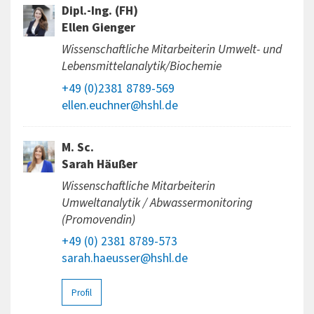
Dipl.-Ing. (FH)
Ellen Gienger
Wissenschaftliche Mitarbeiterin Umwelt- und
Lebensmittelanalytik/Biochemie
+49 (0)2381 8789-569
ellen.euchner@hshl.de
M. Sc.
Sarah Häußer
Wissenschaftliche Mitarbeiterin
Umweltanalytik / Abwassermonitoring
(Promovendin)
+49 (0) 2381 8789-573
sarah.haeusser@hshl.de
Profil