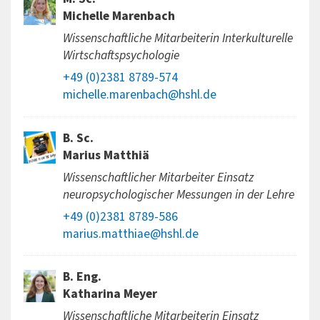
Michelle Marenbach
Wissenschaftliche Mitarbeiterin Interkulturelle
Wirtschaftspsychologie
+49 (0)2381 8789-574
michelle.marenbach@hshl.de
B. Sc.
Marius Matthiä
Wissenschaftlicher Mitarbeiter Einsatz
neuropsychologischer Messungen in der Lehre
+49 (0)2381 8789-586
marius.matthiae@hshl.de
B. Eng.
Katharina Meyer
Wissenschaftliche Mitarbeiterin Einsatz