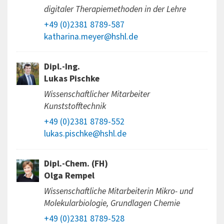
digitaler Therapiemethoden in der Lehre
+49 (0)2381 8789-587
katharina.meyer@hshl.de
Dipl.-Ing.
Lukas Pischke
Wissenschaftlicher Mitarbeiter
Kunststofftechnik
+49 (0)2381 8789-552
lukas.pischke@hshl.de
Dipl.-Chem. (FH)
Olga Rempel
Wissenschaftliche Mitarbeiterin Mikro- und
Molekularbiologie, Grundlagen Chemie
+49 (0)2381 8789-528