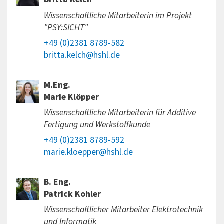
Wissenschaftliche Mitarbeiterin im Projekt
"PSY:SICHT"
+49 (0)2381 8789-582
britta.kelch@hshl.de
M.Eng.
Marie Klöpper
Wissenschaftliche Mitarbeiterin für Additive
Fertigung und Werkstoffkunde
+49 (0)2381 8789-592
marie.kloepper@hshl.de
B. Eng.
Patrick Kohler
Wissenschaftlicher Mitarbeiter Elektrotechnik
und Informatik