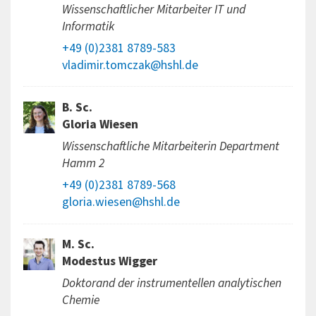
Wissenschaftlicher Mitarbeiter IT und
Informatik
+49 (0)2381 8789-583
vladimir.tomczak@hshl.de
B. Sc.
Gloria Wiesen
Wissenschaftliche Mitarbeiterin Department
Hamm 2
+49 (0)2381 8789-568
gloria.wiesen@hshl.de
M. Sc.
Modestus Wigger
Doktorand der instrumentellen analytischen
Chemie