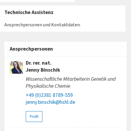
Technische Assistenz
Ansprechpersonen und Kontaktdaten.
Ansprechpersonen
Dr. rer. nat.
Jenny Binschik
Wissenschaftliche Mitarbeiterin Genetik und
Physikalische Chemie
+49 (0)2381 8789-559
jenny.binschik@hshl.de
Profil