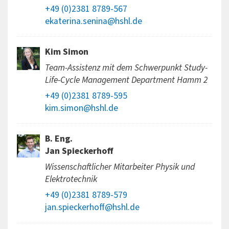
+49 (0)2381 8789-567
ekaterina.senina@hshl.de
Kim Simon
Team-Assistenz mit dem Schwerpunkt Study-
Life-Cycle Management Department Hamm 2
+49 (0)2381 8789-595
kim.simon@hshl.de
B. Eng.
Jan Spieckerhoff
Wissenschaftlicher Mitarbeiter Physik und
Elektrotechnik
+49 (0)2381 8789-579
jan.spieckerhoff@hshl.de