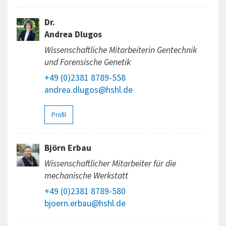
Dr.
Andrea Dlugos
Wissenschaftliche Mitarbeiterin Gentechnik
und Forensische Genetik
+49 (0)2381 8789-558
andrea.dlugos@hshl.de
Profil
Björn Erbau
Wissenschaftlicher Mitarbeiter für die
mechanische Werkstatt
+49 (0)2381 8789-580
bjoern.erbau@hshl.de