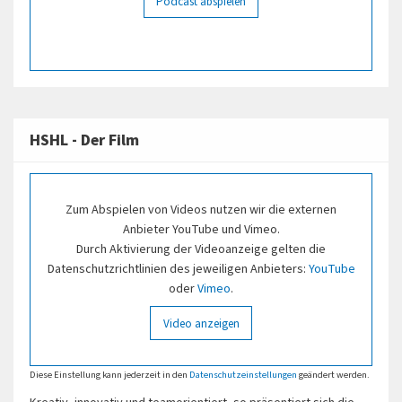
Podcast abspielen
HSHL - Der Film
Zum Abspielen von Videos nutzen wir die externen
Anbieter YouTube und Vimeo.
Durch Aktivierung der Videoanzeige gelten die
Datenschutzrichtlinien des jeweiligen Anbieters:
YouTube
oder
Vimeo
.
Video anzeigen
Diese Einstellung kann jederzeit in den
Datenschutzeinstellungen
geändert werden.