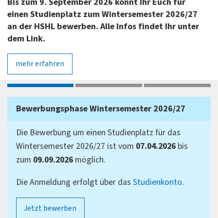
Bis zum 9. September 2026 könnt Ihr Euch für
einen Studienplatz zum Wintersemester 2026/27
an der HSHL bewerben. Alle Infos findet Ihr unter
dem Link.
mehr erfahren
1
2
3
Bewerbungsphase Wintersemester 2026/27
Die Bewerbung um einen Studienplatz für das
Wintersemester 2026/27 ist vom
07.04.2026
bis
zum
09.09.2026
möglich.
Die Anmeldung erfolgt über das
Studienkonto
.
Jetzt bewerben