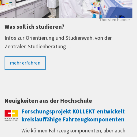
Thorsten Hübner
Was soll ich studieren?
Infos zur Orientierung und Studienwahl von der
Zentralen Studienberatung ...
mehr erfahren
Neuigkeiten aus der Hochschule
Forschungsprojekt KOLLEKT entwickelt
kreislauffähige Fahrzeugkomponenten
Wie können Fahrzeugkomponenten, aber auch