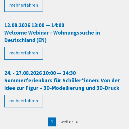
mehr erfahren
12.08.2026 13:00 — 14:00
Welcome Webinar - Wohnungssuche in
Deutschland (EN)
mehr erfahren
24. - 27.08.2026 10:00 — 14:30
Sommerferienkurs für Schüler*innen: Von der
Idee zur Figur – 3D-Modellierung und 3D-Druck
mehr erfahren
1
weiter