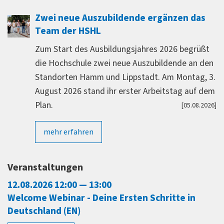
Zwei neue Auszubildende ergänzen das
Team der HSHL
Zum Start des Ausbildungsjahres 2026 begrüßt
die Hochschule zwei neue Auszubildende an den
Standorten Hamm und Lippstadt. Am Montag, 3.
August 2026 stand ihr erster Arbeitstag auf dem
Plan.
[05.08.2026]
mehr erfahren
Veranstaltungen
12.08.2026 12:00 — 13:00
Welcome Webinar - Deine Ersten Schritte in
Deutschland (EN)