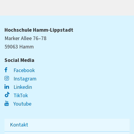
Hochschule Hamm-Lippstadt
Marker Allee 76–78
59063 Hamm
Social Media
Facebook
Instagram
Linkedin
TikTok
Youtube
Kontakt