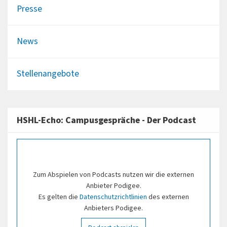
Presse
News
Stellenangebote
HSHL-Echo: Campusgespräche - Der Podcast
Zum Abspielen von Podcasts nutzen wir die externen
Anbieter Podigee.
Es gelten die
Datenschutzrichtlinien
des externen
Anbieters Podigee.