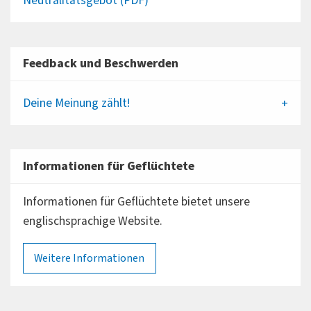
Neutralitätsgebot (PDF)
Feedback und Beschwerden
Deine Meinung zählt!
Informationen für Geflüchtete
Informationen für Geflüchtete bietet unsere
englischsprachige Website.
Weitere Informationen