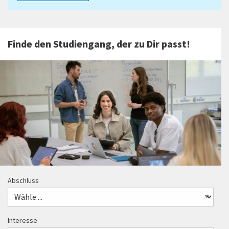
Finde den Studiengang, der zu Dir passt!
Abschluss
Interesse