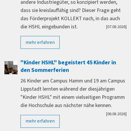
andere Industriegüter, so konzipiert werden,
dass sie kreislauffähig sind? Dieser Frage geht
das Förderprojekt KOLLEKT nach, in das auch
die HSHL eingebunden ist.
[07.08.2026]
mehr erfahren
"Kinder HSHL" begeistert 45 Kinder in
den Sommerferien
26 Kinder am Campus Hamm und 19 am Campus
Lippstadt lernten während der diesjährigen
"Kinder HSHL" mit einem vielseitigen Programm
die Hochschule aus nächster nähe kennen.
[06.08.2026]
mehr erfahren