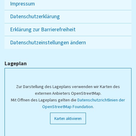
Impressum
Datenschutzerklärung
Erklärung zur Barrierefreiheit
Datenschutzeinstellungen ändern
Lageplan
Zur Darstellung des Lageplans verwenden wir Karten des
externen Anbieters OpenStreetMap.
Mit Öffnen des Lageplans gelten die
Datenschutzrichtlinien der
OpenStreetMap Foundation
.
Karten aktivieren