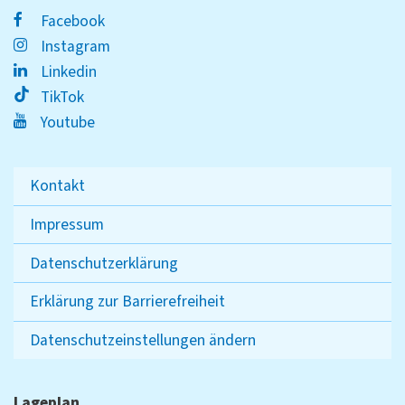
Facebook
Instagram
Linkedin
TikTok
Youtube
Kontakt
Impressum
Datenschutzerklärung
Erklärung zur Barrierefreiheit
Datenschutzeinstellungen ändern
Lageplan