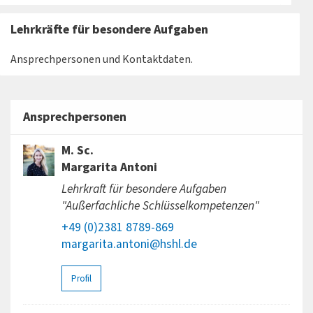
Lehrkräfte für besondere Aufgaben
Ansprechpersonen und Kontaktdaten.
Ansprechpersonen
M. Sc.
Margarita Antoni
Lehrkraft für besondere Aufgaben
"Außerfachliche Schlüsselkompetenzen"
+49 (0)2381 8789-869
margarita.antoni@hshl.de
Profil