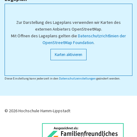
Zur Darstellung des Lageplans verwenden wir Karten des
externen Anbieters OpenStreetMap.
Mit Öffnen des Lageplans gelten die
Datenschutzrichtlinien der
OpenStreetMap Foundation
.
Karten aktivieren
Diese Einstellung kann jederzeit in den
Datenschutzeinstellungen
geändert werden.
© 2026 Hochschule Hamm-Lippstadt