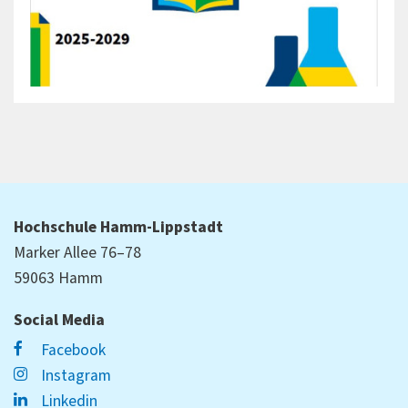
Hochschule Hamm-Lippstadt
Marker Allee 76–78
59063 Hamm
Social Media
Facebook
Instagram
Linkedin