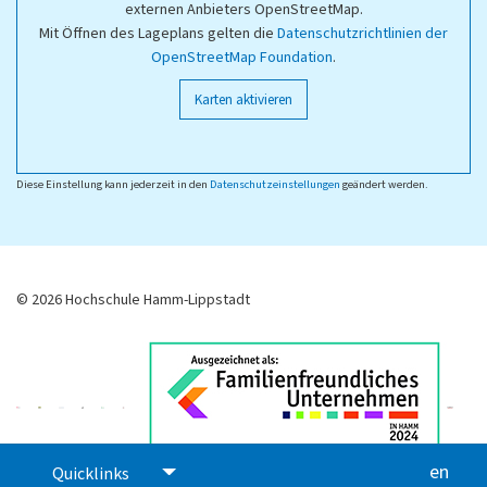
externen Anbieters OpenStreetMap.
Mit Öffnen des Lageplans gelten die
Datenschutzrichtlinien der
OpenStreetMap Foundation
.
Karten aktivieren
Diese Einstellung kann jederzeit in den
Datenschutzeinstellungen
geändert werden.
© 2026 Hochschule Hamm-Lippstadt
en
glis
Quicklinks