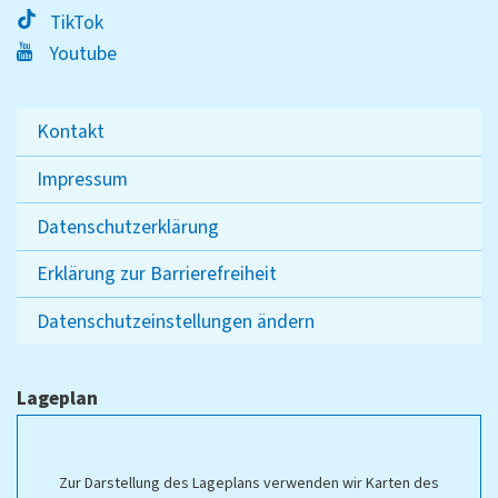
TikTok
Youtube
Kontakt
Impressum
Datenschutzerklärung
Erklärung zur Barrierefreiheit
Datenschutzeinstellungen ändern
Lageplan
Zur Darstellung des Lageplans verwenden wir Karten des