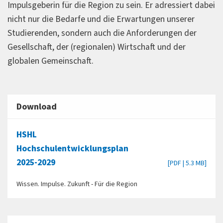
Impulsgeberin für die Region zu sein. Er adressiert dabei
nicht nur die Bedarfe und die Erwartungen unserer
Studierenden, sondern auch die Anforderungen der
Gesellschaft, der (regionalen) Wirtschaft und der
globalen Gemeinschaft.
Download
HSHL
Hochschulentwicklungsplan
2025-2029
[PDF | 5.3 MB]
Wissen. Impulse. Zukunft - Für die Region