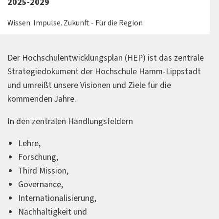
2025-2029
Wissen. Impulse. Zukunft - Für die Region
Der Hochschulentwicklungsplan (HEP) ist das zentrale
Strategiedokument der Hochschule Hamm-Lippstadt
und umreißt unsere Visionen und Ziele für die
kommenden Jahre.
In den zentralen Handlungsfeldern
Lehre,
Forschung,
Third Mission,
Governance,
Internationalisierung,
Nachhaltigkeit und