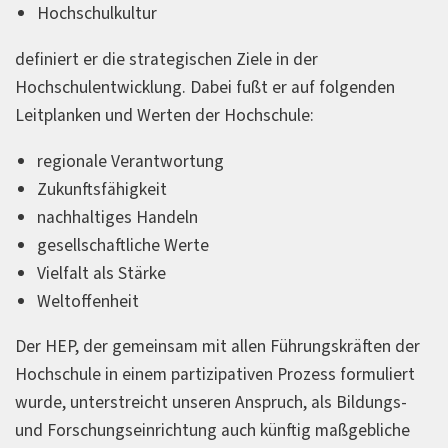
Hochschulkultur
definiert er die strategischen Ziele in der
Hochschulentwicklung. Dabei fußt er auf folgenden
Leitplanken und Werten der Hochschule:
regionale Verantwortung
Zukunftsfähigkeit
nachhaltiges Handeln
gesellschaftliche Werte
Vielfalt als Stärke
Weltoffenheit
Der HEP, der gemeinsam mit allen Führungskräften der
Hochschule in einem partizipativen Prozess formuliert
wurde, unterstreicht unseren Anspruch, als Bildungs-
und Forschungseinrichtung auch künftig maßgebliche