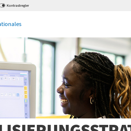
Kontrastregler
ationales
LISIERUNGSSTRA