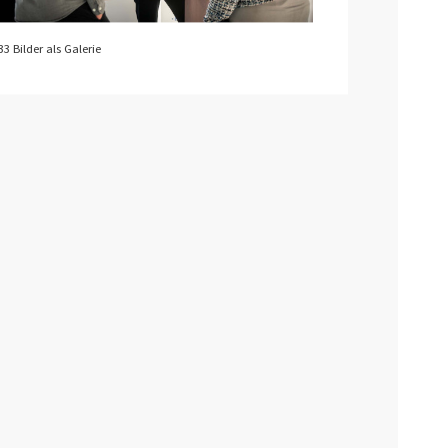
33 Bilder als Galerie