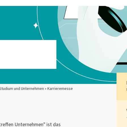
 Studium und Unternehmen » Karrieremesse
 treffen Unternehmen" ist das