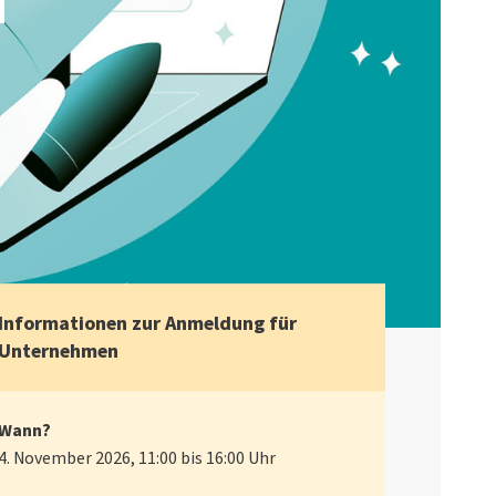
Informationen zur Anmeldung für
Unternehmen
Wann?
4. November 2026, 11:00 bis 16:00 Uhr