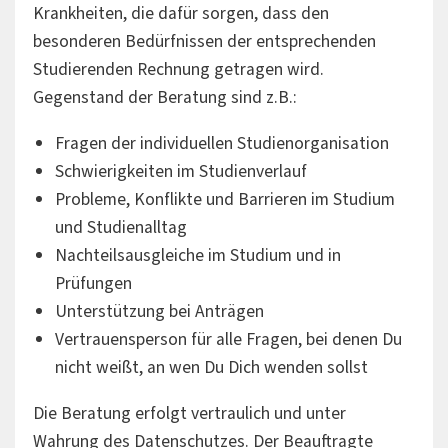
Krankheiten, die dafür sorgen, dass den
besonderen Bedürfnissen der entsprechenden
Studierenden Rechnung getragen wird.
Gegenstand der Beratung sind z.B.:
Fragen der individuellen Studienorganisation
Schwierigkeiten im Studienverlauf
Probleme, Konflikte und Barrieren im Studium
und Studienalltag
Nachteilsausgleiche im Studium und in
Prüfungen
Unterstützung bei Anträgen
Vertrauensperson für alle Fragen, bei denen Du
nicht weißt, an wen Du Dich wenden sollst
Die Beratung erfolgt vertraulich und unter
Wahrung des Datenschutzes. Der Beauftragte