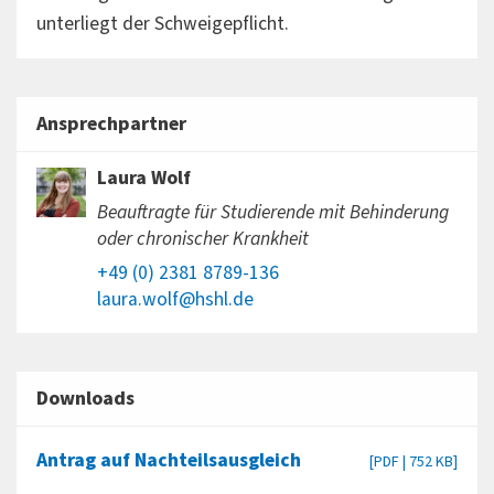
unterliegt der Schweigepflicht.
Ansprechpartner
Laura Wolf
Beauftragte für Studierende mit Behinderung
oder chronischer Krankheit
+49 (0) 2381 8789-136
laura.wolf@hshl.de
Downloads
Antrag auf Nachteilsausgleich
[PDF | 752 KB]