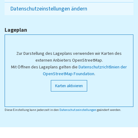
Datenschutzeinstellungen ändern
Lageplan
Zur Darstellung des Lageplans verwenden wir Karten des
externen Anbieters OpenStreetMap.
Mit Öffnen des Lageplans gelten die
Datenschutzrichtlinien der
OpenStreetMap Foundation
.
Karten aktivieren
Diese Einstellung kann jederzeit in den
Datenschutzeinstellungen
geändert werden.