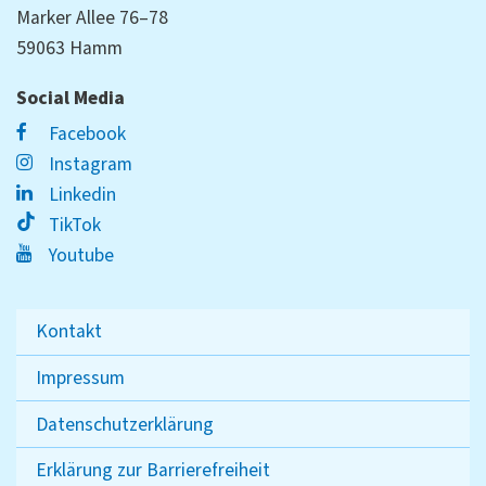
Marker Allee 76–78
59063 Hamm
Social Media
Facebook
Instagram
Linkedin
TikTok
Youtube
Kontakt
Impressum
Datenschutzerklärung
Erklärung zur Barrierefreiheit