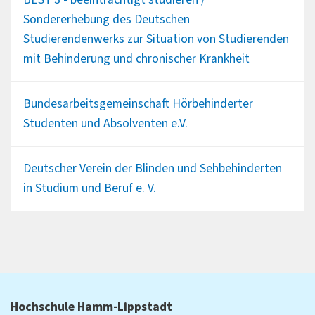
Sondererhebung des Deutschen
Studierendenwerks zur Situation von Studierenden
mit Behinderung und chronischer Krankheit
Bundesarbeitsgemeinschaft Hörbehinderter
Studenten und Absolventen e.V.
Deutscher Verein der Blinden und Sehbehinderten
in Studium und Beruf e. V.
Hochschule Hamm-Lippstadt