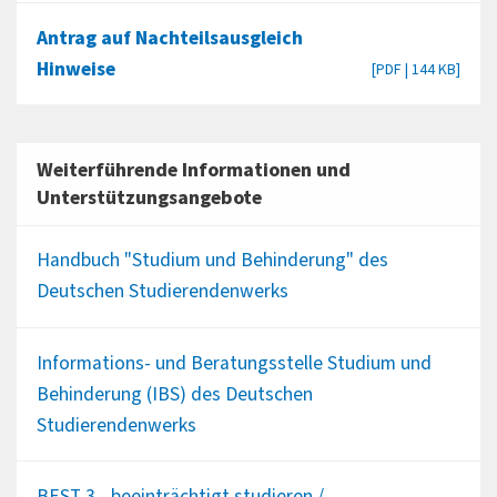
Antrag auf Nachteilsausgleich
Hinweise
[PDF | 144 KB]
Weiterführende Informationen und
Unterstützungsangebote
Handbuch "Studium und Behinderung" des
Deutschen Studierendenwerks
Informations- und Beratungsstelle Studium und
Behinderung (IBS) des Deutschen
Studierendenwerks
BEST 3 - beeinträchtigt studieren /