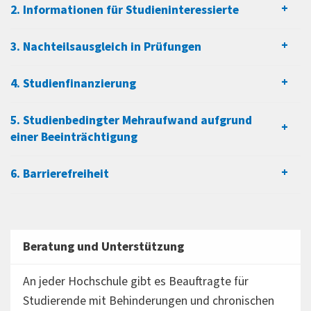
2. Informationen für Studieninteressierte
3. Nachteilsausgleich in Prüfungen
4. Studienfinanzierung
5. Studienbedingter Mehraufwand aufgrund
einer Beeinträchtigung
6. Barrierefreiheit
Beratung und Unterstützung
An jeder Hochschule gibt es Beauftragte für
Studierende mit Behinderungen und chronischen