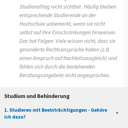
Studienalltag nicht sichtbar. Häufig bleiben
entsprechende Studierende an der
Hochschule unbemerkt, wenn sie nicht
selbst auf ihre Einschränkungen hinweisen.
Das hat Folgen: Viele wissen nicht, dass sie
gesonderte Rechtsansprüche haben (z.B.
einen Anspruch auf Nachteilsausgleich) und
fühlen sich durch die bestehenden
Beratungsangebote nicht angesprochen.
Studium und Behinderung
1. Studieren mit Beeinträchtigungen - Gehöre
ich dazu?