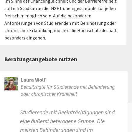
Im Sinne der Chancengleichheit und der Barrierefreiheit
soll ein Studium an der HSHL uneingeschränkt für jeden
Menschen möglich sein. Auf die besonderen
Anforderungen von Studierenden mit Behinderung oder
chronischer Erkrankung möchte die Hochschule deshalb
besonders eingehen.
Beratungsangebote nutzen
Laura Wolf
Beauftragte für Studierende mit Behinderung
oder chronischer Krankheit
Studierende mit Beeinträchtigungen sind
eine äußerst heterogene Gruppe. Die
meisten Behinderungen sind im