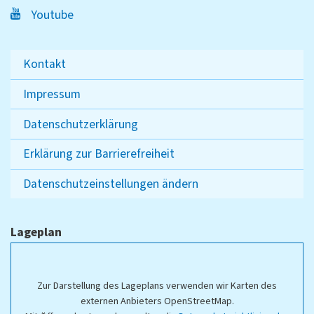
Youtube
Kontakt
Impressum
Datenschutzerklärung
Erklärung zur Barrierefreiheit
Datenschutzeinstellungen ändern
Lageplan
Zur Darstellung des Lageplans verwenden wir Karten des
externen Anbieters OpenStreetMap.