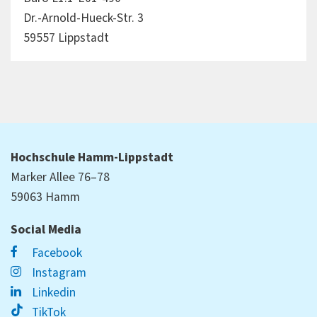
Dr.-Arnold-Hueck-Str. 3
59557 Lippstadt
Hochschule Hamm-Lippstadt
Marker Allee 76–78
59063 Hamm
Social Media
Facebook
Instagram
Linkedin
TikTok