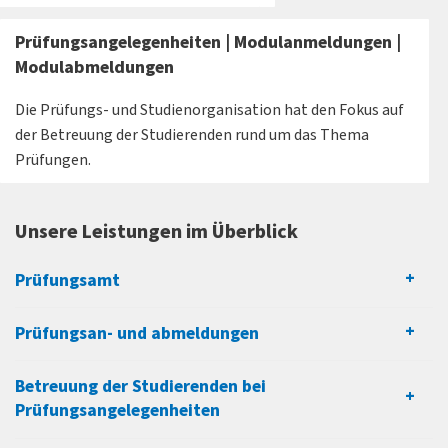
Prüfungsangelegenheiten | Modulanmeldungen |
Modulabmeldungen
Die Prüfungs- und Studienorganisation hat den Fokus auf
der Betreuung der Studierenden rund um das Thema
Prüfungen.
Unsere Leistungen im Überblick
Prüfungsamt
Prüfungsan- und abmeldungen
Betreuung der Studierenden bei
Prüfungsangelegenheiten