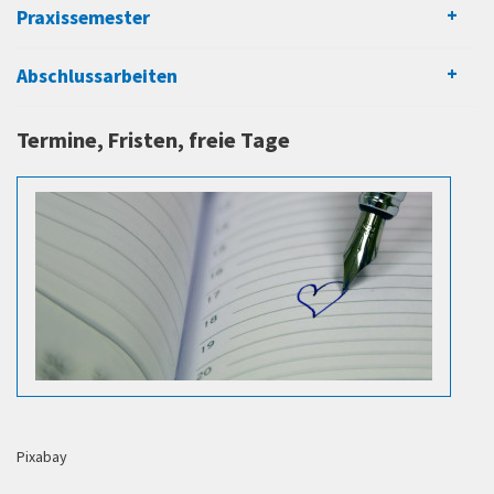
Praxissemester
Abschlussarbeiten
Termine, Fristen, freie Tage
Pixabay