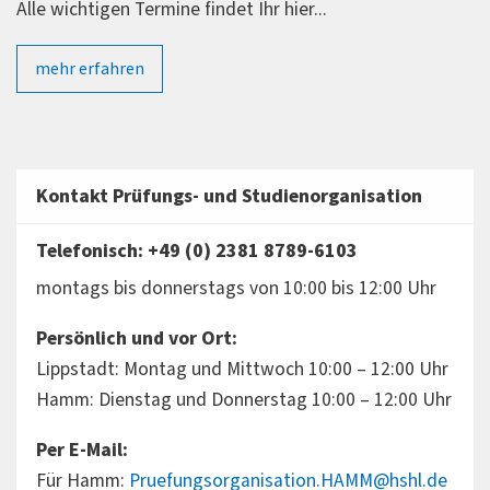
Alle wichtigen Termine findet Ihr hier...
mehr erfahren
Kontakt Prüfungs- und Studienorganisation
Telefonisch: +49 (0) 2381 8789-6103
montags bis donnerstags von 10:00 bis 12:00 Uhr
Persönlich und vor Ort:
Lippstadt: Montag und Mittwoch 10:00 – 12:00 Uhr
Hamm: Dienstag und Donnerstag 10:00 – 12:00 Uhr
Per E-Mail:
Für Hamm:
Pruefungsorganisation.HAMM@hshl.de