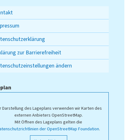
ntakt
pressum
tenschutzerklärung
klärung zur Barrierefreiheit
tenschutzeinstellungen ändern
plan
r Darstellung des Lageplans verwenden wir Karten des
externen Anbieters OpenStreetMap.
Mit Öffnen des Lageplans gelten die
atenschutzrichtlinien der OpenStreetMap Foundation
.