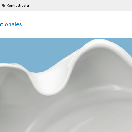
Kontrastregler
ationales