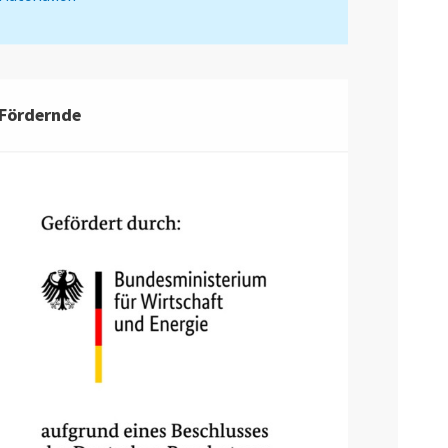
Fördernde