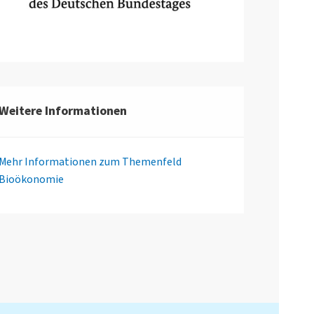
Weitere Informationen
Mehr Informationen zum Themenfeld
Bioökonomie