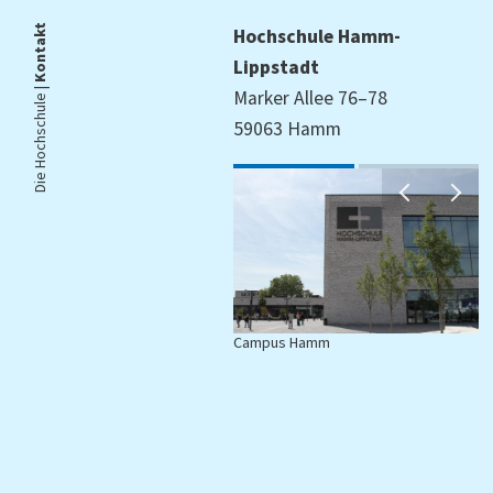
Kontakt
Hochschule Hamm-
Lippstadt
Die Hochschule |
Marker Allee 76–78
59063 Hamm
Campus Hamm
C