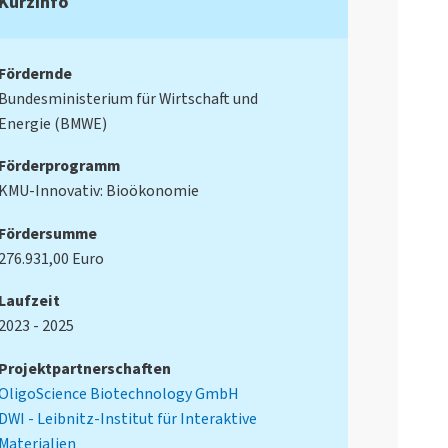
Kurzinfo
Fördernde
Bundesministerium für Wirtschaft und
Energie (BMWE)
Förderprogramm
KMU-Innovativ: Bioökonomie
Fördersumme
276.931,00 Euro
Laufzeit
2023 - 2025
Projektpartnerschaften
OligoScience Biotechnology GmbH
DWI - Leibnitz-Institut für Interaktive
Materialien