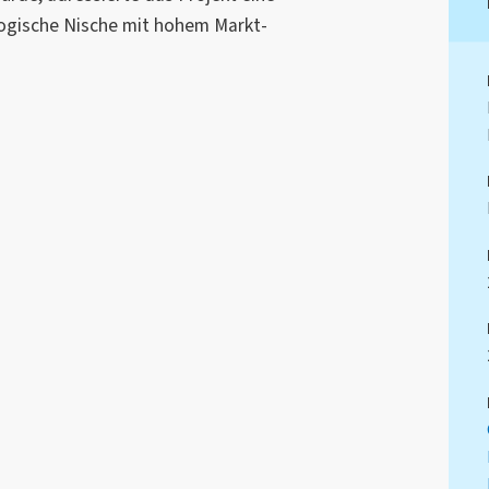
logische Nische mit hohem Markt-