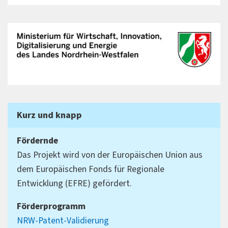
Kurz und knapp
Fördernde
Das Projekt wird von der Europäischen Union aus
dem Europäischen Fonds für Regionale
Entwicklung (EFRE) gefördert.
Förderprogramm
NRW-Patent-Validierung