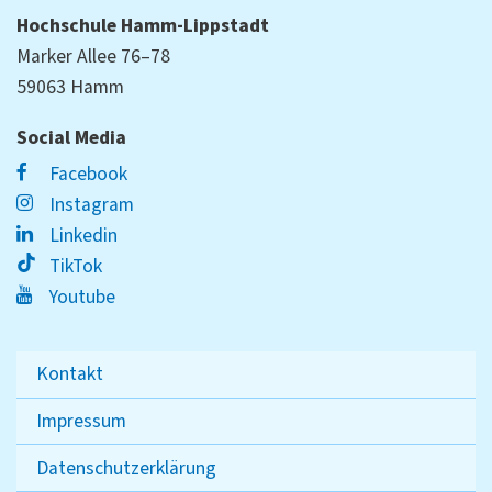
Hochschule Hamm-Lippstadt
Marker Allee 76–78
59063 Hamm
Social Media
Facebook
Instagram
Linkedin
TikTok
Youtube
Kontakt
Impressum
Datenschutzerklärung