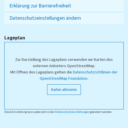
Erklärung zur Barrierefreiheit
Datenschutzeinstellungen ändern
Lageplan
Zur Darstellung des Lageplans verwenden wir Karten des
externen Anbieters OpenStreetMap.
Mit Öffnen des Lageplans gelten die
Datenschutzrichtlinien der
OpenStreetMap Foundation
.
Karten aktivieren
Diese Einstellung kann jederzeit in den
Datenschutzeinstellungen
geändert werden.