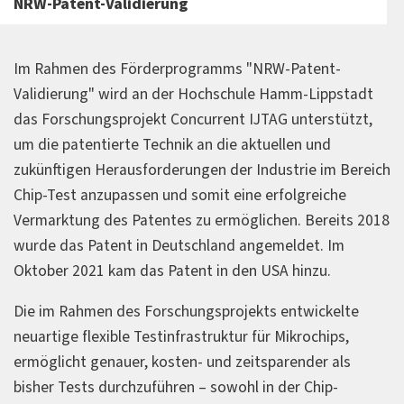
NRW-Patent-Validierung
Im Rahmen des Förderprogramms "NRW-Patent-
Validierung" wird an der Hochschule Hamm-Lippstadt
das Forschungsprojekt Concurrent IJTAG unterstützt,
um die patentierte Technik an die aktuellen und
zukünftigen Herausforderungen der Industrie im Bereich
Chip-Test anzupassen und somit eine erfolgreiche
Vermarktung des Patentes zu ermöglichen. Bereits 2018
wurde das Patent in Deutschland angemeldet. Im
Oktober 2021 kam das Patent in den USA hinzu.
Die im Rahmen des Forschungsprojekts entwickelte
neuartige flexible Testinfrastruktur für Mikrochips,
ermöglicht genauer, kosten- und zeitsparender als
bisher Tests durchzuführen – sowohl in der Chip-