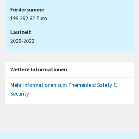
Fördersumme
199.292,62 Euro
Laufzeit
2020-2022
Weitere Informationen
Mehr Informationen zum Themenfeld Safety &
Security