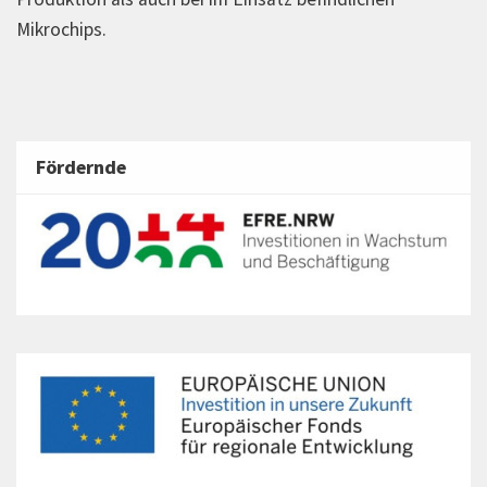
Mikrochips.
Fördernde