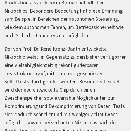
Produktion als auch bei in Betrieb befindlichen
Mikrochips. Besondere Bedeutung hat diese Erfindung
zum Beispiel in Bereichen der autonomen Steuerung,
wie dem autonomen Fahren, um Betriebssicherheit wie
auch Sicherheit anderer zu ermöglichen.
Der von Prof. Dr. René Krenz-Baath entwickelte
Mikrochip weist im Gegensatz zu den bisher verfügbaren
eine Vielzahl gleichzeitig rekonfigurierbarer
Teststrukturen auf, mit denen vorgeschrieben
Selbsttests durchgeführt werden. Besonders flexibel
wird der neu entwickelte Chip durch einen
Zwischenspeicher sowie variable Möglichkeiten zur
Komprimierung und Dekomprimierung von Daten. Tests
sind dadurch schneller und mit weniger Zeitaufwand
möglich – sowohl bei verbauten Mikrochips nach der
Produktion als auch bei im Einsatz befindlichen