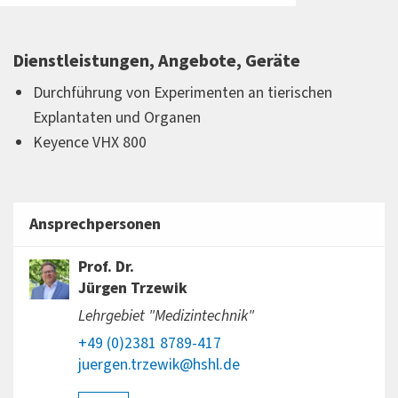
Dienstleistungen, Angebote, Geräte
Durchführung von Experimenten an tierischen
Explantaten und Organen
Keyence VHX 800
Ansprechpersonen
Prof. Dr.
Jürgen Trzewik
Lehrgebiet "Medizintechnik"
+49 (0)2381 8789-417
juergen.trzewik@hshl.de