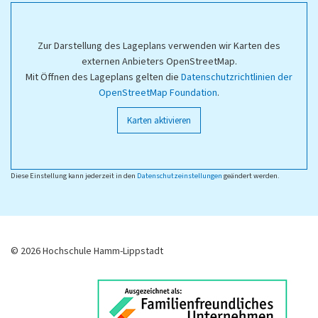
Zur Darstellung des Lageplans verwenden wir Karten des
externen Anbieters OpenStreetMap.
Mit Öffnen des Lageplans gelten die
Datenschutzrichtlinien der
OpenStreetMap Foundation
.
Karten aktivieren
Diese Einstellung kann jederzeit in den
Datenschutzeinstellungen
geändert werden.
© 2026 Hochschule Hamm-Lippstadt