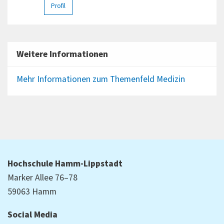
Profil
Weitere Informationen
Mehr Informationen zum Themenfeld Medizin
Hochschule Hamm-Lippstadt
Marker Allee 76–78
59063 Hamm
Social Media