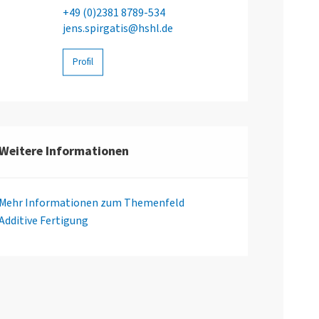
+49 (0)2381 8789-534
jens.spirgatis@hshl.de
Profil
Weitere Informationen
Mehr Informationen zum Themenfeld
Additive Fertigung