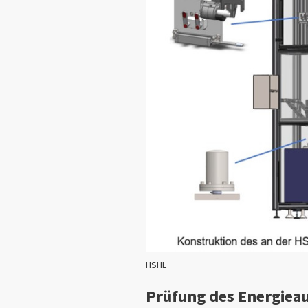
HSHL
Prüfung des Energie