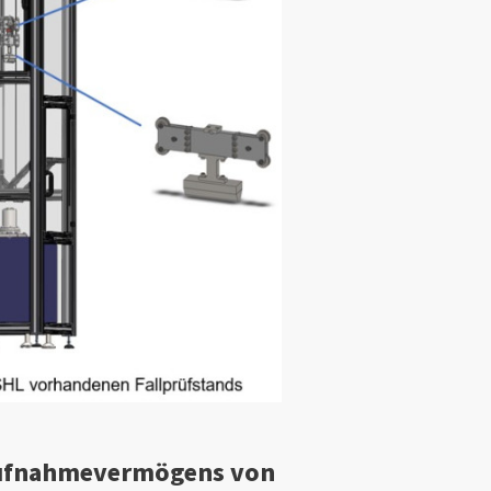
aufnahmevermögens von