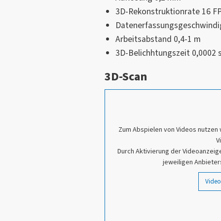
3D-Rekonstruktionrate 16 F
Datenerfassungsgeschwindig
Arbeitsabstand 0,4-1 m
3D-Belichhtungszeit 0,0002 
3D-Scan
Zum Abspielen von Videos nutzen 
V
Durch Aktivierung der Videoanzeige
jeweiligen Anbieter
Video