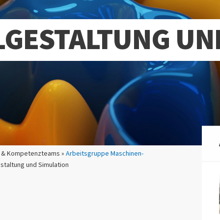
LGESTALTUNG UN
m & Kompetenzteams »
Arbeitsgruppe Maschinen-
staltung und Simulation