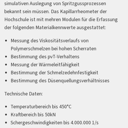
simulativen Auslegung von Spritzgussprozessen
bekannt sein müssen. Das Kapillarrheometer der
Hochschule ist mit mehren Modulen für die Erfassung
der folgenden Materialkennwerte ausgestattet:
Messung des Viskositätsverlaufs von
Polymerschmelzen bei hohen Scherraten
Bestimmung des pvT-Verhaltens
Messung der Wärmeleitfähigkeit
Bestimmung der Schmelzedehnfestigkeit
Bestimmung des Düsenquellungsverhältnisses
Technische Daten:
Temperaturbereich bis 450°C
Kraftbereich bis 50kN
Schergeschwindigkeiten bis 4.000.000 1/s