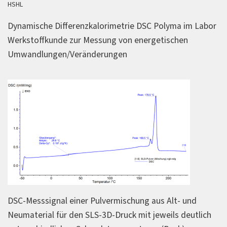
HSHL
Dynamische Differenzkalorimetrie DSC Polyma im Labor
Werkstoffkunde zur Messung von energetischen
Umwandlungen/Veränderungen
DSC-Messsignal einer Pulvermischung aus Alt- und
Neumaterial für den SLS-3D-Druck mit jeweils deutlich