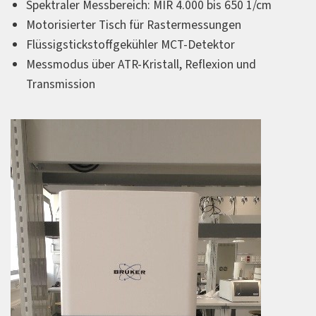
Spektraler Messbereich: MIR 4.000 bis 650 1/cm
Motorisierter Tisch für Rastermessungen
Flüssigstickstoffgekühler MCT-Detektor
Messmodus über ATR-Kristall, Reflexion und
Transmission