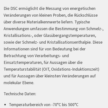
Die DSC ermöglicht die Messung von energetischen
Veränderungen von kleinen Proben, die Rückschlüsse
über diverse Materialkennwerte liefern. Typische
Anwendungen umfassen die Bestimmung von Schmelz-,
Kristallisations-, oder Glasübergangstemperaturen,
sowie der Schmelz- und Kristallisationsenthalpie. Diese
Informationen sind für von Bedeutung bei der
Betrachtung von Verarbeitungs- und
Einsatztemperaturen, für Aussagen über die
Temperaturstabilität (OIT, Oxidations-Induktionszeit)
und für Aussagen über kleinsten Veränderungen auf
molekular Ebene.
Technische Daten:
Temperaturbereich von -70°C bis 500°C