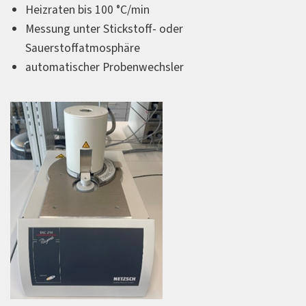
Heizraten bis 100 °C/min
Messung unter Stickstoff- oder
Sauerstoffatmosphäre
automatischer Probenwechsler