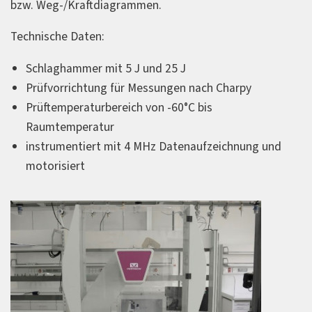
bzw. Weg-/Kraftdiagrammen.
Technische Daten:
Schlaghammer mit 5 J und 25 J
Prüfvorrichtung für Messungen nach Charpy
Prüftemperaturbereich von -60°C bis
Raumtemperatur
instrumentiert mit 4 MHz Datenaufzeichnung und
motorisiert