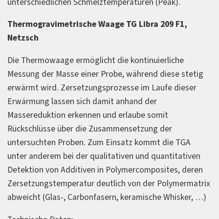
unterschiedlichen Schmelztemperaturen (Peak).
Thermogravimetrische Waage TG Libra 209 F1,
Netzsch
Die Thermowaage ermöglicht die kontinuierliche
Messung der Masse einer Probe, während diese stetig
erwärmt wird. Zersetzungsprozesse im Laufe dieser
Erwärmung lassen sich damit anhand der
Massereduktion erkennen und erlaube somit
Rückschlüsse über die Zusammensetzung der
untersuchten Proben. Zum Einsatz kommt die TGA
unter anderem bei der qualitativen und quantitativen
Detektion von Additiven in Polymercomposites, deren
Zersetzungstemperatur deutlich von der Polymermatrix
abweicht (Glas-, Carbonfasern, keramische Whisker, …)