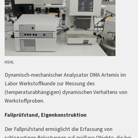
HSHL
Dynamisch-mechanischer Analysator DMA Artemis im
Labor Werkstoffkunde zur Messung des
(temperaturabhängigen) dynamischen Verhaltens von
Werkstoffproben.
Fallprüfstand, Eigenkonstruktion
Der Fallprüfstand ermöglicht die Erfassung von
schlagartigen Belastungen auf größere Objekte, die bei