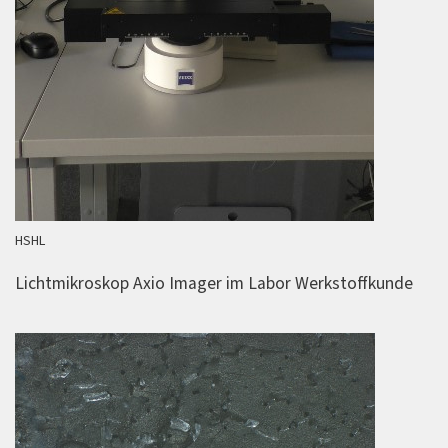
HSHL
Lichtmikroskop Axio Imager im Labor Werkstoffkunde