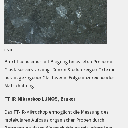
HSHL
Bruchfläche einer auf Biegung belasteten Probe mit
Glasfaserverstärkung. Dunkle Stellen zeigen Orte mit
herausgezogener Glasfaser in Folge unzureichender
Matrixhaftung
FT-IR-Mikroskop LUMOS, Bruker
Das FT-IR-Mikroskop ermöglicht die Messung des
molekularen Aufbaus organischer Proben durch