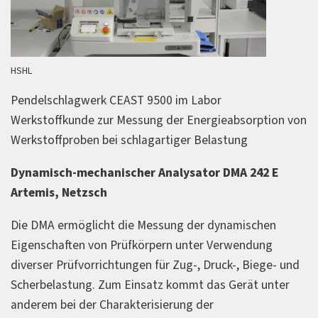
HSHL
Pendelschlagwerk CEAST 9500 im Labor
Werkstoffkunde zur Messung der Energieabsorption von
Werkstoffproben bei schlagartiger Belastung
Dynamisch-mechanischer Analysator DMA 242 E
Artemis, Netzsch
Die DMA ermöglicht die Messung der dynamischen
Eigenschaften von Prüfkörpern unter Verwendung
diverser Prüfvorrichtungen für Zug-, Druck-, Biege- und
Scherbelastung. Zum Einsatz kommt das Gerät unter
anderem bei der Charakterisierung der