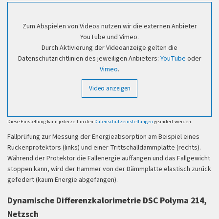
Zum Abspielen von Videos nutzen wir die externen Anbieter
YouTube und Vimeo.
Durch Aktivierung der Videoanzeige gelten die
Datenschutzrichtlinien des jeweiligen Anbieters:
YouTube
oder
Vimeo
.
Video anzeigen
Diese Einstellung kann jederzeit in den
Datenschutzeinstellungen
geändert werden.
Fallprüfung zur Messung der Energieabsorption am Beispiel eines
Rückenprotektors (links) und einer Trittschalldämmplatte (rechts).
Während der Protektor die Fallenergie auffangen und das Fallgewicht
stoppen kann, wird der Hammer von der Dämmplatte elastisch zurück
gefedert (kaum Energie abgefangen).
Dynamische Differenzkalorimetrie DSC Polyma 214,
Netzsch