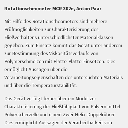
Rotationsrheometer MCR 302e, Anton Paar
Mit Hilfe des Rotationsrheometers sind mehrere
Prüfmöglichkeiten zur Charakterisierung des
Fließverhaltens unterschiedlichster Materialklassen
gegeben. Zum Einsatz kommt das Gerät unter anderem
zur Bestimmung des Viskositätsverlaufs von
Polymerschmelzen mit Platte-Platte-Einsetzen. Dies
ermöglicht Aussagen über die
Verarbeitungseigenschaften des untersuchten Materials
und über die Temperaturstabilität.
Das Gerät verfügt ferner über ein Modul zur
Charakterisierung der Fließfähigkeit von Pulvern mittel
Pulverscherzelle und einem Zwei-Helix-Doppelrührer.
Dies ermöglicht Aussagen der Verarbeitbarkeit von