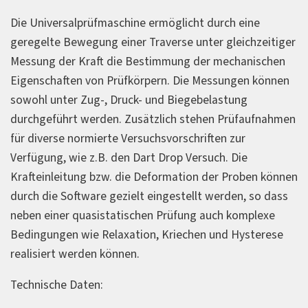
Die Universalprüfmaschine ermöglicht durch eine
geregelte Bewegung einer Traverse unter gleichzeitiger
Messung der Kraft die Bestimmung der mechanischen
Eigenschaften von Prüfkörpern. Die Messungen können
sowohl unter Zug-, Druck- und Biegebelastung
durchgeführt werden. Zusätzlich stehen Prüfaufnahmen
für diverse normierte Versuchsvorschriften zur
Verfügung, wie z.B. den Dart Drop Versuch. Die
Krafteinleitung bzw. die Deformation der Proben können
durch die Software gezielt eingestellt werden, so dass
neben einer quasistatischen Prüfung auch komplexe
Bedingungen wie Relaxation, Kriechen und Hysterese
realisiert werden können.
Technische Daten: