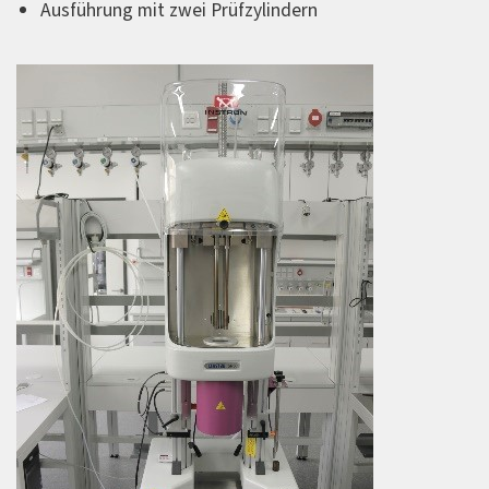
Ausführung mit zwei Prüfzylindern