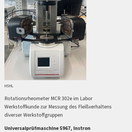
HSHL
Rotationsrheometer MCR 302e im Labor
Werkstoffkunde zur Messung des Fleißverhaltens
diverser Werkstoffgruppen
Universalprüfmaschine 5967, Instron