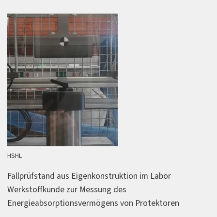
HSHL
Fallprüfstand aus Eigenkonstruktion im Labor
Werkstoffkunde zur Messung des
Energieabsorptionsvermögens von Protektoren