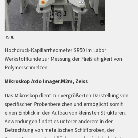
HSHL
Hochdruck-Kapillarrheometer SR50 im Labor
Werkstoffkunde zur Messung der Fließfähigkeit von
Polymerschmelzen
Mikroskop Axio Imager.M2m, Zeiss
Das Mikroskop dient zur vergrößerten Darstellung von
spezifischen Probenbereichen und ermöglicht somit
einen Einblick in den Aufbau von kleinsten Strukturen.
Anwendungen findet es unterer anderem in der
Betrachtung von metallischen Schliffproben, der