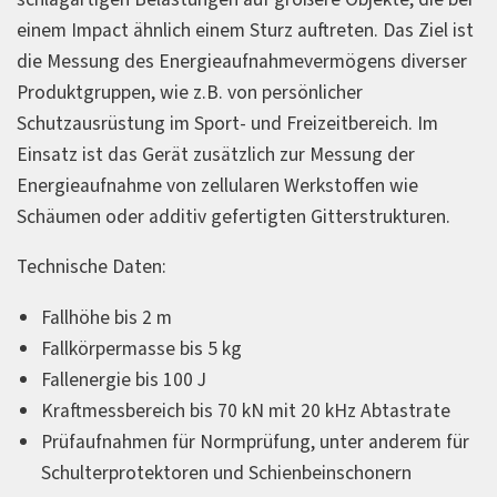
einem Impact ähnlich einem Sturz auftreten. Das Ziel ist
die Messung des Energieaufnahmevermögens diverser
Produktgruppen, wie z.B. von persönlicher
Schutzausrüstung im Sport- und Freizeitbereich. Im
Einsatz ist das Gerät zusätzlich zur Messung der
Energieaufnahme von zellularen Werkstoffen wie
Schäumen oder additiv gefertigten Gitterstrukturen.
Technische Daten:
Fallhöhe bis 2 m
Fallkörpermasse bis 5 kg
Fallenergie bis 100 J
Kraftmessbereich bis 70 kN mit 20 kHz Abtastrate
Prüfaufnahmen für Normprüfung, unter anderem für
Schulterprotektoren und Schienbeinschonern