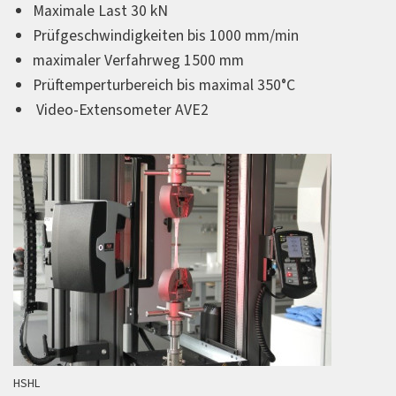
Maximale Last 30 kN
Prüfgeschwindigkeiten bis 1000 mm/min
maximaler Verfahrweg 1500 mm
Prüftemperturbereich bis maximal 350°C
Video-Extensometer AVE2
HSHL