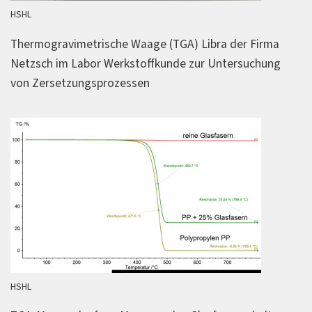
HSHL
Thermogravimetrische Waage (TGA) Libra der Firma
Netzsch im Labor Werkstoffkunde zur Untersuchung
von Zersetzungsprozessen
HSHL