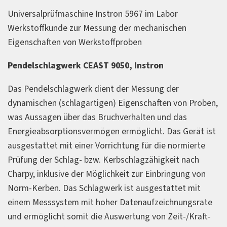
Universalprüfmaschine Instron 5967 im Labor
Werkstoffkunde zur Messung der mechanischen
Eigenschaften von Werkstoffproben
Pendelschlagwerk CEAST 9050, Instron
Das Pendelschlagwerk dient der Messung der
dynamischen (schlagartigen) Eigenschaften von Proben,
was Aussagen über das Bruchverhalten und das
Energieabsorptionsvermögen ermöglicht. Das Gerät ist
ausgestattet mit einer Vorrichtung für die normierte
Prüfung der Schlag- bzw. Kerbschlagzähigkeit nach
Charpy, inklusive der Möglichkeit zur Einbringung von
Norm-Kerben. Das Schlagwerk ist ausgestattet mit
einem Messsystem mit hoher Datenaufzeichnungsrate
und ermöglicht somit die Auswertung von Zeit-/Kraft-