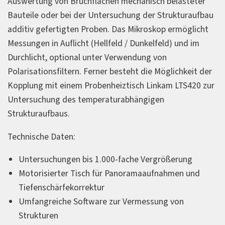
Auswertung von Bruchflächen mechanisch belasteter
Bauteile oder bei der Untersuchung der Strukturaufbau
additiv gefertigten Proben. Das Mikroskop ermöglicht
Messungen in Auflicht (Hellfeld / Dunkelfeld) und im
Durchlicht, optional unter Verwendung von
Polarisationsfiltern. Ferner besteht die Möglichkeit der
Kopplung mit einem Probenheiztisch Linkam LTS420 zur
Untersuchung des temperaturabhängigen
Strukturaufbaus.
Technische Daten:
Untersuchungen bis 1.000-fache Vergrößerung
Motorisierter Tisch für Panoramaaufnahmen und
Tiefenschärfekorrektur
Umfangreiche Software zur Vermessung von
Strukturen