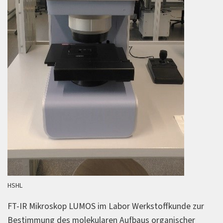
HSHL
FT-IR Mikroskop LUMOS im Labor Werkstoffkunde zur
Bestimmung des molekularen Aufbaus organischer