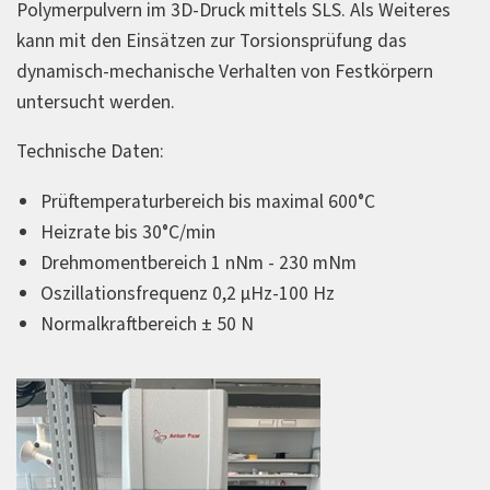
Polymerpulvern im 3D-Druck mittels SLS. Als Weiteres
kann mit den Einsätzen zur Torsionsprüfung das
dynamisch-mechanische Verhalten von Festkörpern
untersucht werden.
Technische Daten:
Prüftemperaturbereich bis maximal 600°C
Heizrate bis 30°C/min
Drehmomentbereich 1 nNm - 230 mNm
Oszillationsfrequenz 0,2 µHz-100 Hz
Normalkraftbereich ± 50 N