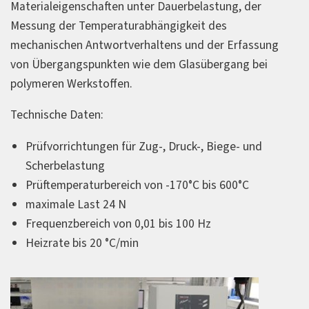
Materialeigenschaften unter Dauerbelastung, der
Messung der Temperaturabhängigkeit des
mechanischen Antwortverhaltens und der Erfassung
von Übergangspunkten wie dem Glasübergang bei
polymeren Werkstoffen.
Technische Daten:
Prüfvorrichtungen für Zug-, Druck-, Biege- und
Scherbelastung
Prüftemperaturbereich von -170°C bis 600°C
maximale Last 24 N
Frequenzbereich von 0,01 bis 100 Hz
Heizrate bis 20 °C/min