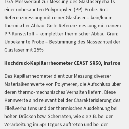
TGA-Messverlauf zur Messung des Glasfasergehalts
einer unbekannten Polypropylen (PP)-Probe. Rot:
Referenzmessung mit reiner Glasfaser – kein/kaum
thermischer Abbau. Gelb: Referenzmessung mit reinem
PP-Kunststoff – kompletter thermischer Abbau. Grün:
Unbekannte Probe – Bestimmung des Masseanteil der
Glasfaser mit 25%.
Hochdruck-Kapillarrheometer CEAST SR50, Instron
Das Kapillarrheometer dient zur Messung diverser
Materialkennwerte von Polymeren, die Aufschluss über
deren thermo-mechanisches Verhalten liefern. Diese
Kennwerte sind relevant bei der Charakterisierung des
Fließverhaltens und der thermischen Ausdehnung bei
hohen Drücken bzw. Scherraten, wie sie z.B. bei der
Verarbeitung im Spritzguss auftreten und bei der