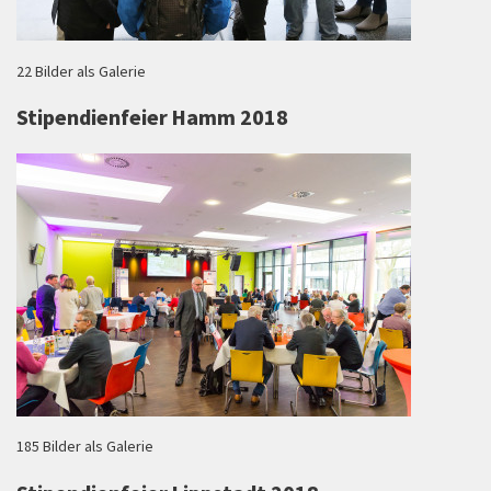
22 Bilder als Galerie
Stipendienfeier Hamm 2018
185 Bilder als Galerie