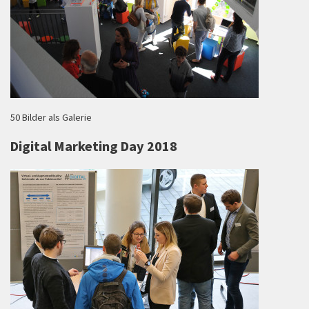
50 Bilder als Galerie
Digital Marketing Day 2018