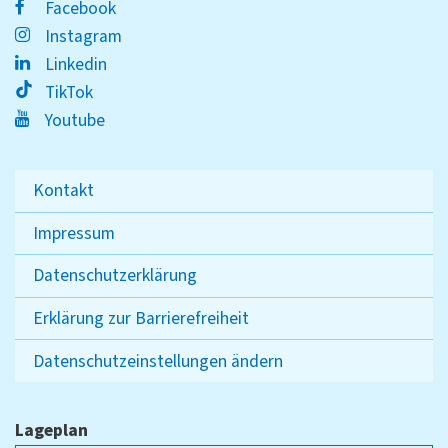
Facebook
Instagram
Linkedin
TikTok
Youtube
Kontakt
Impressum
Datenschutzerklärung
Erklärung zur Barrierefreiheit
Datenschutzeinstellungen ändern
Lageplan