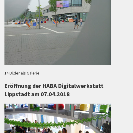
14 Bilder als Galerie
Eröffnung der HABA Digitalwerkstatt
Lippstadt am 07.04.2018