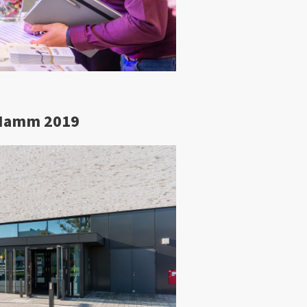
 Hamm 2019