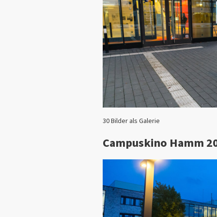
30 Bilder als Galerie
Campuskino Hamm 2