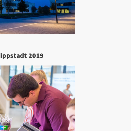
Lippstadt 2019