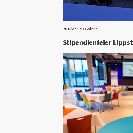
28 Bilder als Galerie
Stipendienfeier Lipps