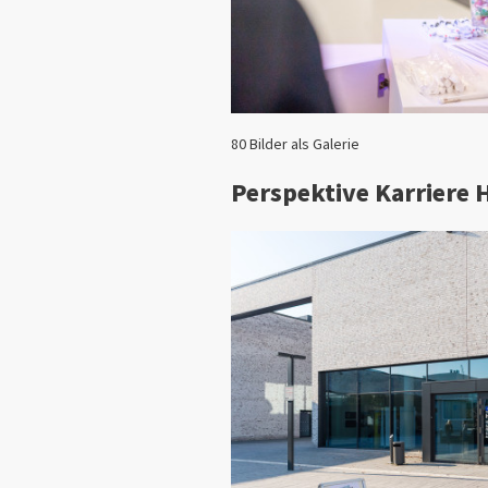
80 Bilder als Galerie
Perspektive Karriere