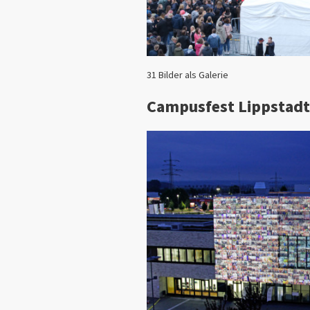
31 Bilder als Galerie
Campusfest Lippstadt