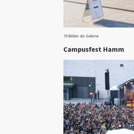
70 Bilder als Galerie
Campusfest Hamm