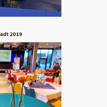
tadt 2019