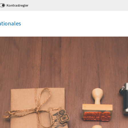
Kontrastregler
ationales