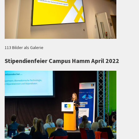
113 Bilder als Galerie
Stipendienfeier Campus Hamm April 2022