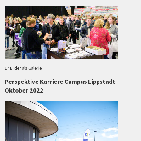
17 Bilder als Galerie
Perspektive Karriere Campus Lippstadt –
Oktober 2022