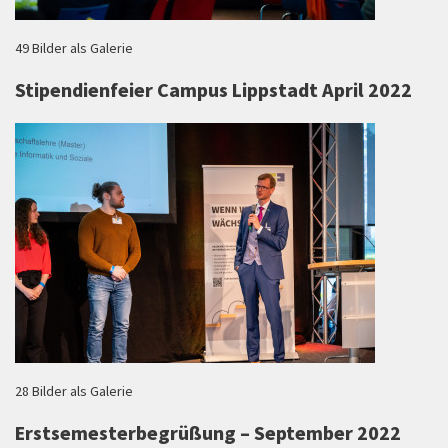
49 Bilder als Galerie
Stipendienfeier Campus Lippstadt April 2022
28 Bilder als Galerie
Erstsemesterbegrüßung – September 2022