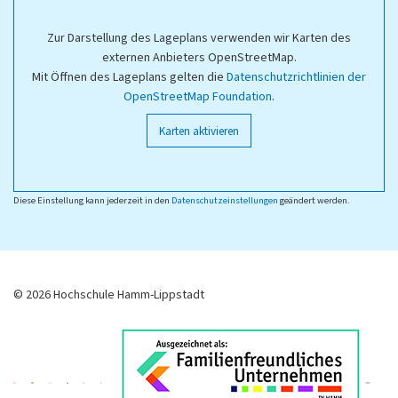
Zur Darstellung des Lageplans verwenden wir Karten des
externen Anbieters OpenStreetMap.
Mit Öffnen des Lageplans gelten die
Datenschutzrichtlinien der
OpenStreetMap Foundation
.
Karten aktivieren
Diese Einstellung kann jederzeit in den
Datenschutzeinstellungen
geändert werden.
© 2026 Hochschule Hamm-Lippstadt