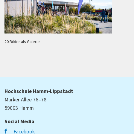
20 Bilder als Galerie
Hochschule Hamm-Lippstadt
Marker Allee 76–78
59063 Hamm
Social Media
Facebook