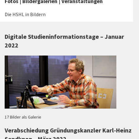
Fotos | Bildergalerien | Veranstaltungen
Die HSHL in Bildern
Digitale Studieninformationstage – Januar
2022
17 Bilder als Galerie
Verabschiedung Gründungskanzler Karl-Heinz