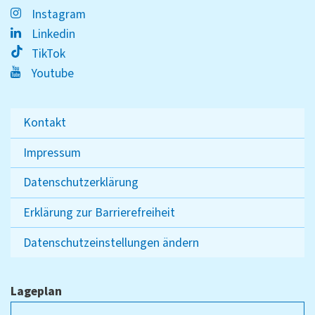
Instagram
Linkedin
TikTok
Youtube
Kontakt
Impressum
Datenschutzerklärung
Erklärung zur Barrierefreiheit
Datenschutzeinstellungen ändern
Lageplan