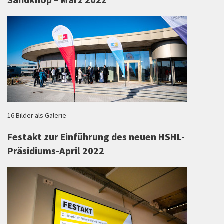
Sandknop – März 2022
16 Bilder als Galerie
Festakt zur Einführung des neuen HSHL-
Präsidiums-April 2022