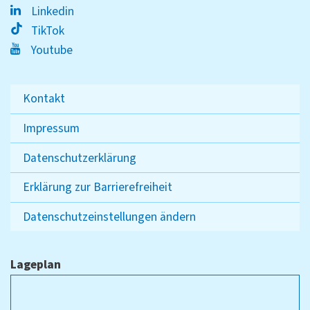
Linkedin
TikTok
Youtube
Kontakt
Impressum
Datenschutzerklärung
Erklärung zur Barrierefreiheit
Datenschutzeinstellungen ändern
Lageplan