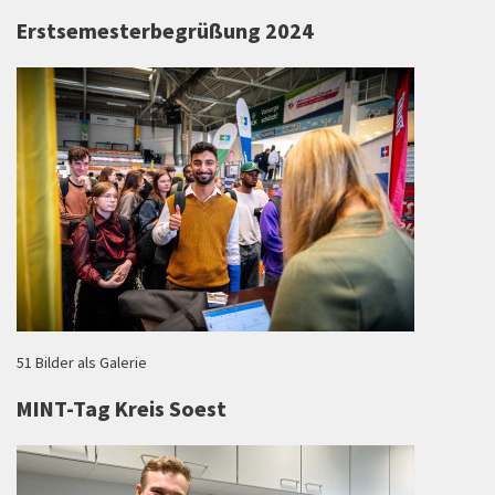
Erstsemesterbegrüßung 2024
51 Bilder als Galerie
MINT-Tag Kreis Soest