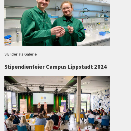
9 Bilder als Galerie
Stipendienfeier Campus Lippstadt 2024