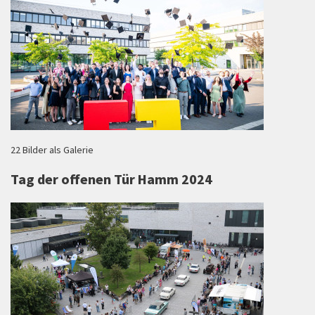
22 Bilder als Galerie
Tag der offenen Tür Hamm 2024