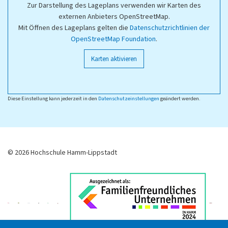
Zur Darstellung des Lageplans verwenden wir Karten des
externen Anbieters OpenStreetMap.
Mit Öffnen des Lageplans gelten die
Datenschutzrichtlinien der
OpenStreetMap Foundation
.
Karten aktivieren
Diese Einstellung kann jederzeit in den
Datenschutzeinstellungen
geändert werden.
© 2026 Hochschule Hamm-Lippstadt