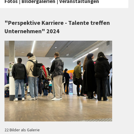
Fotos | Bildergalerien | Veranstaltungen
"Perspektive Karriere - Talente treffen
Unternehmen" 2024
22 Bilder als Galerie