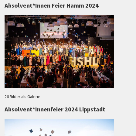
Absolvent*Innen Feier Hamm 2024
26 Bilder als Galerie
Absolvent*Innenfeier 2024 Lippstadt