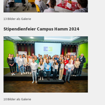
13 Bilder als Galerie
Stipendienfeier Campus Hamm 2024
10 Bilder als Galerie