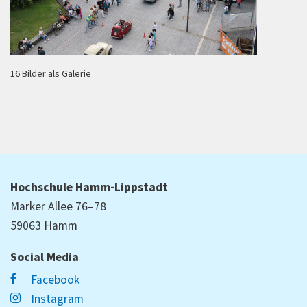
16 Bilder als Galerie
Hochschule Hamm-Lippstadt
Marker Allee 76–78
59063 Hamm
Social Media
Facebook
Instagram