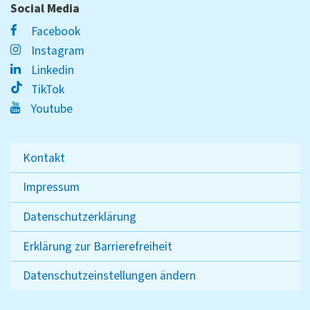
Social Media
Facebook
Instagram
Linkedin
TikTok
Youtube
Kontakt
Impressum
Datenschutzerklärung
Erklärung zur Barrierefreiheit
Datenschutzeinstellungen ändern