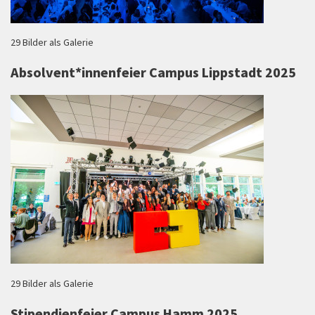
29 Bilder als Galerie
Absolvent*innenfeier Campus Lippstadt 2025
29 Bilder als Galerie
Stipendienfeier Campus Hamm 2025