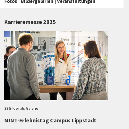
Fotos | Bildergalerien | Veranstaltungen
Karrieremesse 2025
33 Bilder als Galerie
MINT-Erlebnistag Campus Lippstadt