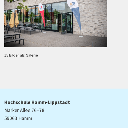
19 Bilder als Galerie
Hochschule Hamm-Lippstadt
Marker Allee 76–78
59063 Hamm