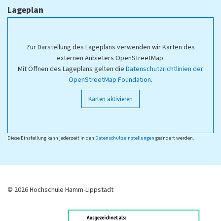
Lageplan
Zur Darstellung des Lageplans verwenden wir Karten des
externen Anbieters OpenStreetMap.
Mit Öffnen des Lageplans gelten die
Datenschutzrichtlinien der
OpenStreetMap Foundation
.
Karten aktivieren
Diese Einstellung kann jederzeit in den
Datenschutzeinstellungen
geändert werden.
© 2026 Hochschule Hamm-Lippstadt