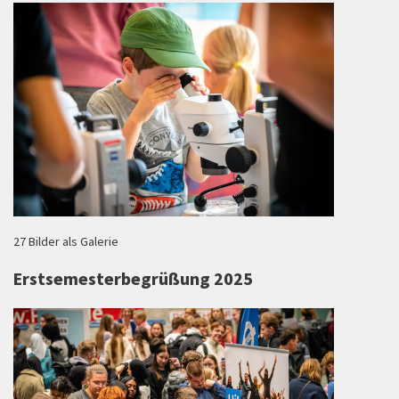
27 Bilder als Galerie
Erstsemesterbegrüßung 2025