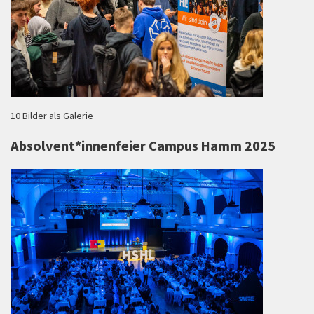
10 Bilder als Galerie
Absolvent*innenfeier Campus Hamm 2025