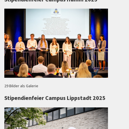
29 Bilder als Galerie
Stipendienfeier Campus Lippstadt 2025