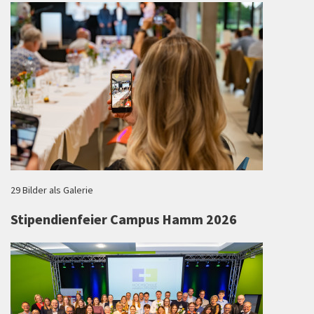
29 Bilder als Galerie
Stipendienfeier Campus Hamm 2026