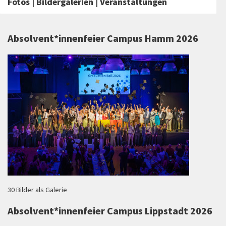
Fotos | Bildergalerien | Veranstaltungen
Absolvent*innenfeier Campus Hamm 2026
30 Bilder als Galerie
Absolvent*innenfeier Campus Lippstadt 2026