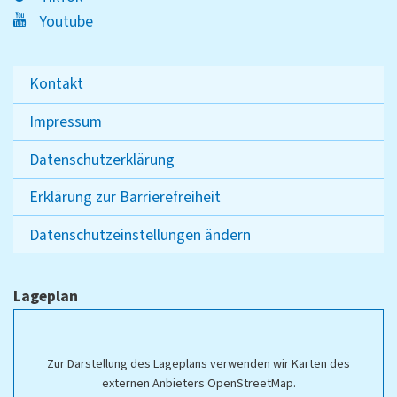
Youtube
Kontakt
Impressum
Datenschutzerklärung
Erklärung zur Barrierefreiheit
Datenschutzeinstellungen ändern
Lageplan
Zur Darstellung des Lageplans verwenden wir Karten des
externen Anbieters OpenStreetMap.