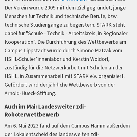
Der Verein wurde 2009 mit dem Ziel gegründet, junge
Menschen für Technik und technische Berufe, bzw.
technische Studiengänge zu begeistern. STARK steht
dabei für "Schule - Technik - Arbeitskreis, in Regionaler
Kooperation". Die Durchführung des Wettbewerbs am
Campus Lippstadt wurde durch Simone Matzak vom
HSHL-Schüler*innenlabor und Kerstin Woldorf,
zuständig für die Netzwerkarbeit mit Schulen an der
HSHL, in Zusammenarbeit mit STARK e.V. organisiert.
Gefördert wird der jährliche Wettbewerb von der
Arnold-Hueck-Stiftung.
Auch im Mai: Landesweiter zdi-
Roboterwettbewerb
Am 6. Mai 2023 fand auf dem Campus Hamm außerdem
der Lokalentscheid des landesweiten zdi-