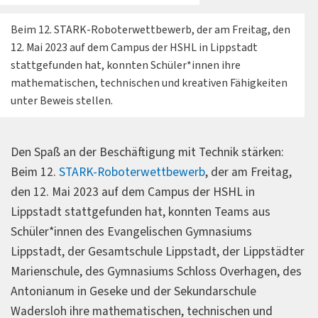
Beim 12. STARK-Roboterwettbewerb, der am Freitag, den
12. Mai 2023 auf dem Campus der HSHL in Lippstadt
stattgefunden hat, konnten Schüler*innen ihre
mathematischen, technischen und kreativen Fähigkeiten
unter Beweis stellen.
Den Spaß an der Beschäftigung mit Technik stärken:
Beim 12.
STARK-Roboterwettbewerb
, der am Freitag,
den 12. Mai 2023 auf dem Campus der HSHL in
Lippstadt stattgefunden hat, konnten Teams aus
Schüler*innen des Evangelischen Gymnasiums
Lippstadt, der Gesamtschule Lippstadt, der Lippstädter
Marienschule, des Gymnasiums Schloss Overhagen, des
Antonianum in Geseke und der Sekundarschule
Wadersloh ihre mathematischen, technischen und