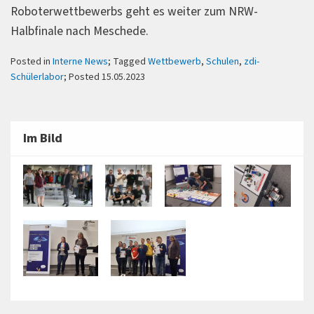
Roboterwettbewerbs geht es weiter zum NRW-
Halbfinale nach Meschede.
Posted in
Interne News
; Tagged
Wettbewerb
,
Schulen
,
zdi-
Schülerlabor
; Posted 15.05.2023
Im Bild