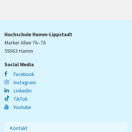
Hochschule Hamm-Lippstadt
Marker Allee 76–78
59063 Hamm
Social Media
Facebook
Instagram
Linkedin
TikTok
Youtube
Kontakt