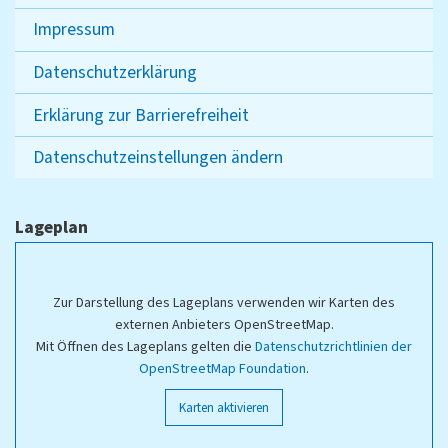
Impressum
Datenschutzerklärung
Erklärung zur Barrierefreiheit
Datenschutzeinstellungen ändern
Lageplan
Zur Darstellung des Lageplans verwenden wir Karten des
externen Anbieters OpenStreetMap.
Mit Öffnen des Lageplans gelten die
Datenschutzrichtlinien der
OpenStreetMap Foundation
.
Karten aktivieren