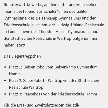
Roboterwettbewerbs, an dem unter anderem sieben
Teams bestehend aus Schüler*innen des Galilei
Gymnasiums, des Beisenkamp Gymnasiums und der
Friedensschule in Hamm, der Ludwig-Uhland-Realschule
in Lünen sowie des Theodor-Heuss-Gymnasiums und
der Städtischen Realschule in Waltrop teilgenommen
haben, statt.
Das Siegertreppchen:
Platz 1: BeisenRobo vom Beisenkamp Gymnasium
Hamm
Platz 2: SuperRoboterWaltrop von der Städtischen
Realschule Waltrop
Platz 3: Peacebots von der Friedensschule Hamm
Für die Erst- und Zweitplatzierten des zdi-