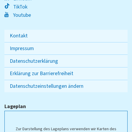
TikTok
Youtube
Kontakt
Impressum
Datenschutzerklärung
Erklärung zur Barrierefreiheit
Datenschutzeinstellungen ändern
Lageplan
Zur Darstellung des Lageplans verwenden wir Karten des