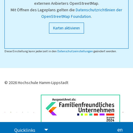
externen Anbieters OpenStreetMap.
Mit Öffnen des Lageplans gelten die
Datenschutzrichtlinien der
OpenStreetMap Foundation
.
Karten aktivieren
Diese Einstellung kann jederzeit in den
Datenschutzeinstellungen
geändert werden.
© 2026 Hochschule Hamm-Lippstadt
en
glis
Quicklinks