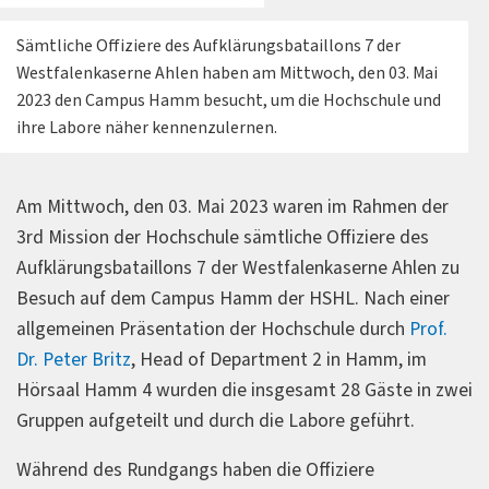
Sämtliche Offiziere des Aufklärungsbataillons 7 der
Westfalenkaserne Ahlen haben am Mittwoch, den 03. Mai
2023 den Campus Hamm besucht, um die Hochschule und
ihre Labore näher kennenzulernen.
Am Mittwoch, den 03. Mai 2023 waren im Rahmen der
3rd Mission der Hochschule sämtliche Offiziere des
Aufklärungsbataillons 7 der Westfalenkaserne Ahlen zu
Besuch auf dem Campus Hamm der HSHL. Nach einer
allgemeinen Präsentation der Hochschule durch
Prof.
Dr. Peter Britz
, Head of Department 2 in Hamm, im
Hörsaal Hamm 4 wurden die insgesamt 28 Gäste in zwei
Gruppen aufgeteilt und durch die Labore geführt.
Während des Rundgangs haben die Offiziere