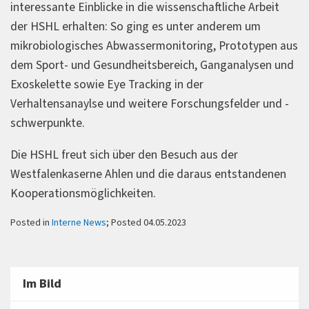
interessante Einblicke in die wissenschaftliche Arbeit
der HSHL erhalten: So ging es unter anderem um
mikrobiologisches Abwassermonitoring, Prototypen aus
dem Sport- und Gesundheitsbereich, Ganganalysen und
Exoskelette sowie Eye Tracking in der
Verhaltensanaylse und weitere Forschungsfelder und -
schwerpunkte.
Die HSHL freut sich über den Besuch aus der
Westfalenkaserne Ahlen und die daraus entstandenen
Kooperationsmöglichkeiten.
Posted in
Interne News
; Posted 04.05.2023
Im Bild