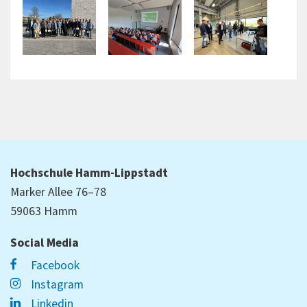
Hochschule Hamm-Lippstadt
Marker Allee 76–78
59063 Hamm
Social Media
Facebook
Instagram
Linkedin