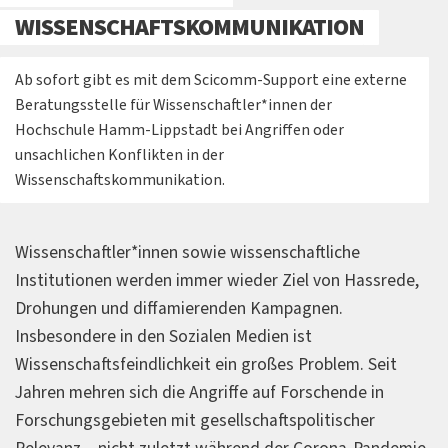
WISSENSCHAFTSKOMMUNIKATION
Ab sofort gibt es mit dem Scicomm-Support eine externe
Beratungsstelle für Wissenschaftler*innen der
Hochschule Hamm-Lippstadt bei Angriffen oder
unsachlichen Konflikten in der
Wissenschaftskommunikation.
Wissenschaftler*innen sowie wissenschaftliche
Institutionen werden immer wieder Ziel von Hassrede,
Drohungen und diffamierenden Kampagnen.
Insbesondere in den Sozialen Medien ist
Wissenschaftsfeindlichkeit ein großes Problem. Seit
Jahren mehren sich die Angriffe auf Forschende in
Forschungsgebieten mit gesellschaftspolitischer