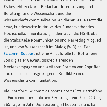
Relevanz – nicht zuletzt während der Corona-Pandemie.
Es besteht ein klarer Bedarf an Unterstützung und
Beratung für die Wissenschaft und die
Wissenschaftskommunikation. An dieser Stelle setzt die
neue, bundesweite Initiative des Bundesverbandes
Hochschulkommunikation, in dem auch die HSHL über
die Stabsstelle Kommunikation und Marketing Mitglied
ist, und von Wissenschaft im Dialog (WiD) an: Der
Scicomm-Support
ist eine Anlaufstelle für Betroffene
von digitaler Gewalt, diskreditierenden
Medienkampagnen und weiteren Formen von Angriffen
und unsachlich ausgetragenen Konflikten in der
Wissenschaftskommunikation.
Die Plattform Scicomm-Support unterstützt Betroffene
in Form einer persönlichen Beratung – von 7 bis 22 Uhr,
365 Tage im Jahr. Die Beratung ist kostenlos und kann