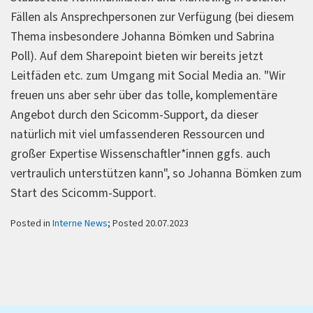
Fällen als Ansprechpersonen zur Verfügung (bei diesem
Thema insbesondere Johanna Bömken und Sabrina
Poll). Auf dem Sharepoint bieten wir bereits jetzt
Leitfäden etc. zum Umgang mit Social Media an. "Wir
freuen uns aber sehr über das tolle, komplementäre
Angebot durch den Scicomm-Support, da dieser
natürlich mit viel umfassenderen Ressourcen und
großer Expertise Wissenschaftler*innen ggfs. auch
vertraulich unterstützen kann", so Johanna Bömken zum
Start des Scicomm-Support.
Posted in
Interne News
; Posted 20.07.2023