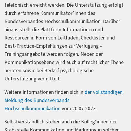
telefonisch erreicht werden. Die Unterstützung erfolgt
durch erfahrene Kommunikator*innen des
Bundesverbandes Hochschulkommunikation. Darüber
hinaus stellt die Plattform Informationen und
Ressourcen in Form von Leitfäden, Checklisten und
Best-Practice-Empfehlungen zur Verfügung –
Trainingsangebote werden folgen. Neben der
Kommunikationsebene wird auch auf rechtlicher Ebene
beraten sowie bei Bedarf psychologische
Unterstützung vermittelt.
Weitere Informationen finden sich in
der vollständigen
Meldung des Bundesverbands
Hochschulkommunikation
vom 20.07.2023.
Selbstverständlich stehen auch die Kolleg*innen der
Stabsstelle Kommunikation und Marketing in solchen