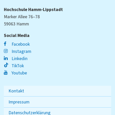
Hochschule Hamm-Lippstadt
Marker Allee 76–78
59063 Hamm
Social Media
Facebook
Instagram
Linkedin
TikTok
Youtube
Kontakt
Impressum
Datenschutzerklärung