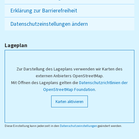
Erklärung zur Barrierefreiheit
Datenschutzeinstellungen ändern
Lageplan
Zur Darstellung des Lageplans verwenden wir Karten des
externen Anbieters OpenStreetMap.
Mit Öffnen des Lageplans gelten die
Datenschutzrichtlinien der
OpenStreetMap Foundation
.
Karten aktivieren
Diese Einstellung kann jederzeit in den
Datenschutzeinstellungen
geändert werden.