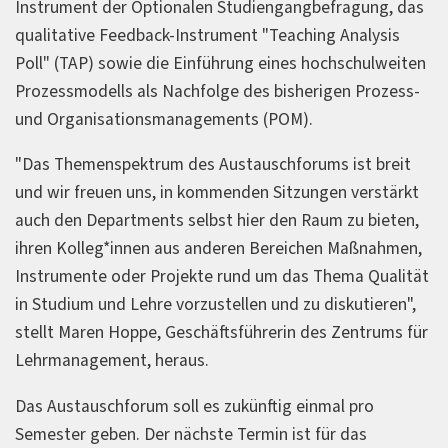
Instrument der Optionalen Studiengangbefragung, das
qualitative Feedback-Instrument "Teaching Analysis
Poll" (TAP) sowie die Einführung eines hochschulweiten
Prozessmodells als Nachfolge des bisherigen Prozess-
und Organisationsmanagements (POM).
"Das Themenspektrum des Austauschforums ist breit
und wir freuen uns, in kommenden Sitzungen verstärkt
auch den Departments selbst hier den Raum zu bieten,
ihren Kolleg*innen aus anderen Bereichen Maßnahmen,
Instrumente oder Projekte rund um das Thema Qualität
in Studium und Lehre vorzustellen und zu diskutieren",
stellt Maren Hoppe, Geschäftsführerin des Zentrums für
Lehrmanagement, heraus.
Das Austauschforum soll es zukünftig einmal pro
Semester geben. Der nächste Termin ist für das