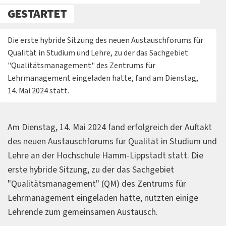
GESTARTET
Die erste hybride Sitzung des neuen Austauschforums für
Qualität in Studium und Lehre, zu der das Sachgebiet
"Qualitätsmanagement" des Zentrums für
Lehrmanagement eingeladen hatte, fand am Dienstag,
14. Mai 2024 statt.
Am Dienstag, 14. Mai 2024 fand erfolgreich der Auftakt
des neuen Austauschforums für Qualität in Studium und
Lehre an der Hochschule Hamm-Lippstadt statt. Die
erste hybride Sitzung, zu der das Sachgebiet
"Qualitätsmanagement" (QM) des Zentrums für
Lehrmanagement eingeladen hatte, nutzten einige
Lehrende zum gemeinsamen Austausch.