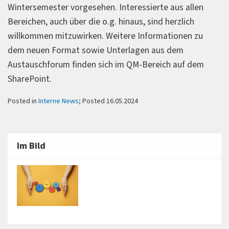
Wintersemester vorgesehen. Interessierte aus allen
Bereichen, auch über die o.g. hinaus, sind herzlich
willkommen mitzuwirken. Weitere Informationen zu
dem neuen Format sowie Unterlagen aus dem
Austauschforum finden sich im QM-Bereich auf dem
SharePoint.
Posted in
Interne News
; Posted 16.05.2024
Im Bild