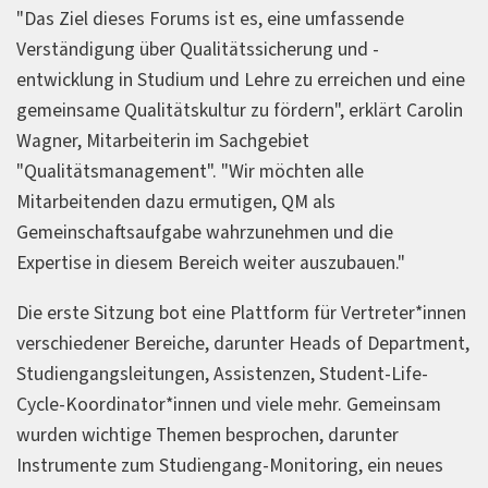
"Das Ziel dieses Forums ist es, eine umfassende
Verständigung über Qualitätssicherung und -
entwicklung in Studium und Lehre zu erreichen und eine
gemeinsame Qualitätskultur zu fördern", erklärt Carolin
Wagner, Mitarbeiterin im Sachgebiet
"Qualitätsmanagement". "Wir möchten alle
Mitarbeitenden dazu ermutigen, QM als
Gemeinschaftsaufgabe wahrzunehmen und die
Expertise in diesem Bereich weiter auszubauen."
Die erste Sitzung bot eine Plattform für Vertreter*innen
verschiedener Bereiche, darunter Heads of Department,
Studiengangsleitungen, Assistenzen, Student-Life-
Cycle-Koordinator*innen und viele mehr. Gemeinsam
wurden wichtige Themen besprochen, darunter
Instrumente zum Studiengang-Monitoring, ein neues