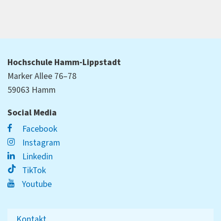
Hochschule Hamm-Lippstadt
Marker Allee 76–78
59063 Hamm
Social Media
Facebook
Instagram
Linkedin
TikTok
Youtube
Kontakt