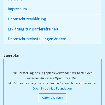
Impressum
Datenschutzerklärung
Erklärung zur Barrierefreiheit
Datenschutzeinstellungen ändern
Lageplan
Zur Darstellung des Lageplans verwenden wir Karten des
externen Anbieters OpenStreetMap.
Mit Öffnen des Lageplans gelten die
Datenschutzrichtlinien der
OpenStreetMap Foundation
.
Karten aktivieren