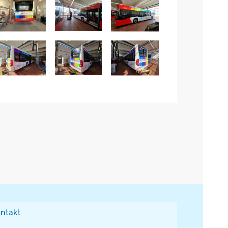
ntakt