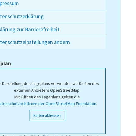
pressum
tenschutzerklärung
klärung zur Barrierefreiheit
tenschutzeinstellungen ändern
plan
r Darstellung des Lageplans verwenden wir Karten des
externen Anbieters OpenStreetMap.
Mit Öffnen des Lageplans gelten die
atenschutzrichtlinien der OpenStreetMap Foundation
.
Karten aktivieren