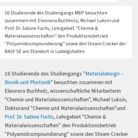
16 Studierende des Studiengangs MBP besuchten
zusammen mit Eleonora Buchholz, Michael Luksin und
Prof. Dr. Sabine Fuchs, Lehrgebiet "Chemie &
Materialwissenschaften" den Produktionsbetrieb
"Polyamidcompoundierung" sowie den Steam Cracker der
BASF SE am Standort in Ludwigshafen.
16 Studierende des Studiengangs "
Materialdesign –
Bionik und Photonik
" besuchten zusammen mit
Eleonora Buchholz, wissenschaftliche Mitarbeiterin
"Chemie und Materialwissenschaften", Michael Luksin,
Doktorand "Chemie und Materialwissenschaften"und
Prof. Dr. Sabine Fuchs
, Lehrgebiet "Chemie &
Materialwissenschaften" den Produktionsbetrieb
"Polyamidcompoundierung" sowie den Steam Cracker