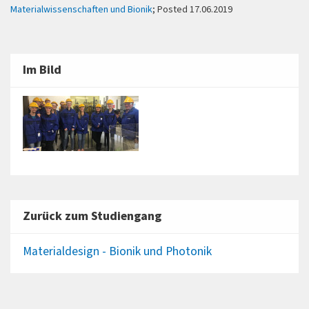
Materialwissenschaften und Bionik
; Posted 17.06.2019
Im Bild
Zurück zum Studiengang
Materialdesign - Bionik und Photonik