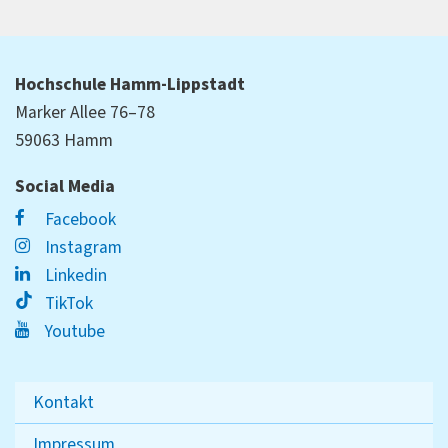
Hochschule Hamm-Lippstadt
Marker Allee 76–78
59063 Hamm
Social Media
Facebook
Instagram
Linkedin
TikTok
Youtube
Kontakt
Impressum