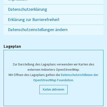
Datenschutzerklärung
Erklärung zur Barrierefreiheit
Datenschutzeinstellungen ändern
Lageplan
Zur Darstellung des Lageplans verwenden wir Karten des
externen Anbieters OpenStreetMap.
Mit Öffnen des Lageplans gelten die
Datenschutzrichtlinien der
OpenStreetMap Foundation
.
Karten aktivieren