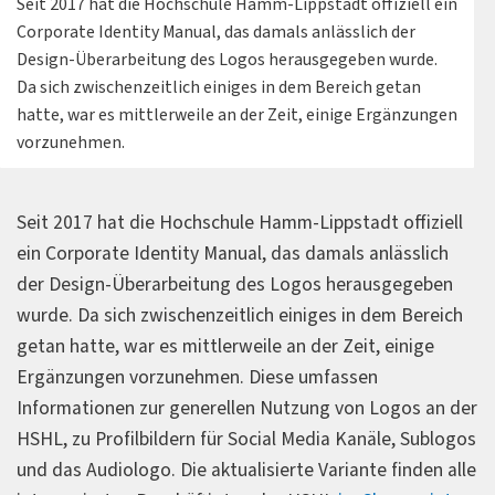
Seit 2017 hat die Hochschule Hamm-Lippstadt offiziell ein
Corporate Identity Manual, das damals anlässlich der
Design-Überarbeitung des Logos herausgegeben wurde.
Da sich zwischenzeitlich einiges in dem Bereich getan
hatte, war es mittlerweile an der Zeit, einige Ergänzungen
vorzunehmen.
Seit 2017 hat die Hochschule Hamm-Lippstadt offiziell
ein Corporate Identity Manual, das damals anlässlich
der Design-Überarbeitung des Logos herausgegeben
wurde. Da sich zwischenzeitlich einiges in dem Bereich
getan hatte, war es mittlerweile an der Zeit, einige
Ergänzungen vorzunehmen. Diese umfassen
Informationen zur generellen Nutzung von Logos an der
HSHL, zu Profilbildern für Social Media Kanäle, Sublogos
und das Audiologo. Die aktualisierte Variante finden alle