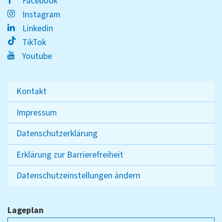
Facebook
Instagram
Linkedin
TikTok
Youtube
Kontakt
Impressum
Datenschutzerklärung
Erklärung zur Barrierefreiheit
Datenschutzeinstellungen ändern
Lageplan