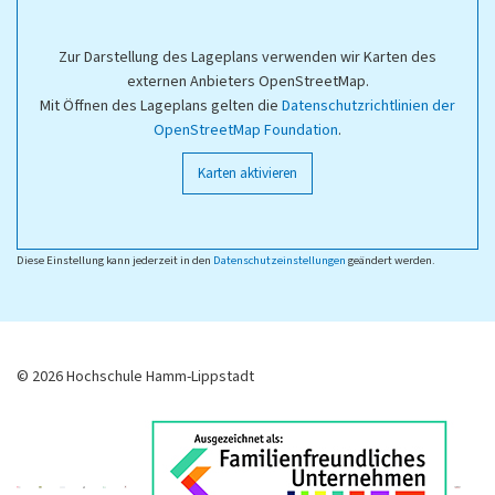
Zur Darstellung des Lageplans verwenden wir Karten des
externen Anbieters OpenStreetMap.
Mit Öffnen des Lageplans gelten die
Datenschutzrichtlinien der
OpenStreetMap Foundation
.
Karten aktivieren
Diese Einstellung kann jederzeit in den
Datenschutzeinstellungen
geändert werden.
© 2026 Hochschule Hamm-Lippstadt