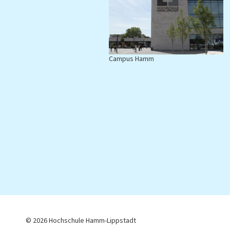
Campus Hamm
C
© 2026 Hochschule Hamm-Lippstadt