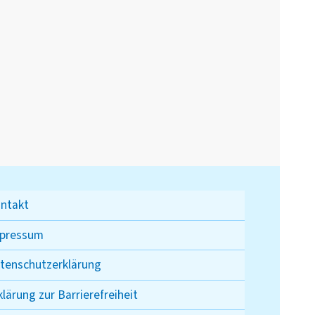
ntakt
pressum
tenschutzerklärung
klärung zur Barrierefreiheit