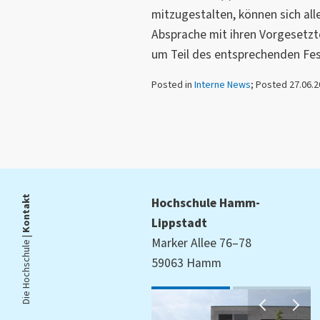
mitzugestalten, können sich all
Absprache mit ihren Vorgesetzt
um Teil des entsprechenden Fe
Posted in
Interne News
; Posted 27.06.
Kontakt
Hochschule Hamm-
Lippstadt
Die Hochschule |
Marker Allee 76–78
59063 Hamm