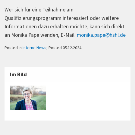
Wer sich für eine Teilnahme am
Qualifizierungsprogramm interessiert oder weitere
Informationen dazu erhalten möchte, kann sich direkt
an Monika Pape wenden, E-Mail:
monika.pape@hshl.de
Posted in
Interne News
; Posted 05.12.2024
Im Bild