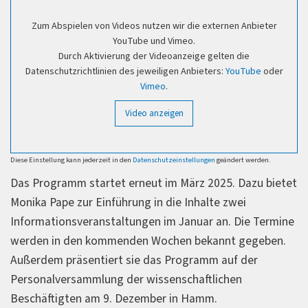
Zum Abspielen von Videos nutzen wir die externen Anbieter
YouTube und Vimeo.
Durch Aktivierung der Videoanzeige gelten die
Datenschutzrichtlinien des jeweiligen Anbieters:
YouTube
oder
Vimeo
.
Video anzeigen
Diese Einstellung kann jederzeit in den
Datenschutzeinstellungen
geändert werden.
Das Programm startet erneut im März 2025. Dazu bietet
Monika Pape zur Einführung in die Inhalte zwei
Informationsveranstaltungen im Januar an. Die Termine
werden in den kommenden Wochen bekannt gegeben.
Außerdem präsentiert sie das Programm auf der
Personalversammlung der wissenschaftlichen
Beschäftigten am 9. Dezember in Hamm.