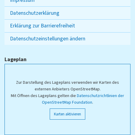
Impressum
Datenschutzerklärung
Erklärung zur Barrierefreiheit
Datenschutzeinstellungen ändern
Lageplan
Zur Darstellung des Lageplans verwenden wir Karten des
externen Anbieters OpenStreetMap.
Mit Öffnen des Lageplans gelten die
Datenschutzrichtlinien der
OpenStreetMap Foundation
.
Karten aktivieren