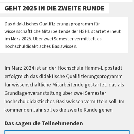
GEHT 2025 IN DIE ZWEITE RUNDE
Das didaktisches Qualifizierungsprogramm für
wissenschaftliche Mitarbeitende der HSHL startet erneut
im März 2025. Über zwei Semester vermittelt es
hochschuldidaktisches Basiswissen.
Im März 2024 ist an der Hochschule Hamm-Lippstadt
erfolgreich das didaktische Qualifizierungsprogramm
für wissenschaftliche Mitarbeitende gestartet, das als
Grundlagenveranstaltung über zwei Semester
hochschuldidaktisches Basiswissen vermitteln soll. Im
kommenden Jahr soll es die zweite Runde gehen.
Das sagen die Teilnehmenden