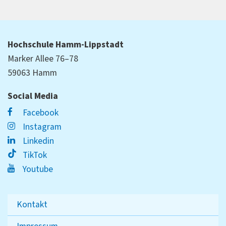
Hochschule Hamm-Lippstadt
Marker Allee 76–78
59063 Hamm
Social Media
Facebook
Instagram
Linkedin
TikTok
Youtube
Kontakt