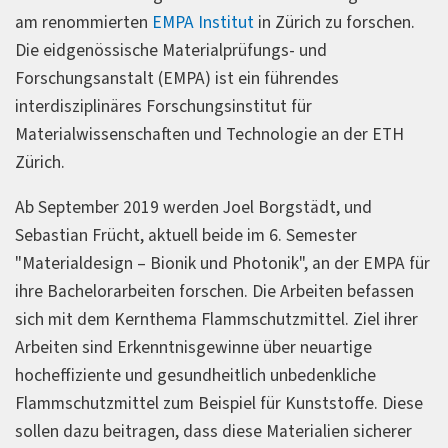
am renommierten
EMPA Institut
in Zürich zu forschen.
Die eidgenössische Materialprüfungs- und
Forschungsanstalt (EMPA) ist ein führendes
interdisziplinäres Forschungsinstitut für
Materialwissenschaften und Technologie an der ETH
Zürich.
Ab September 2019 werden Joel Borgstädt, und
Sebastian Frücht, aktuell beide im 6. Semester
"Materialdesign – Bionik und Photonik", an der EMPA für
ihre Bachelorarbeiten forschen. Die Arbeiten befassen
sich mit dem Kernthema Flammschutzmittel. Ziel ihrer
Arbeiten sind Erkenntnisgewinne über neuartige
hocheffiziente und gesundheitlich unbedenkliche
Flammschutzmittel zum Beispiel für Kunststoffe. Diese
sollen dazu beitragen, dass diese Materialien sicherer