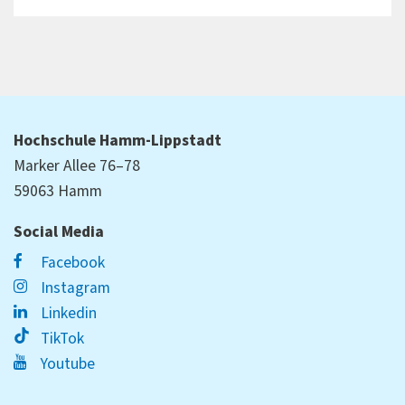
Hochschule Hamm-Lippstadt
Marker Allee 76–78
59063 Hamm
Social Media
Facebook
Instagram
Linkedin
TikTok
Youtube