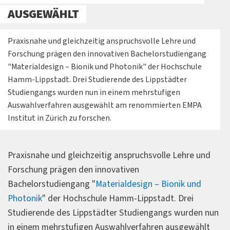
AUSGEWÄHLT
Praxisnahe und gleichzeitig anspruchsvolle Lehre und
Forschung prägen den innovativen Bachelorstudiengang
"Materialdesign – Bionik und Photonik" der Hochschule
Hamm-Lippstadt. Drei Studierende des Lippstädter
Studiengangs wurden nun in einem mehrstufigen
Auswahlverfahren ausgewählt am renommierten EMPA
Institut in Zürich zu forschen.
Praxisnahe und gleichzeitig anspruchsvolle Lehre und
Forschung prägen den innovativen
Bachelorstudiengang "
Materialdesign – Bionik und
Photonik
" der Hochschule Hamm-Lippstadt. Drei
Studierende des Lippstädter Studiengangs wurden nun
in einem mehrstufigen Auswahlverfahren ausgewählt