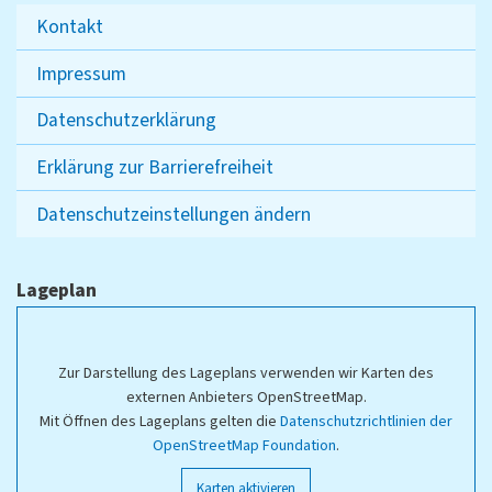
Kontakt
Impressum
Datenschutzerklärung
Erklärung zur Barrierefreiheit
Datenschutzeinstellungen ändern
Lageplan
Zur Darstellung des Lageplans verwenden wir Karten des
externen Anbieters OpenStreetMap.
Mit Öffnen des Lageplans gelten die
Datenschutzrichtlinien der
OpenStreetMap Foundation
.
Karten aktivieren