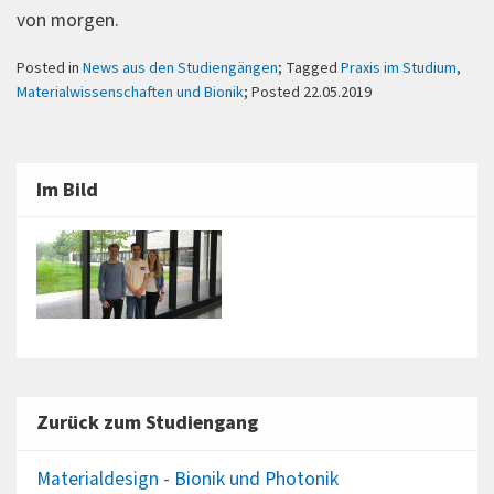
von morgen.
Posted in
News aus den Studiengängen
; Tagged
Praxis im Studium
,
Materialwissenschaften und Bionik
; Posted 22.05.2019
Im Bild
Zurück zum Studiengang
Materialdesign - Bionik und Photonik