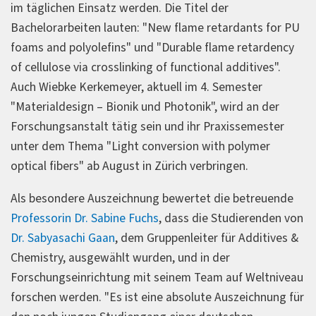
im täglichen Einsatz werden. Die Titel der
Bachelorarbeiten lauten: "New flame retardants for PU
foams and polyolefins" und "Durable flame retardency
of cellulose via crosslinking of functional additives".
Auch Wiebke Kerkemeyer, aktuell im 4. Semester
"Materialdesign – Bionik und Photonik", wird an der
Forschungsanstalt tätig sein und ihr Praxissemester
unter dem Thema "Light conversion with polymer
optical fibers" ab August in Zürich verbringen.
Als besondere Auszeichnung bewertet die betreuende
Professorin Dr. Sabine Fuchs
, dass die Studierenden von
Dr. Sabyasachi Gaan
, dem Gruppenleiter für Additives &
Chemistry, ausgewählt wurden, und in der
Forschungseinrichtung mit seinem Team auf Weltniveau
forschen werden. "Es ist eine absolute Auszeichnung für