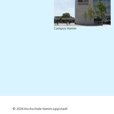
Campus Hamm
C
© 2026 Hochschule Hamm-Lippstadt