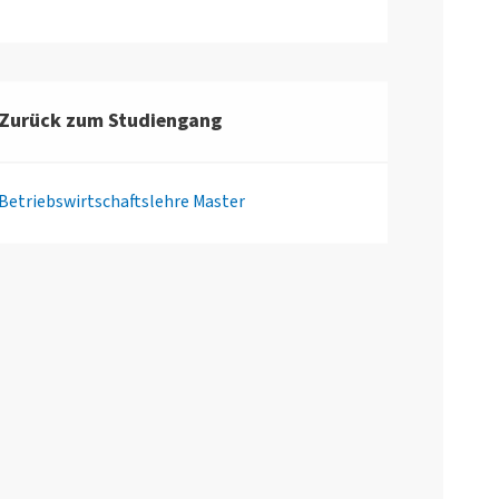
Zurück zum Studiengang
Betriebswirtschaftslehre Master