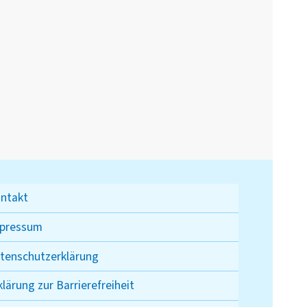
ntakt
pressum
tenschutzerklärung
klärung zur Barrierefreiheit