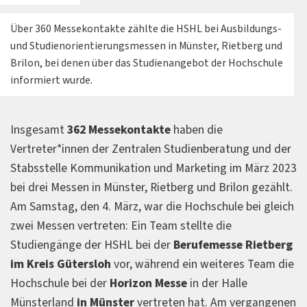
Über 360 Messekontakte zählte die HSHL bei Ausbildungs-
und Studienorientierungsmessen in Münster, Rietberg und
Brilon, bei denen über das Studienangebot der Hochschule
informiert wurde.
Insgesamt
362 Messekontakte
haben die
Vertreter*innen der Zentralen Studienberatung und der
Stabsstelle Kommunikation und Marketing im März 2023
bei drei Messen in Münster, Rietberg und Brilon gezählt.
Am Samstag, den 4. März, war die Hochschule bei gleich
zwei Messen vertreten: Ein Team stellte die
Studiengänge der HSHL bei der
Berufemesse Rietberg
im Kreis Gütersloh
vor, während ein weiteres Team die
Hochschule bei der
Horizon Messe
in der Halle
Münsterland
in Münster
vertreten hat. Am vergangenen