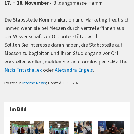
17. + 18. November
- Bildungsmesse Hamm
Die Stabsstelle Kommunikation und Marketing freut sich
immer, wenn sie bei Messen durch Vertreter*innen aus
der Wissenschaft vor Ort unterstützt wird.
Sollten Sie Interesse daran haben, die Stabsstelle auf
Messen zu begleiten und Ihren Studiengang vor Ort
vorstellen wollen, melden Sie sich formlos per E-Mail bei
Nicki Tritschallek
oder
Alexandra Engels
.
Posted in
Interne News
; Posted 13.03.2023
Im Bild