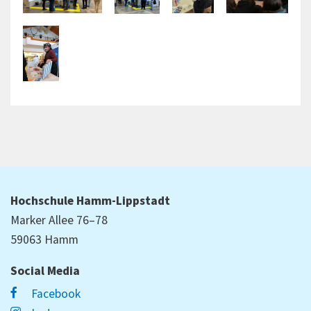
Hochschule Hamm-Lippstadt
Marker Allee 76–78
59063 Hamm
Social Media
Facebook