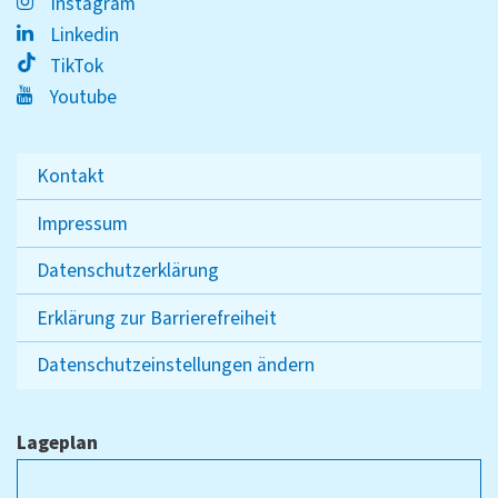
Instagram
Linkedin
TikTok
Youtube
Kontakt
Impressum
Datenschutzerklärung
Erklärung zur Barrierefreiheit
Datenschutzeinstellungen ändern
Lageplan