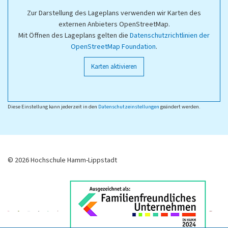
Zur Darstellung des Lageplans verwenden wir Karten des
externen Anbieters OpenStreetMap.
Mit Öffnen des Lageplans gelten die
Datenschutzrichtlinien der
OpenStreetMap Foundation
.
Karten aktivieren
Diese Einstellung kann jederzeit in den
Datenschutzeinstellungen
geändert werden.
© 2026 Hochschule Hamm-Lippstadt