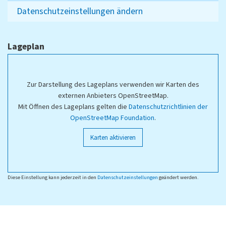
Datenschutzeinstellungen ändern
Lageplan
Zur Darstellung des Lageplans verwenden wir Karten des
externen Anbieters OpenStreetMap.
Mit Öffnen des Lageplans gelten die
Datenschutzrichtlinien der
OpenStreetMap Foundation
.
Karten aktivieren
Diese Einstellung kann jederzeit in den
Datenschutzeinstellungen
geändert werden.