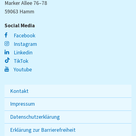
Marker Allee 76–78
59063 Hamm
Social Media
Facebook
Instagram
Linkedin
TikTok
Youtube
Kontakt
Impressum
Datenschutzerklärung
Erklärung zur Barrierefreiheit