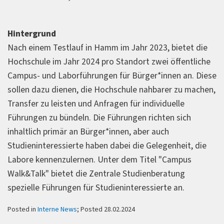
Hintergrund
Nach einem Testlauf in Hamm im Jahr 2023, bietet die
Hochschule im Jahr 2024 pro Standort zwei öffentliche
Campus- und Laborführungen für Bürger*innen an. Diese
sollen dazu dienen, die Hochschule nahbarer zu machen,
Transfer zu leisten und Anfragen für individuelle
Führungen zu bündeln. Die Führungen richten sich
inhaltlich primär an Bürger*innen, aber auch
Studieninteressierte haben dabei die Gelegenheit, die
Labore kennenzulernen. Unter dem Titel "Campus
Walk&Talk" bietet die Zentrale Studienberatung
spezielle Führungen für Studieninteressierte an.
Posted in
Interne News
; Posted 28.02.2024