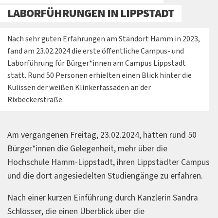
LABORFÜHRUNGEN IN LIPPSTADT
Nach sehr guten Erfahrungen am Standort Hamm in 2023,
fand am 23.02.2024 die erste öffentliche Campus- und
Laborführung für Bürger*innen am Campus Lippstadt
statt. Rund 50 Personen erhielten einen Blick hinter die
Kulissen der weißen Klinkerfassaden an der
Rixbeckerstraße.
Am vergangenen Freitag, 23.02.2024, hatten rund 50
Bürger*innen die Gelegenheit, mehr über die
Hochschule Hamm-Lippstadt, ihren Lippstädter Campus
und die dort angesiedelten Studiengänge zu erfahren.
Nach einer kurzen Einführung durch Kanzlerin Sandra
Schlösser, die einen Überblick über die