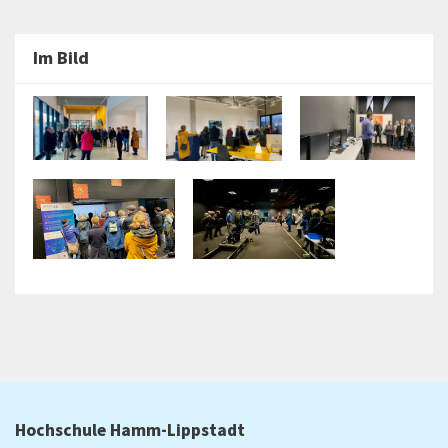
Im Bild
Hochschule Hamm-Lippstadt