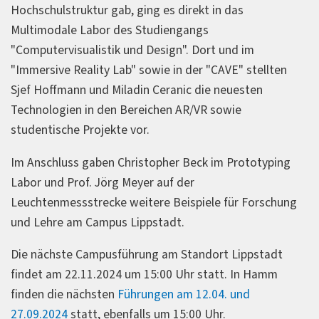
Hochschulstruktur gab, ging es direkt in das
Multimodale Labor des Studiengangs
"Computervisualistik und Design". Dort und im
"Immersive Reality Lab" sowie in der "CAVE" stellten
Sjef Hoffmann und Miladin Ceranic die neuesten
Technologien in den Bereichen AR/VR sowie
studentische Projekte vor.
Im Anschluss gaben Christopher Beck im Prototyping
Labor und Prof. Jörg Meyer auf der
Leuchtenmessstrecke weitere Beispiele für Forschung
und Lehre am Campus Lippstadt.
Die nächste Campusführung am Standort Lippstadt
findet am 22.11.2024 um 15:00 Uhr statt. In Hamm
finden die nächsten
Führungen am 12.04. und
27.09.2024
statt, ebenfalls um 15:00 Uhr.