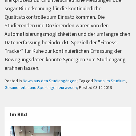
Melkprozess durch unterschiedliche Messungen oder
sogar Bilderkennung für die kontinuierliche
Qualitätskontrolle zum Einsatz kommen. Die
Studierenden und Dozierenden waren von den
Automatisierungsmöglichkeiten und der umfangreichen
Datenerfassung beeindruckt. Speziell der "Fitness-
Tracker" für Kühe zur kontinuierlichen Erfassung der
Bewegungsdaten konnte Synergien zum Studiengang
erahnen lassen.
Posted in
News aus den Studiengängen
; Tagged
Praxis im Studium
,
Gesundheits- und Sportingenieurwesen
; Posted 03.12.2019
Im Bild