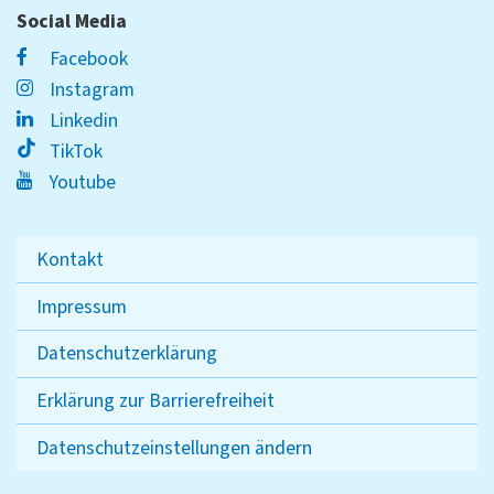
Social Media
Facebook
Instagram
Linkedin
TikTok
Youtube
Kontakt
Impressum
Datenschutzerklärung
Erklärung zur Barrierefreiheit
Datenschutzeinstellungen ändern