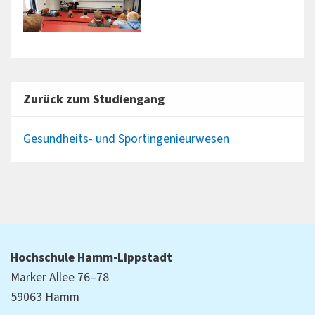
Zurück zum Studiengang
Gesundheits- und Sportingenieurwesen
Hochschule Hamm-Lippstadt
Marker Allee 76–78
59063 Hamm