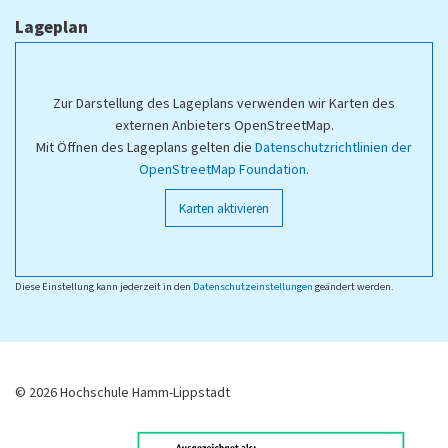
Lageplan
Zur Darstellung des Lageplans verwenden wir Karten des
externen Anbieters OpenStreetMap.
Mit Öffnen des Lageplans gelten die
Datenschutzrichtlinien der
OpenStreetMap Foundation
.
Karten aktivieren
Diese Einstellung kann jederzeit in den
Datenschutzeinstellungen
geändert werden.
© 2026 Hochschule Hamm-Lippstadt