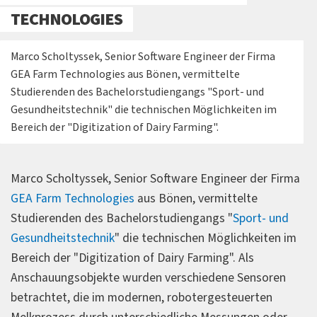
TECHNOLOGIES
Marco Scholtyssek, Senior Software Engineer der Firma
GEA Farm Technologies aus Bönen, vermittelte
Studierenden des Bachelorstudiengangs "Sport- und
Gesundheitstechnik" die technischen Möglichkeiten im
Bereich der "Digitization of Dairy Farming".
Marco Scholtyssek, Senior Software Engineer der Firma
GEA Farm Technologies
aus Bönen, vermittelte
Studierenden des Bachelorstudiengangs "
Sport- und
Gesundheitstechnik
" die technischen Möglichkeiten im
Bereich der "Digitization of Dairy Farming". Als
Anschauungsobjekte wurden verschiedene Sensoren
betrachtet, die im modernen, robotergesteuerten