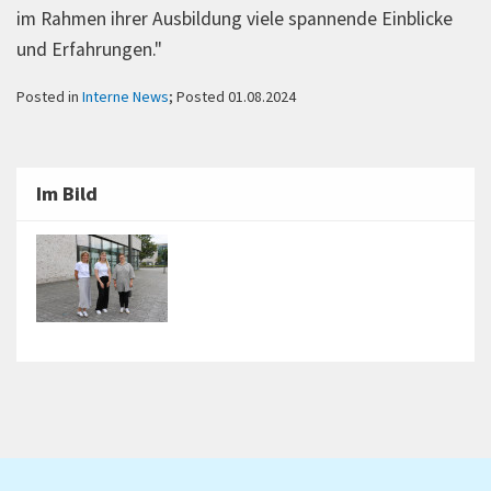
im Rahmen ihrer Ausbildung viele spannende Einblicke
und Erfahrungen."
Posted in
Interne News
; Posted 01.08.2024
Im Bild