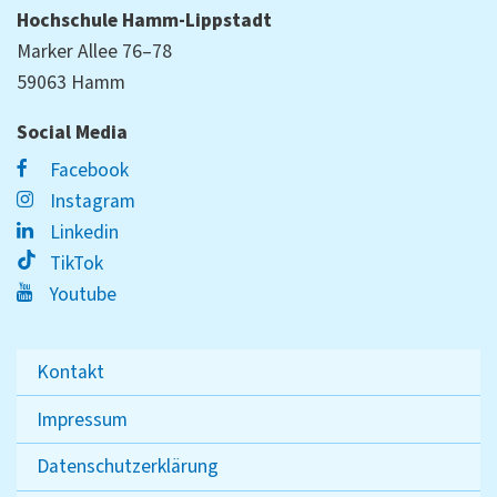
Hochschule Hamm-Lippstadt
Marker Allee 76–78
59063 Hamm
Social Media
Facebook
Instagram
Linkedin
TikTok
Youtube
Kontakt
Impressum
Datenschutzerklärung