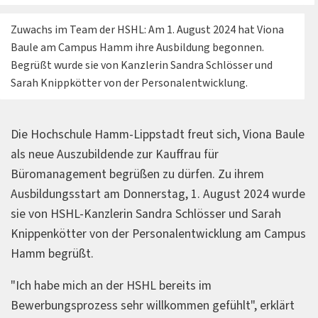
Zuwachs im Team der HSHL: Am 1. August 2024 hat Viona
Baule am Campus Hamm ihre Ausbildung begonnen.
Begrüßt wurde sie von Kanzlerin Sandra Schlösser und
Sarah Knippkötter von der Personalentwicklung.
Die Hochschule Hamm-Lippstadt freut sich, Viona Baule
als neue Auszubildende zur Kauffrau für
Büromanagement begrüßen zu dürfen. Zu ihrem
Ausbildungsstart am Donnerstag, 1. August 2024 wurde
sie von HSHL-Kanzlerin Sandra Schlösser und Sarah
Knippenkötter von der Personalentwicklung am Campus
Hamm begrüßt.
"Ich habe mich an der HSHL bereits im
Bewerbungsprozess sehr willkommen gefühlt", erklärt