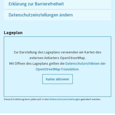
Erklärung zur Barrierefreiheit
Datenschutzeinstellungen ändern
Lageplan
Zur Darstellung des Lageplans verwenden wir Karten des
externen Anbieters OpenStreetMap.
Mit Öffnen des Lageplans gelten die
Datenschutzrichtlinien der
OpenStreetMap Foundation
.
Karten aktivieren
Diese Einstellung kann jederzeit in den
Datenschutzeinstellungen
geändert werden.