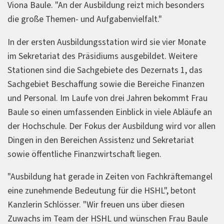
Viona Baule. "An der Ausbildung reizt mich besonders
die große Themen- und Aufgabenvielfalt."
In der ersten Ausbildungsstation wird sie vier Monate
im Sekretariat des Präsidiums ausgebildet. Weitere
Stationen sind die Sachgebiete des Dezernats 1, das
Sachgebiet Beschaffung sowie die Bereiche Finanzen
und Personal. Im Laufe von drei Jahren bekommt Frau
Baule so einen umfassenden Einblick in viele Abläufe an
der Hochschule. Der Fokus der Ausbildung wird vor allen
Dingen in den Bereichen Assistenz und Sekretariat
sowie öffentliche Finanzwirtschaft liegen.
"Ausbildung hat gerade in Zeiten von Fachkräftemangel
eine zunehmende Bedeutung für die HSHL", betont
Kanzlerin Schlösser. "Wir freuen uns über diesen
Zuwachs im Team der HSHL und wünschen Frau Baule