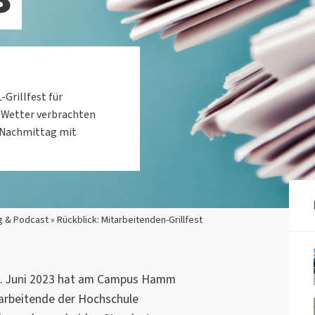
Grillfest für
 Wetter verbrachten
Nachmittag mit
 & Podcast » Rückblick: Mitarbeitenden-Grillfest
02. Juni 2023 hat am Campus Hamm
tarbeitende der Hochschule