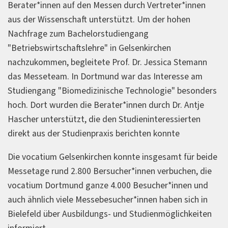
Berater*innen auf den Messen durch Vertreter*innen
aus der Wissenschaft unterstützt. Um der hohen
Nachfrage zum Bachelorstudiengang
"Betriebswirtschaftslehre" in Gelsenkirchen
nachzukommen, begleitete Prof. Dr. Jessica Stemann
das Messeteam. In Dortmund war das Interesse am
Studiengang "Biomedizinische Technologie" besonders
hoch. Dort wurden die Berater*innen durch Dr. Antje
Hascher unterstützt, die den Studieninteressierten
direkt aus der Studienpraxis berichten konnte
Die vocatium Gelsenkirchen konnte insgesamt für beide
Messetage rund 2.800 Bersucher*innen verbuchen, die
vocatium Dortmund ganze 4.000 Besucher*innen und
auch ähnlich viele Messebesucher*innen haben sich in
Bielefeld über Ausbildungs- und Studienmöglichkeiten