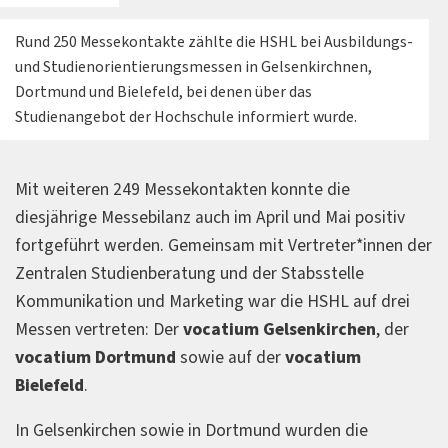
Rund 250 Messekontakte zählte die HSHL bei Ausbildungs-
und Studienorientierungsmessen in Gelsenkirchnen,
Dortmund und Bielefeld, bei denen über das
Studienangebot der Hochschule informiert wurde.
Mit weiteren 249 Messekontakten konnte die
diesjährige Messebilanz auch im April und Mai positiv
fortgeführt werden. Gemeinsam mit Vertreter*innen der
Zentralen Studienberatung und der Stabsstelle
Kommunikation und Marketing war die HSHL auf drei
Messen vertreten: Der
vocatium Gelsenkirchen
, der
vocatium Dortmund
sowie auf der
vocatium
Bielefeld
.
In Gelsenkirchen sowie in Dortmund wurden die