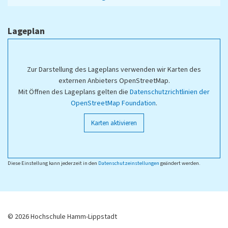
Lageplan
Zur Darstellung des Lageplans verwenden wir Karten des
externen Anbieters OpenStreetMap.
Mit Öffnen des Lageplans gelten die
Datenschutzrichtlinien der
OpenStreetMap Foundation
.
Karten aktivieren
Diese Einstellung kann jederzeit in den
Datenschutzeinstellungen
geändert werden.
© 2026 Hochschule Hamm-Lippstadt