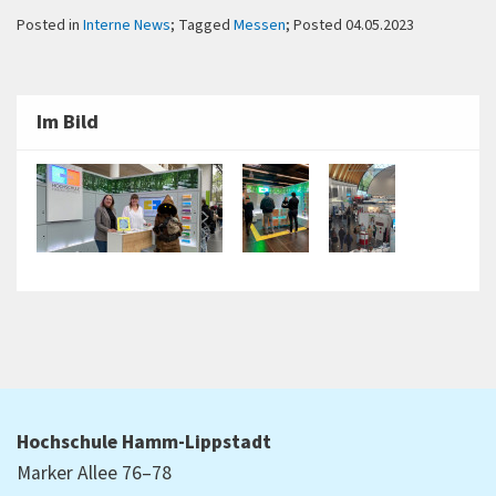
Posted in
Interne News
; Tagged
Messen
; Posted 04.05.2023
Im Bild
Hochschule Hamm-Lippstadt
Marker Allee 76–78