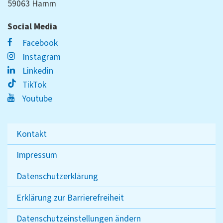
59063 Hamm
Social Media
Facebook
Instagram
Linkedin
TikTok
Youtube
Kontakt
Impressum
Datenschutzerklärung
Erklärung zur Barrierefreiheit
Datenschutzeinstellungen ändern