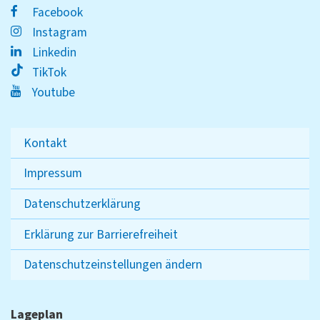
Facebook
Instagram
Linkedin
TikTok
Youtube
Kontakt
Impressum
Datenschutzerklärung
Erklärung zur Barrierefreiheit
Datenschutzeinstellungen ändern
Lageplan