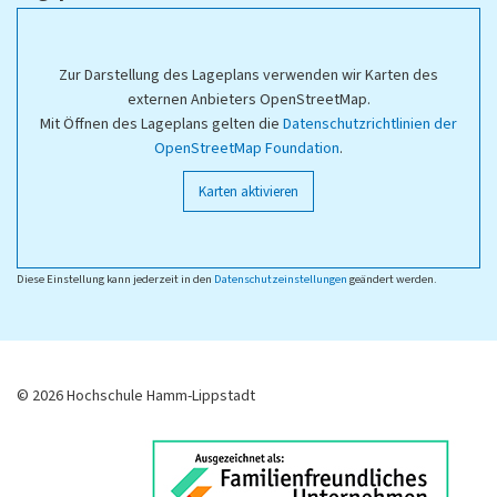
Zur Darstellung des Lageplans verwenden wir Karten des
externen Anbieters OpenStreetMap.
Mit Öffnen des Lageplans gelten die
Datenschutzrichtlinien der
OpenStreetMap Foundation
.
Karten aktivieren
Diese Einstellung kann jederzeit in den
Datenschutzeinstellungen
geändert werden.
© 2026 Hochschule Hamm-Lippstadt