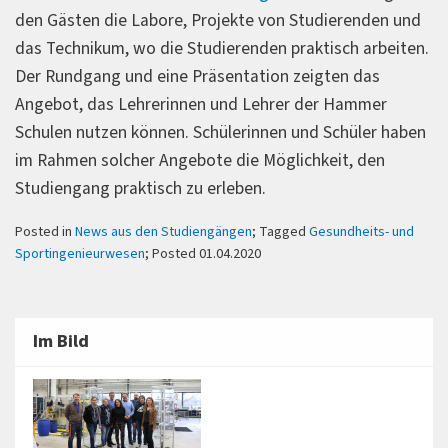
den Gästen die Labore, Projekte von Studierenden und
das Technikum, wo die Studierenden praktisch arbeiten.
Der Rundgang und eine Präsentation zeigten das
Angebot, das Lehrerinnen und Lehrer der Hammer
Schulen nutzen können. Schülerinnen und Schüler haben
im Rahmen solcher Angebote die Möglichkeit, den
Studiengang praktisch zu erleben.
Posted in
News aus den Studiengängen
; Tagged
Gesundheits- und
Sportingenieurwesen
; Posted 01.04.2020
Im Bild