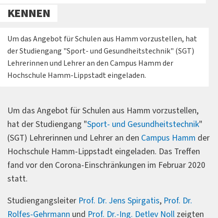
KENNEN
Um das Angebot für Schulen aus Hamm vorzustellen, hat
der Studiengang "Sport- und Gesundheitstechnik" (SGT)
Lehrerinnen und Lehrer an den Campus Hamm der
Hochschule Hamm-Lippstadt eingeladen.
Um das Angebot für Schulen aus Hamm vorzustellen,
hat der Studiengang "
Sport- und Gesundheitstechnik
"
(SGT) Lehrerinnen und Lehrer an den
Campus Hamm
der
Hochschule Hamm-Lippstadt eingeladen. Das Treffen
fand
vor den Corona-Einschränkungen im Februar 2020
statt.
Studiengangsleiter
Prof. Dr. Jens Spirgatis
,
Prof. Dr.
Rolfes-Gehrmann
und
Prof. Dr.-Ing. Detlev Noll
zeigten