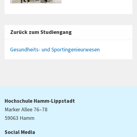
Zurück zum Studiengang
Gesundheits- und Sportingenieurwesen
Hochschule Hamm-Lippstadt
Marker Allee 76–78
59063 Hamm
Social Media