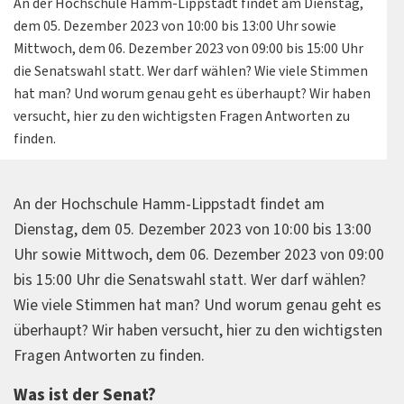
An der Hochschule Hamm-Lippstadt findet am Dienstag,
dem 05. Dezember 2023 von 10:00 bis 13:00 Uhr sowie
Mittwoch, dem 06. Dezember 2023 von 09:00 bis 15:00 Uhr
die Senatswahl statt. Wer darf wählen? Wie viele Stimmen
hat man? Und worum genau geht es überhaupt? Wir haben
versucht, hier zu den wichtigsten Fragen Antworten zu
finden.
An der Hochschule Hamm-Lippstadt findet am
Dienstag, dem 05. Dezember 2023 von 10:00 bis 13:00
Uhr sowie Mittwoch, dem 06. Dezember 2023 von 09:00
bis 15:00 Uhr die Senatswahl statt. Wer darf wählen?
Wie viele Stimmen hat man? Und worum genau geht es
überhaupt? Wir haben versucht, hier zu den wichtigsten
Fragen Antworten zu finden.
Was ist der Senat?