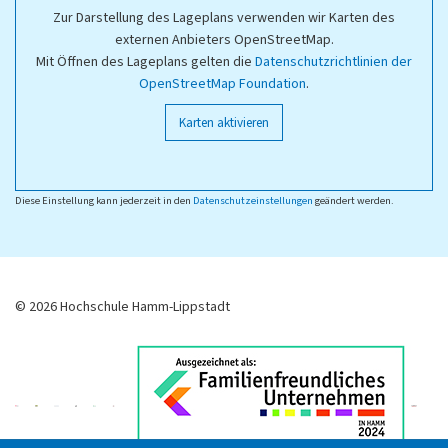
Zur Darstellung des Lageplans verwenden wir Karten des
externen Anbieters OpenStreetMap.
Mit Öffnen des Lageplans gelten die
Datenschutzrichtlinien der
OpenStreetMap Foundation
.
Karten aktivieren
Diese Einstellung kann jederzeit in den
Datenschutzeinstellungen
geändert werden.
© 2026 Hochschule Hamm-Lippstadt