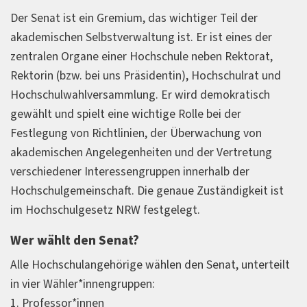
Der Senat ist ein Gremium, das wichtiger Teil der
akademischen Selbstverwaltung ist. Er ist eines der
zentralen Organe einer Hochschule neben Rektorat,
Rektorin (bzw. bei uns Präsidentin), Hochschulrat und
Hochschulwahlversammlung. Er wird demokratisch
gewählt und spielt eine wichtige Rolle bei der
Festlegung von Richtlinien, der Überwachung von
akademischen Angelegenheiten und der Vertretung
verschiedener Interessengruppen innerhalb der
Hochschulgemeinschaft. Die genaue Zuständigkeit ist
im Hochschulgesetz NRW festgelegt.
Wer wählt den Senat?
Alle Hochschulangehörige wählen den Senat, unterteilt
in vier Wähler*innengruppen:
1. Professor*innen