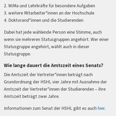
2. WiMa und Lehrkräfte für besondere Aufgaben
3. weitere Mitarbeiter*innen an der Hochschule
4. Doktorand*innen und die Studierenden
Dabei hat jede wählende Person eine Stimme, auch
wenn sie mehreren Statusgruppen angehört. Wer einer
Statusgruppe angehört, wählt auch in dieser
Statusgruppe.
Wie lange dauert die Amtszeit eines Senats?
Die Amtszeit der Vertreter*innen beträgt nach
Grundordnung der HSHL vier Jahre mit Ausnahme der
Amtszeit der Vertreter*innen der Studierenden – ihre
Amtszeit beträgt zwei Jahre.
Informationen zum Senat der HSHL gibt es auch
hier
.