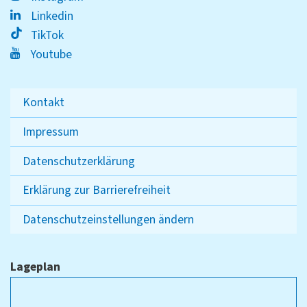
Linkedin
TikTok
Youtube
Kontakt
Impressum
Datenschutzerklärung
Erklärung zur Barrierefreiheit
Datenschutzeinstellungen ändern
Lageplan