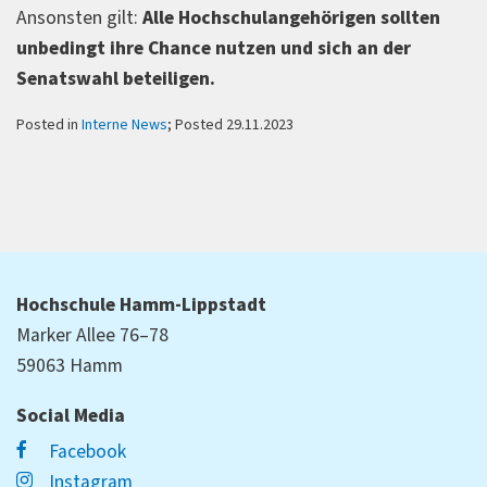
Ansonsten gilt:
Alle Hochschulangehörigen sollten
unbedingt ihre Chance nutzen und sich an der
Senatswahl beteiligen.
Posted in
Interne News
; Posted 29.11.2023
Hochschule Hamm-Lippstadt
Marker Allee 76–78
59063 Hamm
Social Media
Facebook
Instagram