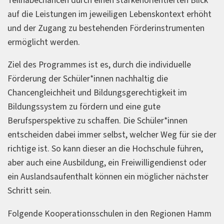
Teilhabechancen durch einen stärkenorientierten Blick
auf die Leistungen im jeweiligen Lebenskontext erhöht
und der Zugang zu bestehenden Förderinstrumenten
ermöglicht werden.
Ziel des Programmes ist es, durch die individuelle
Förderung der Schüler*innen nachhaltig die
Chancengleichheit und Bildungsgerechtigkeit im
Bildungssystem zu fördern und eine gute
Berufsperspektive zu schaffen. Die Schüler*innen
entscheiden dabei immer selbst, welcher Weg für sie der
richtige ist. So kann dieser an die Hochschule führen,
aber auch eine Ausbildung, ein Freiwilligendienst oder
ein Auslandsaufenthalt können ein möglicher nächster
Schritt sein.
Folgende Kooperationsschulen in den Regionen Hamm