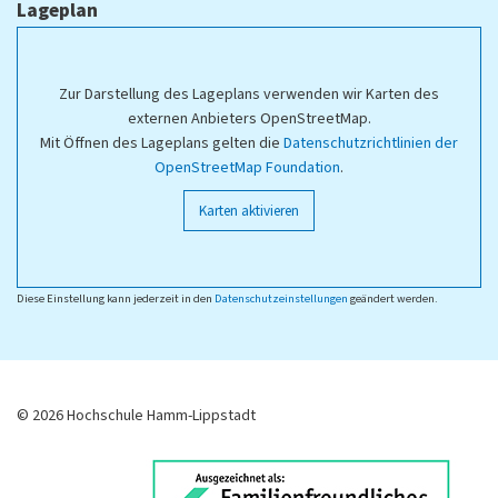
Lageplan
Zur Darstellung des Lageplans verwenden wir Karten des
externen Anbieters OpenStreetMap.
Mit Öffnen des Lageplans gelten die
Datenschutzrichtlinien der
OpenStreetMap Foundation
.
Karten aktivieren
Diese Einstellung kann jederzeit in den
Datenschutzeinstellungen
geändert werden.
© 2026 Hochschule Hamm-Lippstadt