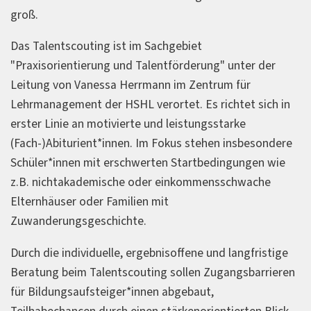
groß.
Das Talentscouting ist im Sachgebiet
"Praxisorientierung und Talentförderung" unter der
Leitung von Vanessa Herrmann im Zentrum für
Lehrmanagement der HSHL verortet. Es richtet sich in
erster Linie an motivierte und leistungsstarke
(Fach-)Abiturient*innen. Im Fokus stehen insbesondere
Schüler*innen mit erschwerten Startbedingungen wie
z.B. nichtakademische oder einkommensschwache
Elternhäuser oder Familien mit
Zuwanderungsgeschichte.
Durch die individuelle, ergebnisoffene und langfristige
Beratung beim Talentscouting sollen Zugangsbarrieren
für Bildungsaufsteiger*innen abgebaut,