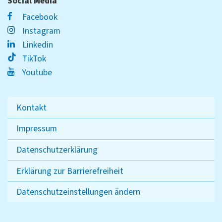
Social Media
Facebook
Instagram
Linkedin
TikTok
Youtube
Kontakt
Impressum
Datenschutzerklärung
Erklärung zur Barrierefreiheit
Datenschutzeinstellungen ändern