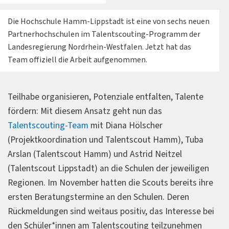
Die Hochschule Hamm-Lippstadt ist eine von sechs neuen
Partnerhochschulen im Talentscouting-Programm der
Landesregierung Nordrhein-Westfalen. Jetzt hat das
Team offiziell die Arbeit aufgenommen.
Teilhabe organisieren, Potenziale entfalten, Talente
fördern: Mit diesem Ansatz geht nun das
Talentscouting-Team
mit Diana Hölscher
(Projektkoordination und Talentscout Hamm), Tuba
Arslan (Talentscout Hamm) und Astrid Neitzel
(Talentscout Lippstadt) an die Schulen der jeweiligen
Regionen. Im November hatten die Scouts bereits ihre
ersten Beratungstermine an den Schulen. Deren
Rückmeldungen sind weitaus positiv, das Interesse bei
den Schüler*innen am Talentscouting teilzunehmen