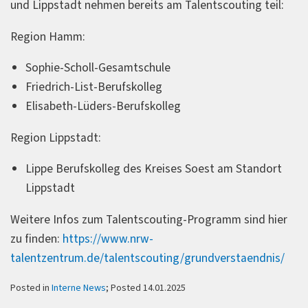
und Lippstadt nehmen bereits am Talentscouting teil:
Region Hamm:
Sophie-Scholl-Gesamtschule
Friedrich-List-Berufskolleg
Elisabeth-Lüders-Berufskolleg
Region Lippstadt:
Lippe Berufskolleg des Kreises Soest am Standort
Lippstadt
Weitere Infos zum Talentscouting-Programm sind hier
zu finden:
https://www.nrw-
talentzentrum.de/talentscouting/grundverstaendnis/
Posted in
Interne News
; Posted 14.01.2025