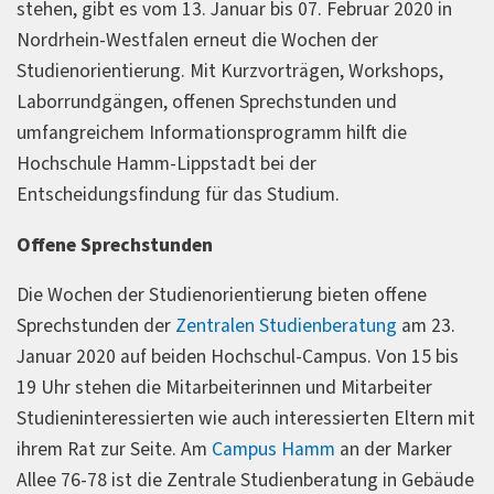
stehen, gibt es vom 13. Januar bis 07. Februar 2020 in
Nordrhein-Westfalen erneut die Wochen der
Studienorientierung. Mit Kurzvorträgen, Workshops,
Laborrundgängen, offenen Sprechstunden und
umfangreichem Informationsprogramm hilft die
Hochschule Hamm-Lippstadt bei der
Entscheidungsfindung für das Studium.
Offene Sprechstunden
Die Wochen der Studienorientierung bieten offene
Sprechstunden der
Zentralen Studienberatung
am 23.
Januar 2020 auf beiden Hochschul-Campus. Von 15 bis
19 Uhr stehen die Mitarbeiterinnen und Mitarbeiter
Studieninteressierten wie auch interessierten Eltern mit
ihrem Rat zur Seite. Am
Campus Hamm
an der Marker
Allee 76-78 ist die Zentrale Studienberatung in Gebäude