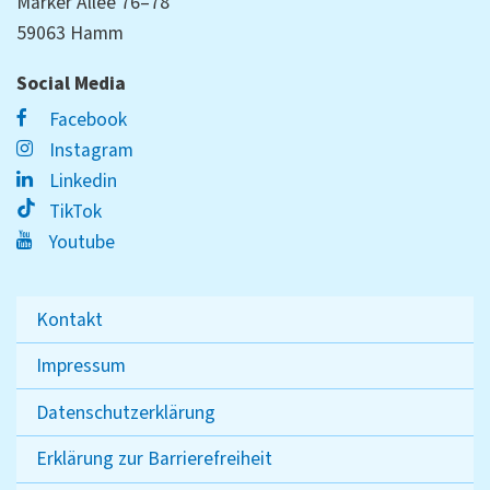
Marker Allee 76–78
59063 Hamm
Social Media
Facebook
Instagram
Linkedin
TikTok
Youtube
Kontakt
Impressum
Datenschutzerklärung
Erklärung zur Barrierefreiheit