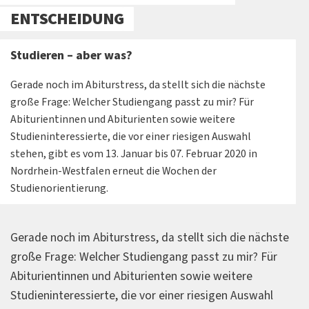
ENTSCHEIDUNG
Studieren – aber was?
Gerade noch im Abiturstress, da stellt sich die nächste
große Frage: Welcher Studiengang passt zu mir? Für
Abiturientinnen und Abiturienten sowie weitere
Studieninteressierte, die vor einer riesigen Auswahl
stehen, gibt es vom 13. Januar bis 07. Februar 2020 in
Nordrhein-Westfalen erneut die Wochen der
Studienorientierung.
Gerade noch im Abiturstress, da stellt sich die nächste
große Frage: Welcher Studiengang passt zu mir? Für
Abiturientinnen und Abiturienten sowie weitere
Studieninteressierte, die vor einer riesigen Auswahl