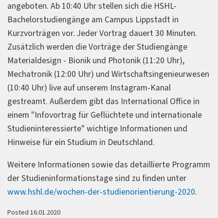
angeboten. Ab 10:40 Uhr stellen sich die HSHL-
Bachelorstudiengänge am Campus Lippstadt in
Kurzvorträgen vor. Jeder Vortrag dauert 30 Minuten.
Zusätzlich werden die Vorträge der Studiengänge
Materialdesign - Bionik und Photonik (11:20 Uhr),
Mechatronik (12:00 Uhr) und Wirtschaftsingenieurwesen
(10:40 Uhr) live auf unserem Instagram-Kanal
gestreamt. Außerdem gibt das International Office in
einem "Infovortrag für Geflüchtete und internationale
Studieninteressierte" wichtige Informationen und
Hinweise für ein Studium in Deutschland.
Weitere Informationen sowie das detaillierte Programm
der Studieninformationstage sind zu finden unter
www.hshl.de/wochen-der-studienorientierung-2020
.
Posted 16.01.2020