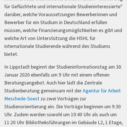
für Geflüchtete und internationale Studieninteressierte"
darüber, welche Voraussetzungen Bewerberinnen und
Bewerber für ein Studium in Deutschland erfüllen
müssen, welche Finanzierungsmöglichkeiten es gibt und
welche Art von Unterstützung die HSHL für
internationale Studierende während des Studiums
bietet.
In Lippstadt beginnt der Studieninformationstag am 30.
Januar 2020 ebenfalls um 9 Uhr mit einem offenen
Beratungsangebot. Auch hier lädt die Zentrale
Studienberatung gemeinsam mit der
Agentur für Arbeit
Meschede-Soest
zu zwei Vorträgen zur
Studienorientierung ein. Die Vorträge beginnen um 9:30
Uhr. Zudem werden sowohl um 10:40 Uhr als auch um
11:20 Uhr Bibliotheksführungen im Gebäude L2, 1.Etage,