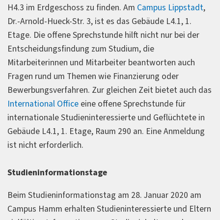
H4.3 im Erdgeschoss zu finden. Am
Campus Lippstadt
,
Dr.-Arnold-Hueck-Str. 3, ist es das Gebäude L4.1, 1.
Etage. Die offene Sprechstunde hilft nicht nur bei der
Entscheidungsfindung zum Studium, die
Mitarbeiterinnen und Mitarbeiter beantworten auch
Fragen rund um Themen wie Finanzierung oder
Bewerbungsverfahren. Zur gleichen Zeit bietet auch das
International Office
eine offene Sprechstunde für
internationale Studieninteressierte und Geflüchtete in
Gebäude L4.1, 1. Etage, Raum 290 an. Eine Anmeldung
ist nicht erforderlich.
Studieninformationstage
Beim Studieninformationstag am 28. Januar 2020 am
Campus Hamm erhalten Studieninteressierte und Eltern