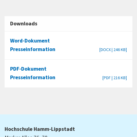
Downloads
Word-Dokument
Presseinformation
[DOCX | 246 KB]
PDF-Dokument
Presseinformation
[PDF | 216 KB]
Hochschule Hamm-Lippstadt