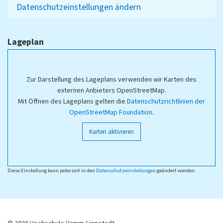
Datenschutzeinstellungen ändern
Lageplan
Zur Darstellung des Lageplans verwenden wir Karten des
externen Anbieters OpenStreetMap.
Mit Öffnen des Lageplans gelten die
Datenschutzrichtlinien der
OpenStreetMap Foundation
.
Karten aktivieren
Diese Einstellung kann jederzeit in den
Datenschutzeinstellungen
geändert werden.