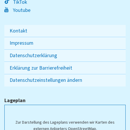
TikTok
Youtube
Kontakt
Impressum
Datenschutzerklärung
Erklärung zur Barrierefreiheit
Datenschutzeinstellungen ändern
Lageplan
Zur Darstellung des Lageplans verwenden wir Karten des
externen Anbieters OpenStreetMap.