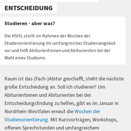
ENTSCHEIDUNG
Studieren - aber was?
Die HSHL stellt im Rahmen der Wochen der
Studienorientierung ihr umfangreiches Studienangebot
vor und hilft Abiturientinnen und Abiturienten bei der
Wahl eines Studiums.
Kaum ist das (Fach-)Abitur geschafft, steht die nächste
große Entscheidung an. Soll ich studieren? Um
Abiturientinnen und Abiturienten bei der
Entscheidungsfindung zu helfen, gibt es im Januar in
Nordrhein-Westfalen erneut die
Wochen der
Studienorientierung
. Mit Kurzvorträgen, Workshops,
offenen Sprechstunden und umfangreichem