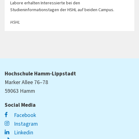
Labore erhalten Interessierte bei den
Studieninformationstagen der HSHL auf beiden Campus.
HSHL
Hochschule Hamm-Lippstadt
Marker Allee 76–78
59063 Hamm
Social Media
Facebook
Instagram
Linkedin