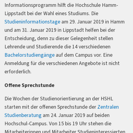
Informationsprogramm hilft die Hochschule Hamm-
Lippstadt bei der Wahl eines Studiums. Die
Studieninformationstage
am 29. Januar 2019 in Hamm
und am 31. Januar 2019 in Lippstadt helfen bei der
Entscheidung, denn zu dieser Gelegenheit stellen
Lehrende und Studierende die 14 verschiedenen
Bachelorstudiengänge
auf dem Campus vor. Eine
Anmeldung für die verschiedenen Angebote ist nicht
erforderlich.
Offene Sprechstunde
Die Wochen der Studienorientierung an der HSHL
starten mit der offenen Sprechstunde der
Zentralen
Studienberatung
am 24. Januar 2019 auf beiden
Hochschul-Campus. Von 15 bis 19 Uhr stehen die
Mitarbeiterinnen und Mitarbeiter Studieninteressierten