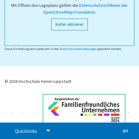
Mit Öffnen des Lageplans gelten die
Datenschutzrichtlinien der
OpenStreetMap Foundation
.
Karten aktivieren
Diese Einstellung kann jederzeit in den
Datenschutzeinstellungen
geändert werden.
© 2026 Hochschule Hamm-Lippstadt
en
glis
Quicklinks