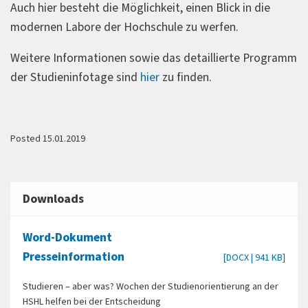
Auch hier besteht die Möglichkeit, einen Blick in die
modernen Labore der Hochschule zu werfen.
Weitere Informationen sowie das detaillierte Programm
der Studieninfotage sind
hier
zu finden.
Posted 15.01.2019
Downloads
Word-Dokument
Presseinformation
[DOCX | 941 KB]
Studieren – aber was? Wochen der Studienorientierung an der
HSHL helfen bei der Entscheidung