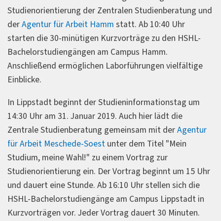
Studienorientierung der Zentralen Studienberatung und
der
Agentur für Arbeit Hamm
statt. Ab 10:40 Uhr
starten die 30-minütigen Kurzvorträge zu den HSHL-
Bachelorstudiengängen am Campus Hamm.
Anschließend ermöglichen Laborführungen vielfältige
Einblicke.
In Lippstadt beginnt der Studieninformationstag um
14:30 Uhr am 31. Januar 2019. Auch hier lädt die
Zentrale Studienberatung gemeinsam mit der
Agentur
für Arbeit Meschede-Soest
unter dem Titel "Mein
Studium, meine Wahl!" zu einem Vortrag zur
Studienorientierung ein. Der Vortrag beginnt um 15 Uhr
und dauert eine Stunde. Ab 16:10 Uhr stellen sich die
HSHL-Bachelorstudiengänge am Campus Lippstadt in
Kurzvorträgen vor. Jeder Vortrag dauert 30 Minuten.