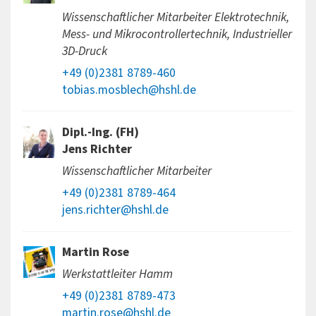
Wissenschaftlicher Mitarbeiter Elektrotechnik,
Mess- und Mikrocontrollertechnik, Industrieller
3D-Druck
+49 (0)2381 8789-460
tobias.mosblech@hshl.de
Dipl.-Ing. (FH)
Jens Richter
Wissenschaftlicher Mitarbeiter
+49 (0)2381 8789-464
jens.richter@hshl.de
Martin Rose
Werkstattleiter Hamm
+49 (0)2381 8789-473
martin.rose@hshl.de