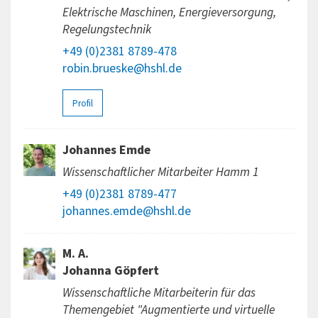
Elektrische Maschinen, Energieversorgung,
Regelungstechnik
+49 (0)2381 8789-478
robin.brueske@hshl.de
Profil
Johannes Emde
Wissenschaftlicher Mitarbeiter Hamm 1
+49 (0)2381 8789-477
johannes.emde@hshl.de
M. A.
Johanna Göpfert
Wissenschaftliche Mitarbeiterin für das
Themengebiet "Augmentierte und virtuelle