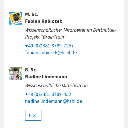
M. Sc.
Fabian Kubiczek
Wissenschaftlicher Mitarbeiter im Drittmittel-
Projekt "BrainTrain"
+49 (0)2381 8789-7157
fabian.kubiczek@hshl.de
B. Sc.
Nadine Lindemann
Wissenschaftliche Mitarbeiterin
+49 (0)2381 8789-452
nadine.lindemann@hshl.de
Profil