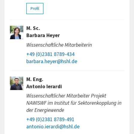
Profil
M. Sc.
Barbara Heyer
Wissenschaftliche Mitarbeiterin
+49 (0)2381 8789-434
barbara.heyer@hshl.de
M. Eng.
Antonio Ierardi
Wissenschaftlicher Mitarbeiter Projekt
NAWISWF im Institut für Sektorenkopplung in
der Energiewende
+49 (0)2381 8789-491
antonio.ierardi@hshl.de