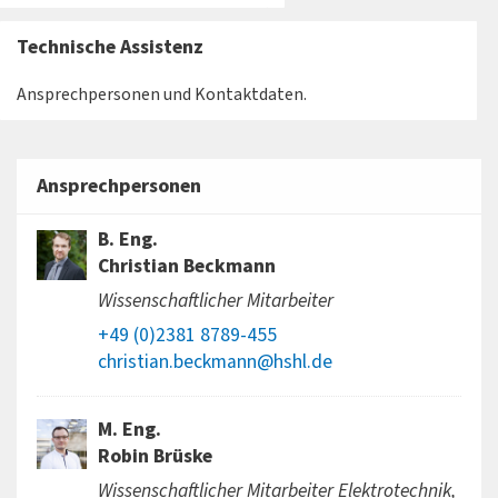
Technische Assistenz
Ansprechpersonen und Kontaktdaten.
Ansprechpersonen
B. Eng.
Christian Beckmann
Wissenschaftlicher Mitarbeiter
+49 (0)2381 8789-455
christian.beckmann@hshl.de
M. Eng.
Robin Brüske
Wissenschaftlicher Mitarbeiter Elektrotechnik,