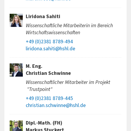
Liridona Sahiti
Wissenschaftliche Mitarbeiterin im Bereich
Wirtschaftswissenschaften
+49 (0)2381 8789-494
liridona.sahiti@hshl.de
M. Eng.
Christian Schwinne
Wissenschaftlicher Mitarbeiter im Projekt
"Trustpoint"
+49 (0)2381 8789-445
christian.schwinne@hshl.de
Dipl.-Math. (FH)
Markus Stuckert