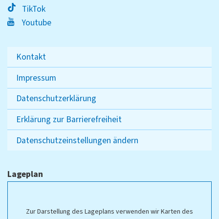
TikTok
Youtube
Kontakt
Impressum
Datenschutzerklärung
Erklärung zur Barrierefreiheit
Datenschutzeinstellungen ändern
Lageplan
Zur Darstellung des Lageplans verwenden wir Karten des