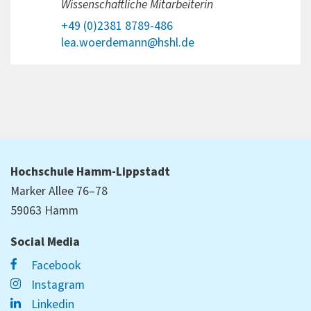
Wissenschaftliche Mitarbeiterin
+49 (0)2381 8789-486
lea.woerdemann@hshl.de
Hochschule Hamm-Lippstadt
Marker Allee 76–78
59063 Hamm
Social Media
Facebook
Instagram
Linkedin