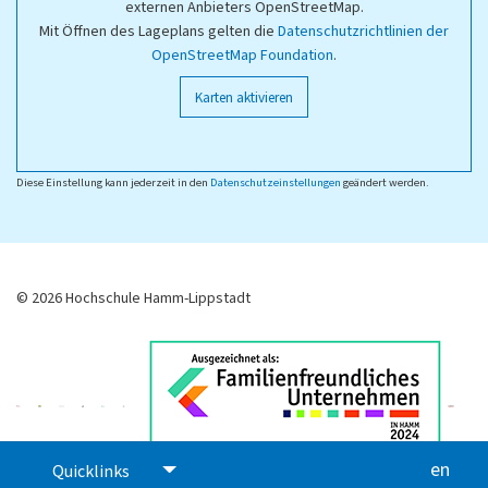
externen Anbieters OpenStreetMap.
Mit Öffnen des Lageplans gelten die
Datenschutzrichtlinien der
OpenStreetMap Foundation
.
Karten aktivieren
Diese Einstellung kann jederzeit in den
Datenschutzeinstellungen
geändert werden.
© 2026 Hochschule Hamm-Lippstadt
en
glis
Quicklinks