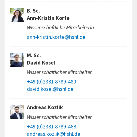
B. Sc.
Ann-Kristin Korte
Wissenschaftliche Mitarbeiterin
ann-kristin.korte@hshl.de
M. Sc.
David Kosel
Wissenschaftlicher Mitarbeiter
+49 (0)2381 8789-480
david.kosel@hshl.de
Andreas Kozlik
Wissenschaftlicher Mitarbeiter
+49 (0)2381 8789-468
andreas.kozlik@hshl.de