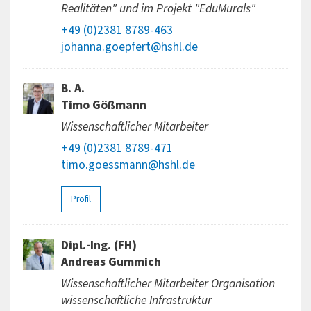
Realitäten" und im Projekt "EduMurals"
+49 (0)2381 8789-463
johanna.goepfert@hshl.de
B. A.
Timo Gößmann
Wissenschaftlicher Mitarbeiter
+49 (0)2381 8789-471
timo.goessmann@hshl.de
Profil
Dipl.-Ing. (FH)
Andreas Gummich
Wissenschaftlicher Mitarbeiter Organisation
wissenschaftliche Infrastruktur