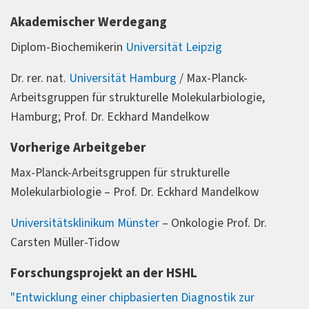
Akademischer Werdegang
Diplom-Biochemikerin
Universität Leipzig
Dr. rer. nat.
Universität Hamburg
/ Max-Planck-
Arbeitsgruppen für strukturelle Molekularbiologie,
Hamburg; Prof. Dr. Eckhard Mandelkow
Vorherige Arbeitgeber
Max-Planck-Arbeitsgruppen für strukturelle
Molekularbiologie – Prof. Dr. Eckhard Mandelkow
Universitätsklinikum Münster
– Onkologie Prof. Dr.
Carsten Müller-Tidow
Forschungsprojekt an der HSHL
"Entwicklung einer chipbasierten Diagnostik zur