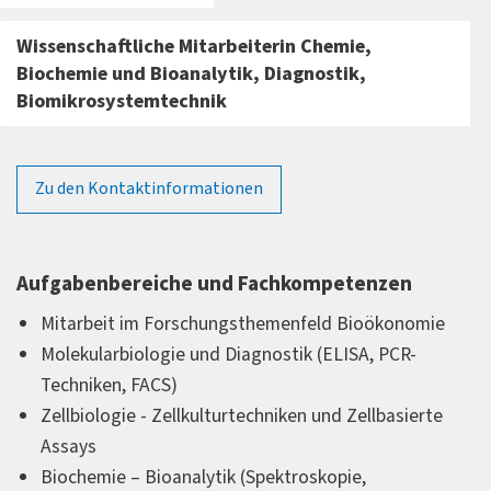
Wissenschaftliche Mitarbeiterin Chemie,
Biochemie und Bioanalytik, Diagnostik,
Biomikrosystemtechnik
Zu den Kontaktinformationen
Aufgabenbereiche und Fachkompetenzen
Forschungsprofil
Mitarbeit im Forschungsthemenfeld Bioökonomie
Molekularbiologie und Diagnostik (ELISA, PCR-
Techniken, FACS)
Zellbiologie - Zellkulturtechniken und Zellbasierte
Assays
Biochemie – Bioanalytik (Spektroskopie,