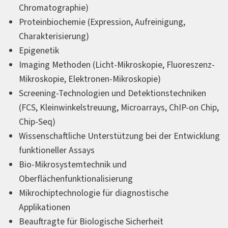
Chromatographie)
Proteinbiochemie (Expression, Aufreinigung,
Charakterisierung)
Epigenetik
Imaging Methoden (Licht-Mikroskopie, Fluoreszenz-
Mikroskopie, Elektronen-Mikroskopie)
Screening-Technologien und Detektionstechniken
(FCS, Kleinwinkelstreuung, Microarrays, ChIP-on Chip,
Chip-Seq)
Wissenschaftliche Unterstützung bei der Entwicklung
funktioneller Assays
Bio-Mikrosystemtechnik und
Oberflächenfunktionalisierung
Mikrochiptechnologie für diagnostische
Applikationen
Beauftragte für Biologische Sicherheit