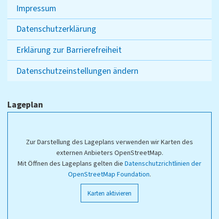
Impressum
Datenschutzerklärung
Erklärung zur Barrierefreiheit
Datenschutzeinstellungen ändern
Lageplan
Zur Darstellung des Lageplans verwenden wir Karten des
externen Anbieters OpenStreetMap.
Mit Öffnen des Lageplans gelten die
Datenschutzrichtlinien der
OpenStreetMap Foundation
.
Karten aktivieren