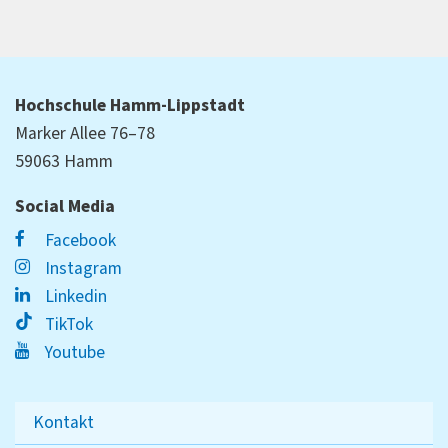
Hochschule Hamm-Lippstadt
Marker Allee 76–78
59063 Hamm
Social Media
Facebook
Instagram
Linkedin
TikTok
Youtube
Kontakt