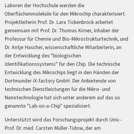
Laboren der Hochschule werden die
Oberflächenmoleküle für den Mikrochip charakterisiert.
Projektleiterin Prof. Dr. Lara Tickenbrock arbeitet
gemeinsam mit Prof. Dr. Thomas Kirner, Inhaber der
Professur für Chemie und Bio-Mikrostrukturtechnik, und
Dr. Antje Hascher, wissenschaftliche Mitarbeiterin, an
der Entwicklung des "biologischen
Identifikationssystems" für den Chip. Die technische
Entwicklung des Mikrochips liegt in den Händen der
Dortmunder iX-factory GmbH. Der Anbietende von
technischen Dienstleistungen für die Mikro- und
Nanotechnologie hat sich unter anderem auf das so
genannte "Lab-on-a-Chip" spezialisiert.
Unterstützt wird das Forschungsprojekt durch Univ.-
Prof. Dr. med. Carsten Müller-Tidow, der am