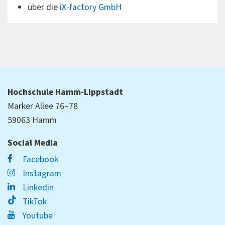
über die
iX-factory GmbH
Hochschule Hamm-Lippstadt
Marker Allee 76–78
59063 Hamm
Social Media
Facebook
Instagram
Linkedin
TikTok
Youtube