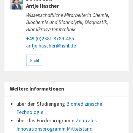
Antje Hascher
Wissenschaftliche Mitarbeiterin Chemie,
Biochemie und Bioanalytik, Diagnostik,
Biomikrosystemtechnik
+49 (0)2381 8789-465
antje.hascher@hshl.de
Profil
Weitere Informationen
über den Studiengang
Biomedizinische
Technologie
über das Förderprogramm
Zentrales
Innovationsprogramm Mittelstand