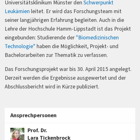
Universitätsklinikum Münster den
Schwerpunkt
Leukämien
leitet. Er wird das Forschungsteam mit
seiner langjährigen Erfahrung begleiten. Auch in die
Lehre der Hochschule Hamm-Lippstadt ist das Projekt
eingebunden: Studierende der
"Biomedizinischen
Technologie"
haben die Möglichkeit, Projekt- und
Bachelorarbeiten zur Thematik zu verfassen.
Das Forschungsprojekt war bis 30. April 2015 angelegt.
Derzeit werden die Ergebnisse ausgewertet und der
Abschlussbericht wird in Kürze publiziert.
Ansprechpersonen
Prof. Dr.
Lara Tickenbrock