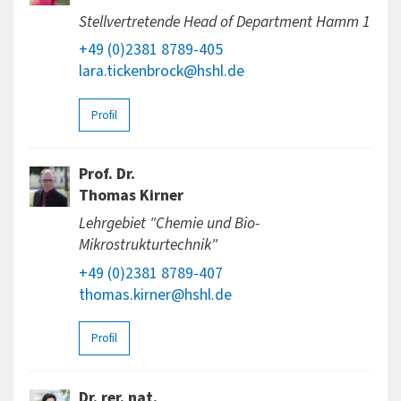
Stellvertretende Head of Department Hamm 1
+49 (0)2381 8789-405
lara.tickenbrock@hshl.de
Profil
Prof. Dr.
Thomas Kirner
Lehrgebiet "Chemie und Bio-
Mikrostrukturtechnik"
+49 (0)2381 8789-407
thomas.kirner@hshl.de
Profil
Dr. rer. nat.