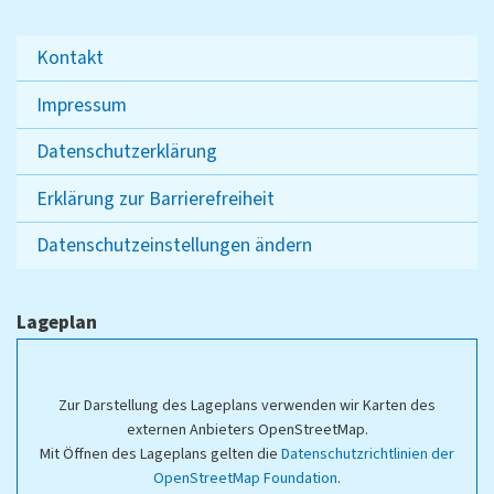
Kontakt
Impressum
Datenschutzerklärung
Erklärung zur Barrierefreiheit
Datenschutzeinstellungen ändern
Lageplan
Zur Darstellung des Lageplans verwenden wir Karten des
externen Anbieters OpenStreetMap.
Mit Öffnen des Lageplans gelten die
Datenschutzrichtlinien der
OpenStreetMap Foundation
.