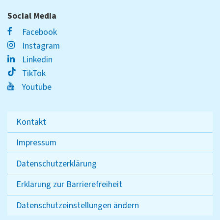
Social Media
Facebook
Instagram
Linkedin
TikTok
Youtube
Kontakt
Impressum
Datenschutzerklärung
Erklärung zur Barrierefreiheit
Datenschutzeinstellungen ändern