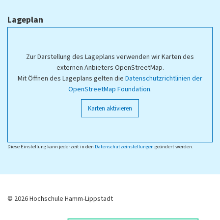
Lageplan
Zur Darstellung des Lageplans verwenden wir Karten des
externen Anbieters OpenStreetMap.
Mit Öffnen des Lageplans gelten die
Datenschutzrichtlinien der
OpenStreetMap Foundation
.
Karten aktivieren
Diese Einstellung kann jederzeit in den
Datenschutzeinstellungen
geändert werden.
© 2026 Hochschule Hamm-Lippstadt