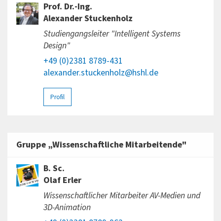
Prof. Dr.-Ing.
Alexander Stuckenholz
Studiengangsleiter "Intelligent Systems
Design"
+49 (0)2381 8789-431
alexander.stuckenholz@hshl.de
Profil
Gruppe „Wissenschaftliche Mitarbeitende"
B. Sc.
Olaf Erler
Wissenschaftlicher Mitarbeiter AV-Medien und
3D-Animation