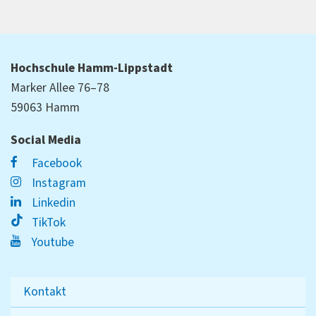
Hochschule Hamm-Lippstadt
Marker Allee 76–78
59063 Hamm
Social Media
Facebook
Instagram
Linkedin
TikTok
Youtube
Kontakt