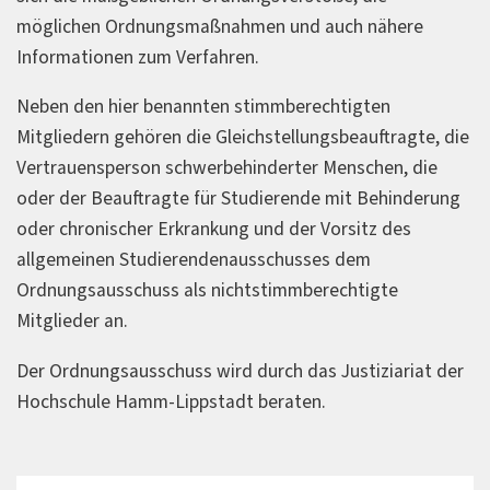
möglichen Ordnungsmaßnahmen und auch nähere
Informationen zum Verfahren.
Neben den hier benannten stimmberechtigten
Mitgliedern gehören die Gleichstellungsbeauftragte, die
Vertrauensperson schwerbehinderter Menschen, die
oder der Beauftragte für Studierende mit Behinderung
oder chronischer Erkrankung und der Vorsitz des
allgemeinen Studierendenausschusses dem
Ordnungsausschuss als nichtstimmberechtigte
Mitglieder an.
Der Ordnungsausschuss wird durch das Justiziariat der
Hochschule Hamm-Lippstadt beraten.