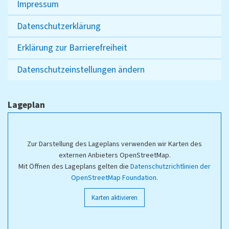
Impressum
Datenschutzerklärung
Erklärung zur Barrierefreiheit
Datenschutzeinstellungen ändern
Lageplan
Zur Darstellung des Lageplans verwenden wir Karten des
externen Anbieters OpenStreetMap.
Mit Öffnen des Lageplans gelten die
Datenschutzrichtlinien der
OpenStreetMap Foundation
.
Karten aktivieren