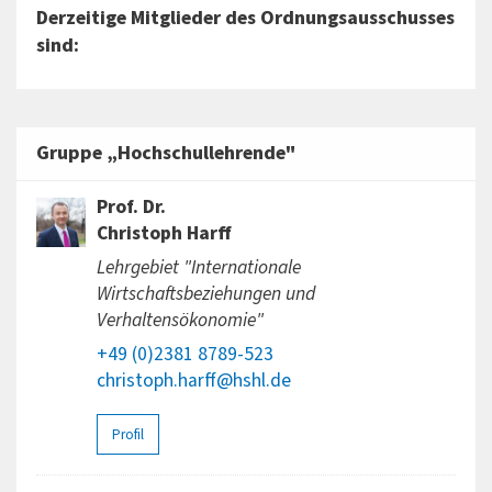
Derzeitige Mitglieder des Ordnungsausschusses
sind:
Gruppe „Hochschullehrende"
Prof. Dr.
Christoph Harff
Lehrgebiet "Internationale
Wirtschaftsbeziehungen und
Verhaltensökonomie"
+49 (0)2381 8789-523
christoph.harff@hshl.de
Profil