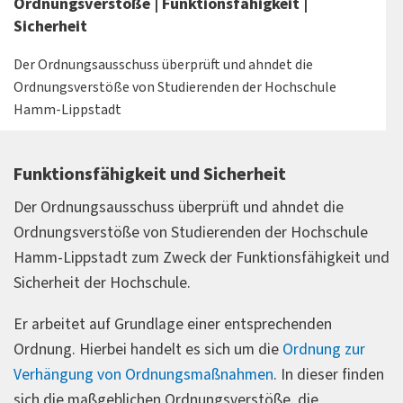
Ordnungsverstöße | Funktionsfähigkeit |
Sicherheit
Der Ordnungsausschuss überprüft und ahndet die
Ordnungsverstöße von Studierenden der Hochschule
Hamm-Lippstadt
Funktionsfähigkeit und Sicherheit
Der Ordnungsausschuss überprüft und ahndet die
Ordnungsverstöße von Studierenden der Hochschule
Hamm-Lippstadt zum Zweck der Funktionsfähigkeit und
Sicherheit der Hochschule.
Er arbeitet auf Grundlage einer entsprechenden
Ordnung. Hierbei handelt es sich um die
Ordnung zur
Verhängung von Ordnungsmaßnahmen
. In dieser finden
sich die maßgeblichen Ordnungsverstöße, die