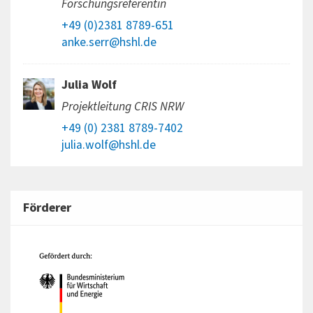
Forschungsreferentin
+49 (0)2381 8789-651
anke.serr@hshl.de
Julia Wolf
Projektleitung CRIS NRW
+49 (0) 2381 8789-7402
julia.wolf@hshl.de
Förderer