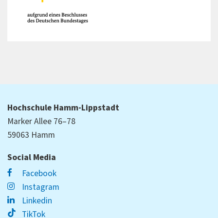
Hochschule Hamm-Lippstadt
Marker Allee 76–78
59063 Hamm
Social Media
Facebook
Instagram
Linkedin
TikTok