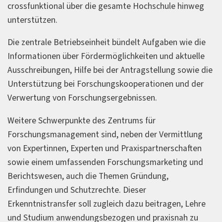
crossfunktional über die gesamte Hochschule hinweg
unterstützen.
Die zentrale Betriebseinheit bündelt Aufgaben wie die
Informationen über Fördermöglichkeiten und aktuelle
Ausschreibungen, Hilfe bei der Antragstellung sowie die
Unterstützung bei Forschungskooperationen und der
Verwertung von Forschungsergebnissen.
Weitere Schwerpunkte des Zentrums für
Forschungsmanagement sind, neben der Vermittlung
von Expertinnen, Experten und Praxispartnerschaften
sowie einem umfassenden Forschungsmarketing und
Berichtswesen, auch die Themen Gründung,
Erfindungen und Schutzrechte. Dieser
Erkenntnistransfer soll zugleich dazu beitragen, Lehre
und Studium anwendungsbezogen und praxisnah zu