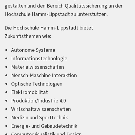
gestalten und den Bereich Qualitätssicherung an der
Hochschule Hamm-Lippstadt zu unterstützen.
Die Hochschule Hamm-Lippstadt bietet
Zukunftsthemen wie:
Autonome Systeme
Informationstechnologie
Materialwissenschaften
Mensch-Maschine Interaktion
Optische Technologien
Elektromobilität
Produktion/Industrie 4.0
Wirtschaftswissenschaften
Medizin und Sporttechnik
Energie- und Gebäudetechnik
Computervisualistik und Design