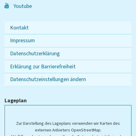
Youtube
Kontakt
Impressum
Datenschutzerklärung
Erklärung zur Barrierefreiheit
Datenschutzeinstellungen ändern
Lageplan
Zur Darstellung des Lageplans verwenden wir Karten des
externen Anbieters OpenStreetMap.