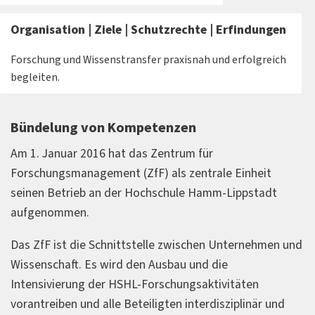
Organisation | Ziele | Schutzrechte | Erfindungen
Forschung und Wissenstransfer praxisnah und erfolgreich
begleiten.
Bündelung von Kompetenzen
Am 1. Januar 2016 hat das Zentrum für
Forschungsmanagement (ZfF) als zentrale Einheit
seinen Betrieb an der Hochschule Hamm-Lippstadt
aufgenommen.
Das ZfF ist die Schnittstelle zwischen Unternehmen und
Wissenschaft. Es wird den Ausbau und die
Intensivierung der HSHL-Forschungsaktivitäten
vorantreiben und alle Beteiligten interdisziplinär und