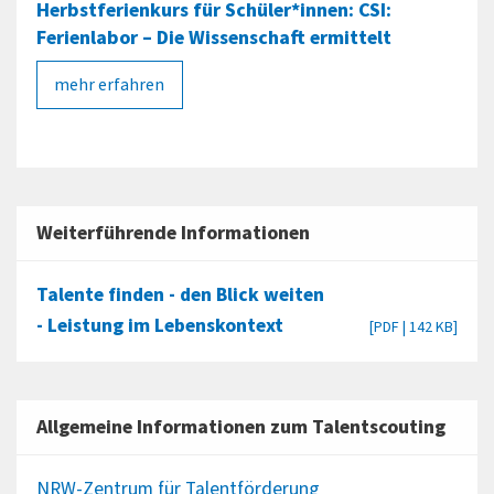
Herbstferienkurs für Schüler*innen: CSI:
Ferienlabor – Die Wissenschaft ermittelt
mehr erfahren
Weiterführende Informationen
Talente finden - den Blick weiten
- Leistung im Lebenskontext
[PDF | 142 KB]
Allgemeine Informationen zum Talentscouting
NRW-Zentrum für Talentförderung