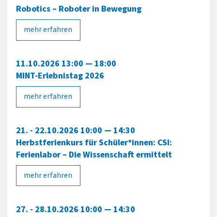
Robotics – Roboter in Bewegung
mehr erfahren
11.10.2026 13:00 — 18:00
MINT-Erlebnistag 2026
mehr erfahren
21. - 22.10.2026 10:00 — 14:30
Herbstferienkurs für Schüler*innen: CSI:
Ferienlabor – Die Wissenschaft ermittelt
mehr erfahren
27. - 28.10.2026 10:00 — 14:30