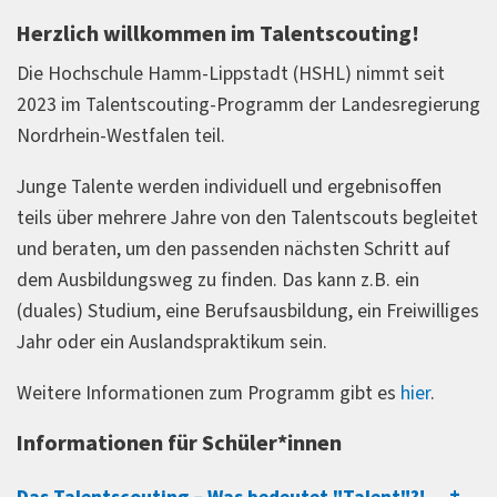
Herzlich willkommen im Talentscouting!
Die Hochschule Hamm-Lippstadt (HSHL) nimmt seit
2023 im Talentscouting-Programm der Landesregierung
Nordrhein-Westfalen teil.
Junge Talente werden individuell und ergebnisoffen
teils über mehrere Jahre von den Talentscouts begleitet
und beraten, um den passenden nächsten Schritt auf
dem Ausbildungsweg zu finden. Das kann z.B. ein
(duales) Studium, eine Berufsausbildung, ein Freiwilliges
Jahr oder ein Auslandspraktikum sein.
Weitere Informationen zum Programm gibt es
hier
.
Informationen für Schüler*innen