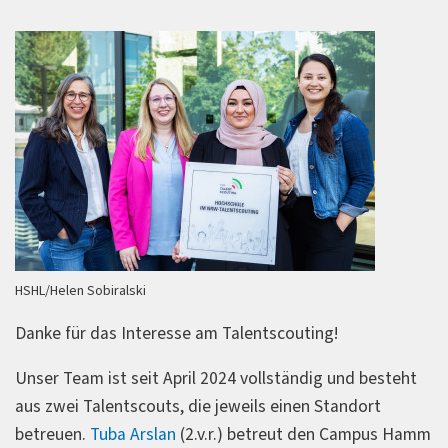
HSHL/Helen Sobiralski
Danke für das Interesse am Talentscouting!
Unser Team ist seit April 2024 vollständig und besteht
aus zwei Talentscouts, die jeweils einen Standort
betreuen.
Tuba Arslan
(2.v.r.) betreut den Campus Hamm