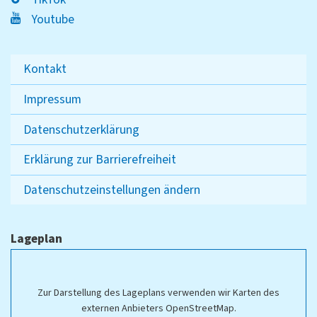
Youtube
Kontakt
Impressum
Datenschutzerklärung
Erklärung zur Barrierefreiheit
Datenschutzeinstellungen ändern
Lageplan
Zur Darstellung des Lageplans verwenden wir Karten des
externen Anbieters OpenStreetMap.