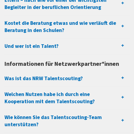
Eltern – nach wie vor einer der wichtigsten
Begleiter in der beruflichen Orientierung
Kostet die Beratung etwas und wie verläuft die
Beratung in den Schulen?
Und wer ist ein Talent?
Informationen für Netzwerkpartner*innen
Was ist das NRW Talentscouting?
Welchen Nutzen habe ich durch eine
Kooperation mit dem Talentscouting?
Wie können Sie das Talentscouting-Team
unterstützen?