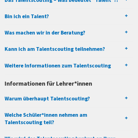
Das Talentscouting – Was bedeutet "Talent"?!
Bin ich ein Talent?
Was machen wir in der Beratung?
Kann ich am Talentscouting teilnehmen?
Weitere Informationen zum Talentscouting
Informationen für Lehrer*innen
Warum überhaupt Talentscouting?
Welche Schüler*innen nehmen am
Talentscouting teil?