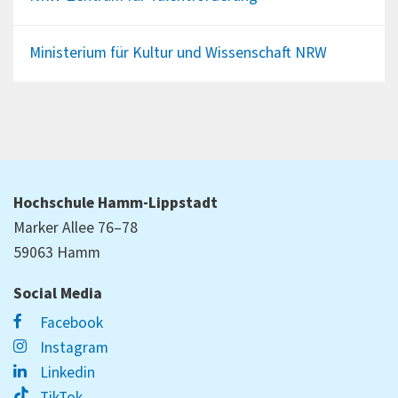
Ministerium für Kultur und Wissenschaft NRW
Hochschule Hamm-Lippstadt
Marker Allee 76–78
59063 Hamm
Social Media
Facebook
Instagram
Linkedin
TikTok