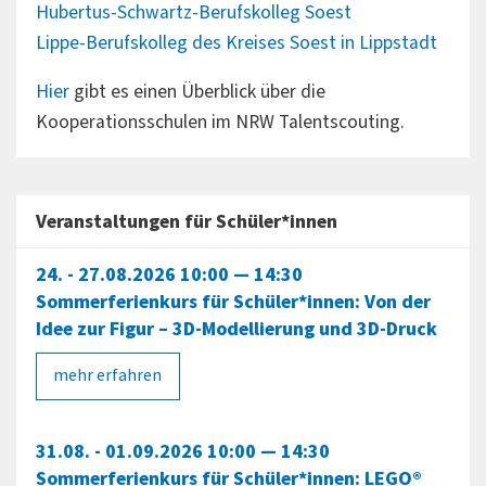
Hubertus-Schwartz-Berufskolleg Soest
Lippe-Berufskolleg des Kreises Soest in Lippstadt
Hier
gibt es einen Überblick über die
Kooperationsschulen im NRW Talentscouting.
Veranstaltungen für Schüler*innen
24. - 27.08.2026 10:00 — 14:30
Sommerferienkurs für Schüler*innen: Von der
Idee zur Figur – 3D-Modellierung und 3D-Druck
mehr erfahren
31.08. - 01.09.2026 10:00 — 14:30
Sommerferienkurs für Schüler*innen: LEGO®