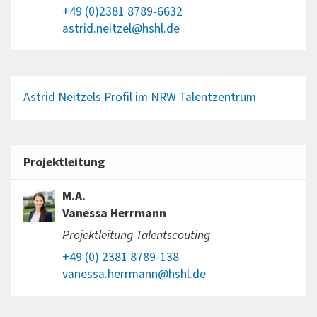
+49 (0)2381 8789-6632
astrid.neitzel@hshl.de
Astrid Neitzels Profil im NRW Talentzentrum
Projektleitung
M.A.
Vanessa Herrmann
Projektleitung Talentscouting
+49 (0) 2381 8789-138
vanessa.herrmann@hshl.de