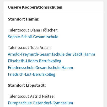
Unsere Kooperationsschulen
Standort Hamm:
Talentscout Diana Hölscher:
Sophie-Scholl-Gesamtschule
Talentscout Tuba Arslan:
Arnold-Freymuth-Gesamtschule der Stadt Hamm
Elisabeth-Lüders Berufskolleg
Friedensschule Gesamtschule Hamm
Friedrich-List-Berufskolleg
Standort Lippstadt:
Talentscout Astrid Neitzel:
Europaschule Ostendorf-Gymnasium