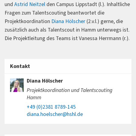
und
Astrid Neitzel
den Campus Lippstadt (l.). Inhaltliche
Fragen zum Talentscouting beantwortet die
Projektkoordination
Diana Hölscher
(2.v.l.) gerne, die
zusätzlich auch als Talentscout in Hamm unterwegs ist.
Die Projektleitung des Teams ist Vanessa Herrmann (r.).
Kontakt
Diana Hölscher
Projektkoordination und Talentscouting
Hamm
+49 (0)2381 8789-145
diana.hoelscher@hshl.de