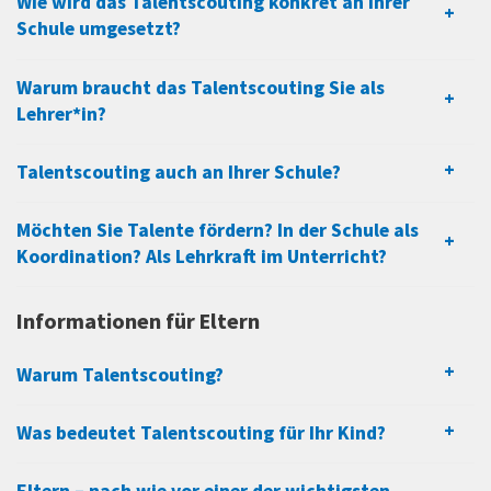
Wie wird das Talentscouting konkret an Ihrer
Schule umgesetzt?
Warum braucht das Talentscouting Sie als
Lehrer*in?
Talentscouting auch an Ihrer Schule?
Möchten Sie Talente fördern? In der Schule als
Koordination? Als Lehrkraft im Unterricht?
Informationen für Eltern
Warum Talentscouting?
Was bedeutet Talentscouting für Ihr Kind?