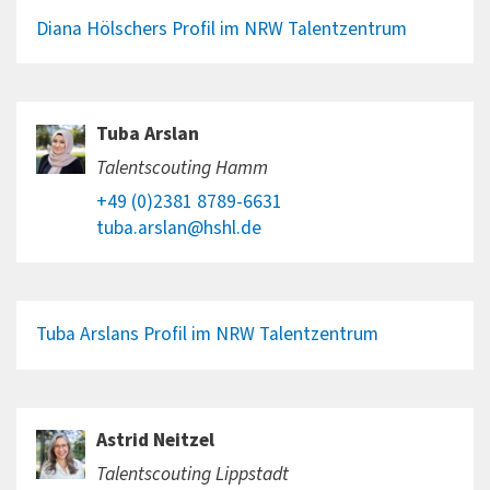
Diana Hölschers Profil im NRW Talentzentrum
Tuba Arslan
Talentscouting Hamm
+49 (0)2381 8789-6631
tuba.arslan@hshl.de
Tuba Arslans Profil im NRW Talentzentrum
Astrid Neitzel
Talentscouting Lippstadt