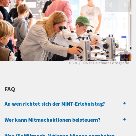
HSHL / Oliver Felchner Fotografie
FAQ
An wen richtet sich der MINT-Erlebnistag?
Wer kann Mitmachaktionen beisteuern?