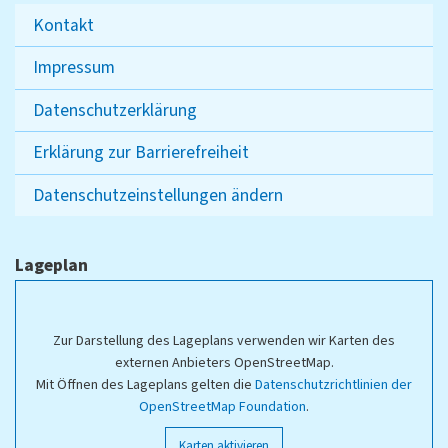
Kontakt
Impressum
Datenschutzerklärung
Erklärung zur Barrierefreiheit
Datenschutzeinstellungen ändern
Lageplan
Zur Darstellung des Lageplans verwenden wir Karten des
externen Anbieters OpenStreetMap.
Mit Öffnen des Lageplans gelten die
Datenschutzrichtlinien der
OpenStreetMap Foundation
.
Karten aktivieren