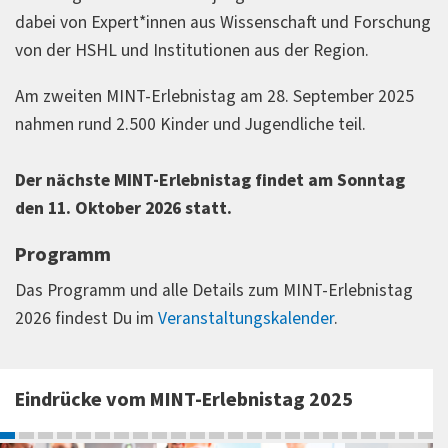
dabei von Expert*innen aus Wissenschaft und Forschung
von der HSHL und Institutionen aus der Region.
Am zweiten MINT-Erlebnistag am 28. September 2025
nahmen rund 2.500 Kinder und Jugendliche teil.
Der nächste MINT-Erlebnistag findet am Sonntag
den 11. Oktober 2026 statt.
Programm
Das Programm und alle Details zum MINT-Erlebnistag
2026 findest Du im
Veranstaltungskalender
.
Eindrücke vom MINT-Erlebnistag 2025