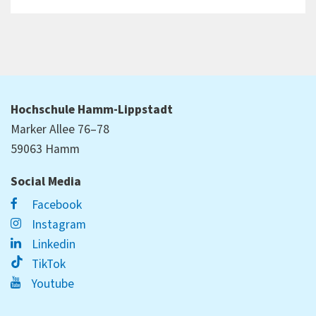
Hochschule Hamm-Lippstadt
Marker Allee 76–78
59063 Hamm
Social Media
Facebook
Instagram
Linkedin
TikTok
Youtube