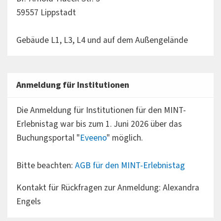
59557 Lippstadt
Gebäude L1, L3, L4 und auf dem Außengelände
Anmeldung für Institutionen
Die Anmeldung für Institutionen für den MINT-
Erlebnistag war bis zum 1. Juni 2026 über das
Buchungsportal "
Eveeno
" möglich.
Bitte beachten:
AGB für den MINT-Erlebnistag
Kontakt für Rückfragen zur Anmeldung: Alexandra
Engels