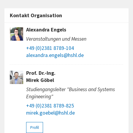
Kontakt Organisation
Alexandra Engels
Veranstaltungen und Messen
+49 (0)2381 8789-104
alexandra.engels@hshl.de
Prof. Dr.-Ing.
Mirek Göbel
Studiengangsleiter "Business and Systems
Engineering"
+49 (0)2381 8789-825
mirek.goebel@hshl.de
Profil