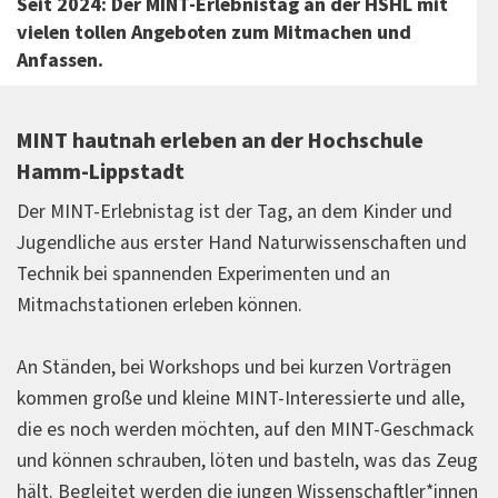
Seit 2024: Der MINT-Erlebnistag an der HSHL mit
vielen tollen Angeboten zum Mitmachen und
Anfassen.
MINT hautnah erleben an der Hochschule
Hamm-Lippstadt
Der MINT-Erlebnistag ist der Tag, an dem Kinder und
Jugendliche aus erster Hand Naturwissenschaften und
Technik bei spannenden Experimenten und an
Mitmachstationen erleben können.
An Ständen, bei Workshops und bei kurzen Vorträgen
kommen große und kleine MINT-Interessierte und alle,
die es noch werden möchten, auf den MINT-Geschmack
und können schrauben, löten und basteln, was das Zeug
hält. Begleitet werden die jungen Wissenschaftler*innen