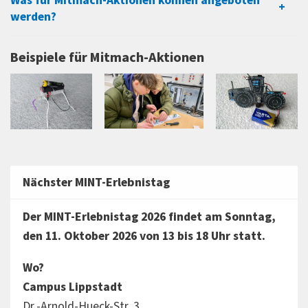
Was für Mitmach-Aktionen können angeboten
werden?
Beispiele für Mitmach-Aktionen
Nächster MINT-Erlebnistag
Der MINT-Erlebnistag 2026 findet am Sonntag,
den 11. Oktober 2026 von 13 bis 18 Uhr statt.
Wo?
Campus Lippstadt
Dr.-Arnold-Hueck-Str. 3