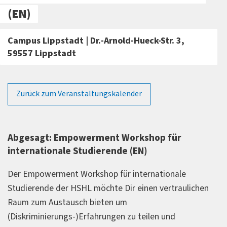
(EN)
Campus Lippstadt | Dr.-Arnold-Hueck-Str. 3,
59557 Lippstadt
Zurück zum Veranstaltungskalender
Abgesagt: Empowerment Workshop für
internationale Studierende (EN)
Der Empowerment Workshop für internationale
Studierende der HSHL möchte Dir einen vertraulichen
Raum zum Austausch bieten um
(Diskriminierungs-)Erfahrungen zu teilen und