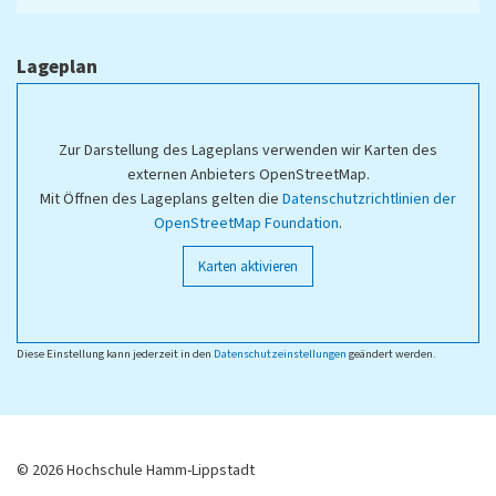
Lageplan
Zur Darstellung des Lageplans verwenden wir Karten des
externen Anbieters OpenStreetMap.
Mit Öffnen des Lageplans gelten die
Datenschutzrichtlinien der
OpenStreetMap Foundation
.
Karten aktivieren
Diese Einstellung kann jederzeit in den
Datenschutzeinstellungen
geändert werden.
© 2026 Hochschule Hamm-Lippstadt