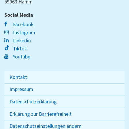
59063 Hamm
Social Media
Facebook
Instagram
Linkedin
TikTok
Youtube
Kontakt
Impressum
Datenschutzerklärung
Erklärung zur Barrierefreiheit
Datenschutzeinstellungen ändern