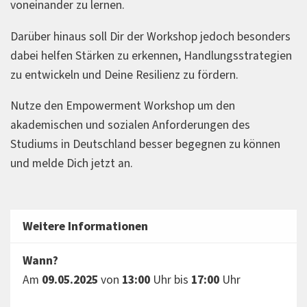
voneinander zu lernen.
Darüber hinaus soll Dir der Workshop jedoch besonders
dabei helfen Stärken zu erkennen, Handlungsstrategien
zu entwickeln und Deine Resilienz zu fördern.
Nutze den Empowerment Workshop um den
akademischen und sozialen Anforderungen des
Studiums in Deutschland besser begegnen zu können
und melde Dich jetzt an.
Weitere Informationen
Wann?
Am
09.05.2025
von
13:00
Uhr bis
17:00
Uhr