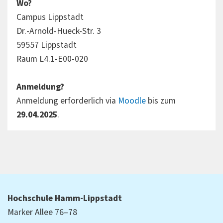
Wo?
Campus Lippstadt
Dr.-Arnold-Hueck-Str. 3
59557 Lippstadt
Raum L4.1-E00-020
Anmeldung?
Anmeldung erforderlich via
Moodle
bis zum
29.04.2025
.
Hochschule Hamm-Lippstadt
Marker Allee 76–78